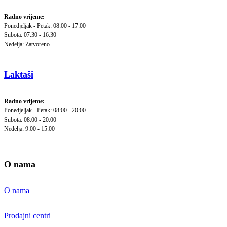
Radno vrijeme:
Ponedjeljak - Petak: 08:00 - 17:00
Subota: 07:30 - 16:30
Nedelja: Zatvoreno
Laktaši
Radno vrijeme:
Ponedjeljak - Petak: 08:00 - 20:00
Subota: 08:00 - 20:00
Nedelja: 9:00 - 15:00
O nama
O nama
Prodajni centri