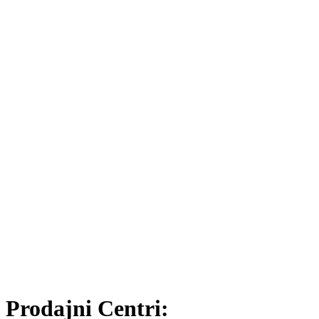
Prodajni Centri: