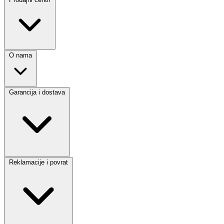
O nama
Garancija i dostava
Reklamacije i povrat