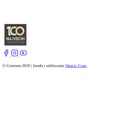
© Centrum 2026 | Izrada i održavanje
Opacic Corp.