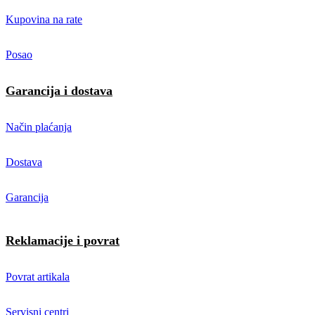
Kupovina na rate
Posao
Garancija i dostava
Način plaćanja
Dostava
Garancija
Reklamacije i povrat
Povrat artikala
Servisni centri