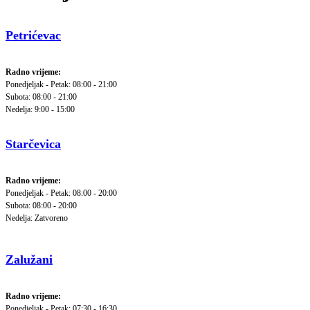
Petrićevac
Radno vrijeme:
Ponedjeljak - Petak: 08:00 - 21:00
Subota: 08:00 - 21:00
Nedelja: 9:00 - 15:00
Starčevica
Radno vrijeme:
Ponedjeljak - Petak: 08:00 - 20:00
Subota: 08:00 - 20:00
Nedelja: Zatvoreno
Zalužani
Radno vrijeme:
Ponedjeljak - Petak: 07:30 - 16:30