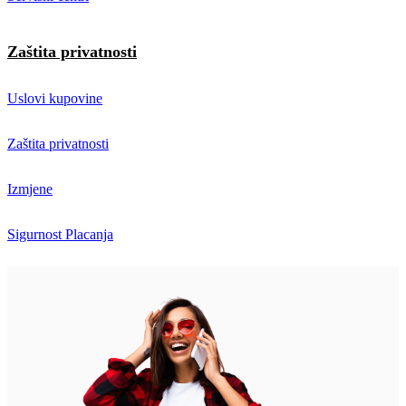
Zaštita privatnosti
Uslovi kupovine
Zaštita privatnosti
Izmjene
Sigurnost Placanja