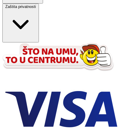
Zaštita privatnosti