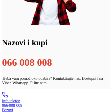
Nazovi i kupi
066 008 008
Treba vam pomoć oko odabira? Kontaktirajte nas. Dostupni i na
Viber, Whatsapp. Pišite nam.
Info telefon
066/008-008
Pozovi