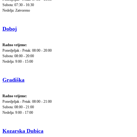
Subota: 07:30 - 16:30
Nedelja: Zatvoreno
Doboj
Radno vrijeme:
Ponedjeljak - Petak: 08:00 - 20:00
Subota: 08:00 - 20:00
Nedelja: 9:00 - 15:00
Gradiška
Radno vrijeme:
Ponedjeljak - Petak: 08:00 - 21:00
Subota: 08:00 - 21:00
Nedelja: 9:00 - 17:00
Kozarska Dubica