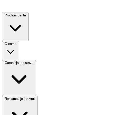
Prodajni centri
O nama
Garancija i dostava
Reklamacije i povrat