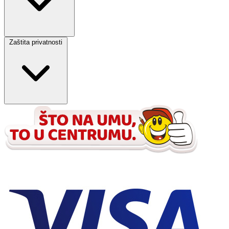
Zaštita privatnosti