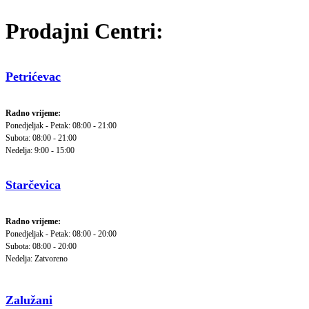
Prodajni Centri:
Petrićevac
Radno vrijeme:
Ponedjeljak - Petak: 08:00 - 21:00
Subota: 08:00 - 21:00
Nedelja: 9:00 - 15:00
Starčevica
Radno vrijeme:
Ponedjeljak - Petak: 08:00 - 20:00
Subota: 08:00 - 20:00
Nedelja: Zatvoreno
Zalužani