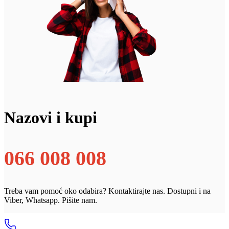
Nazovi i kupi
066 008 008
Treba vam pomoć oko odabira? Kontaktirajte nas. Dostupni i na
Viber, Whatsapp. Pišite nam.