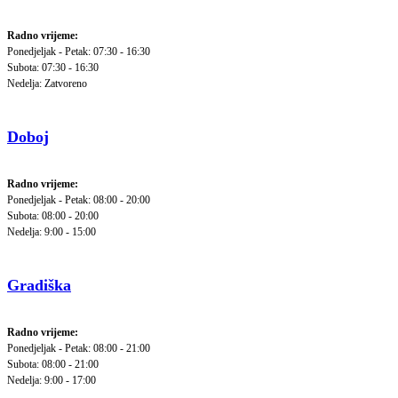
Radno vrijeme:
Ponedjeljak - Petak: 07:30 - 16:30
Subota: 07:30 - 16:30
Nedelja: Zatvoreno
Doboj
Radno vrijeme:
Ponedjeljak - Petak: 08:00 - 20:00
Subota: 08:00 - 20:00
Nedelja: 9:00 - 15:00
Gradiška
Radno vrijeme:
Ponedjeljak - Petak: 08:00 - 21:00
Subota: 08:00 - 21:00
Nedelja: 9:00 - 17:00