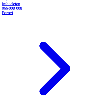
Info telefon
066/008-008
Pozovi