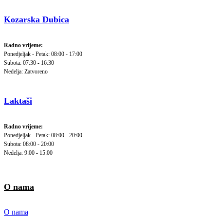
Kozarska Dubica
Radno vrijeme:
Ponedjeljak - Petak: 08:00 - 17:00
Subota: 07:30 - 16:30
Nedelja: Zatvoreno
Laktaši
Radno vrijeme:
Ponedjeljak - Petak: 08:00 - 20:00
Subota: 08:00 - 20:00
Nedelja: 9:00 - 15:00
O nama
O nama