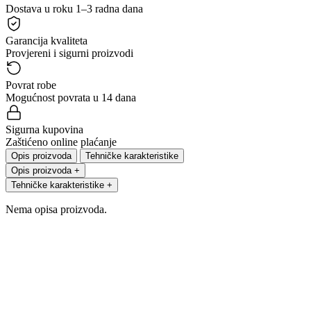
Dostava u roku 1–3 radna dana
Garancija kvaliteta
Provjereni i sigurni proizvodi
Povrat robe
Mogućnost povrata u 14 dana
Sigurna kupovina
Zaštićeno online plaćanje
Opis proizvoda
Tehničke karakteristike
Opis proizvoda
+
Tehničke karakteristike
+
Nema opisa proizvoda.