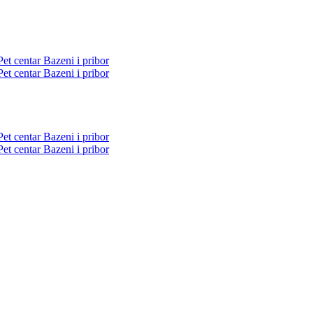
Pet centar
Bazeni i pribor
Pet centar
Bazeni i pribor
Pet centar
Bazeni i pribor
Pet centar
Bazeni i pribor