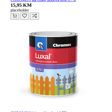
15,95 KM
placeholder