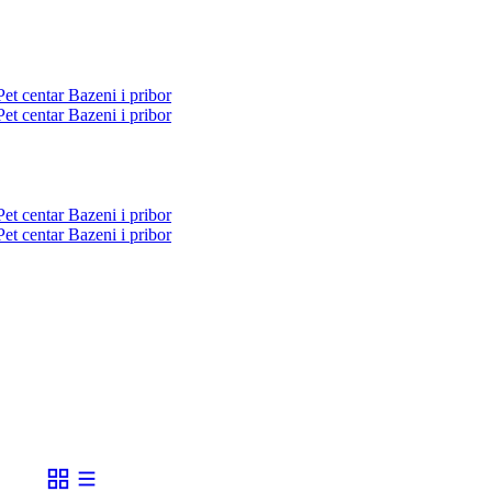
Pet centar
Bazeni i pribor
Pet centar
Bazeni i pribor
Pet centar
Bazeni i pribor
Pet centar
Bazeni i pribor