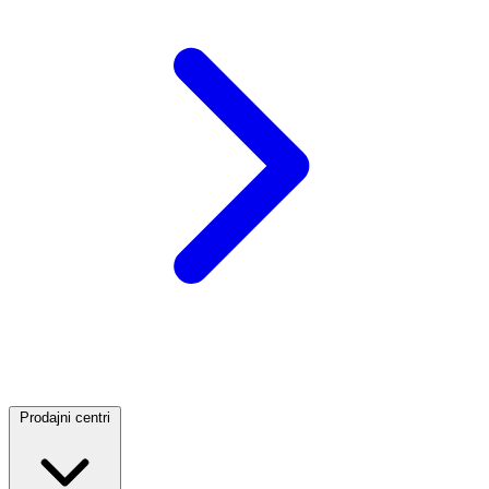
Prodajni centri