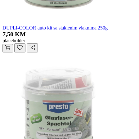
DUPLI-COLOR auto kit sa staklenim vlaknima 250g
7,50 KM
placeholder