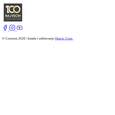
© Centrum 2026 | Izrada i održavanje
Opacic Corp.