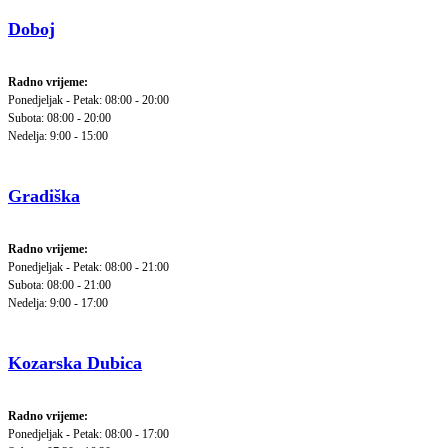
Doboj
Radno vrijeme:
Ponedjeljak - Petak: 08:00 - 20:00
Subota: 08:00 - 20:00
Nedelja: 9:00 - 15:00
Gradiška
Radno vrijeme:
Ponedjeljak - Petak: 08:00 - 21:00
Subota: 08:00 - 21:00
Nedelja: 9:00 - 17:00
Kozarska Dubica
Radno vrijeme:
Ponedjeljak - Petak: 08:00 - 17:00