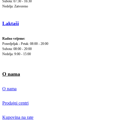
Subota: 07:30 - 16:30
Nedelja: Zatvoreno
Laktaši
Radno vrijeme:
Ponedjeljak - Petak: 08:00 - 20:00
Subota: 08:00 - 20:00
Nedelja: 9:00 - 15:00
O nama
O nama
Prodajni centri
Kupovina na rate