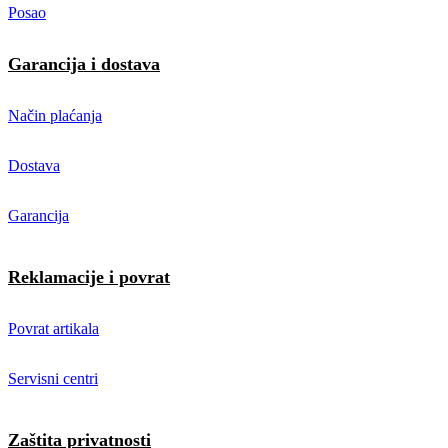
Posao
Garancija i dostava
Način plaćanja
Dostava
Garancija
Reklamacije i povrat
Povrat artikala
Servisni centri
Zaštita privatnosti