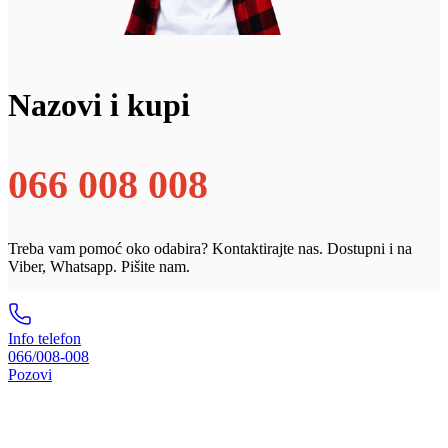
Nazovi i kupi
066 008 008
Treba vam pomoć oko odabira? Kontaktirajte nas. Dostupni i na
Viber, Whatsapp. Pišite nam.
Info telefon
066/008-008
Pozovi