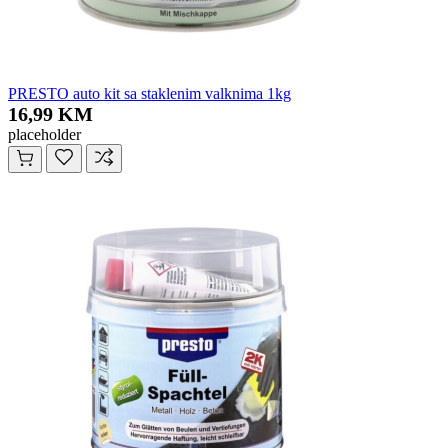
PRESTO auto kit sa staklenim valknima 1kg
16,99 KM
placeholder