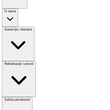
O nama
Garancija i dostava
Reklamacije i povrat
Zaštita privatnosti