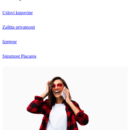
Uslovi kupovine
Zaštita privatnosti
Izmjene
Sigurnost Placanja