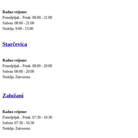
Radno vrijeme:
Ponedjeljak - Petak: 08:00 - 21:00
Subota: 08:00 - 21:00
Nedelja: 9:00 - 15:00
Starčevica
Radno vrijeme:
Ponedjeljak - Petak: 08:00 - 20:00
Subota: 08:00 - 20:00
Nedelja: Zatvoreno
Zalužani
Radno vrijeme:
Ponedjeljak - Petak: 07:30 - 16:30
Subota: 07:30 - 16:30
Nedelja: Zatvoreno