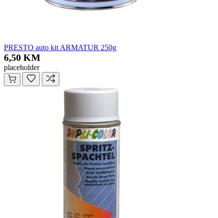
PRESTO auto kit ARMATUR 250g
6,50 KM
placeholder