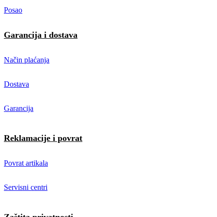
Posao
Garancija i dostava
Način plaćanja
Dostava
Garancija
Reklamacije i povrat
Povrat artikala
Servisni centri