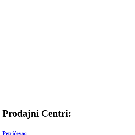
Prodajni Centri:
Petrićevac