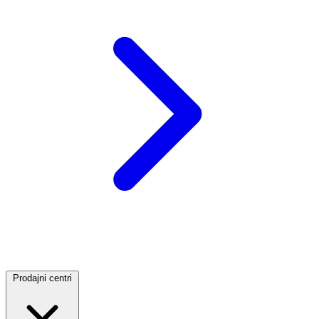
Prodajni centri