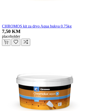
CHROMOS kit za drvo Aqua bukva 0.75kg
7,50 KM
placeholder