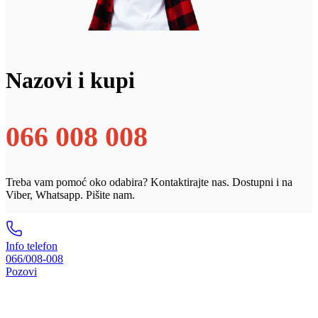
Nazovi i kupi
066 008 008
Treba vam pomoć oko odabira? Kontaktirajte nas. Dostupni i na
Viber, Whatsapp. Pišite nam.
Info telefon
066/008-008
Pozovi