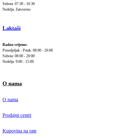
Subota: 07:30 - 16:30
Nedelja: Zatvoreno
Laktaši
Radno vrijeme:
Ponedjeljak - Petak: 08:00 - 20:00
Subota: 08:00 - 20:00
Nedelja: 9:00 - 15:00
O nama
O nama
Prodajni centri
Kupovina na rate