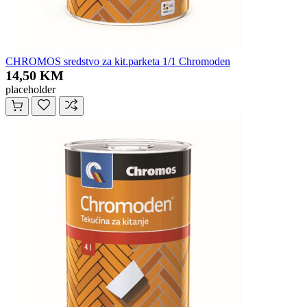
CHROMOS sredstvo za kit.parketa 1/1 Chromoden
14,50 KM
placeholder