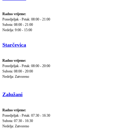
Radno vrijeme:
Ponedjeljak - Petak: 08:00 - 21:00
Subota: 08:00 - 21:00
Nedelja: 9:00 - 15:00
Starčevica
Radno vrijeme:
Ponedjeljak - Petak: 08:00 - 20:00
Subota: 08:00 - 20:00
Nedelja: Zatvoreno
Zalužani
Radno vrijeme:
Ponedjeljak - Petak: 07:30 - 16:30
Subota: 07:30 - 16:30
Nedelja: Zatvoreno