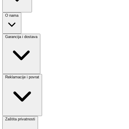
O nama
Garancija i dostava
Reklamacije i povrat
Zaštita privatnosti