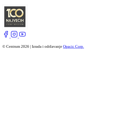
© Centrum 2026 | Izrada i održavanje
Opacic Corp.