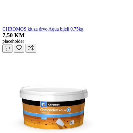
CHROMOS kit za drvo Aqua bijeli 0.75kg
7,50 KM
placeholder