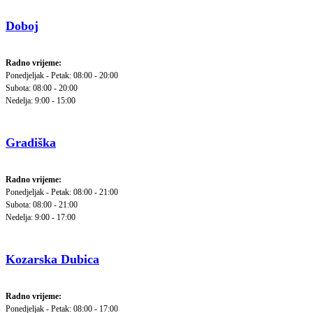
Doboj
Radno vrijeme:
Ponedjeljak - Petak: 08:00 - 20:00
Subota: 08:00 - 20:00
Nedelja: 9:00 - 15:00
Gradiška
Radno vrijeme:
Ponedjeljak - Petak: 08:00 - 21:00
Subota: 08:00 - 21:00
Nedelja: 9:00 - 17:00
Kozarska Dubica
Radno vrijeme:
Ponedjeljak - Petak: 08:00 - 17:00