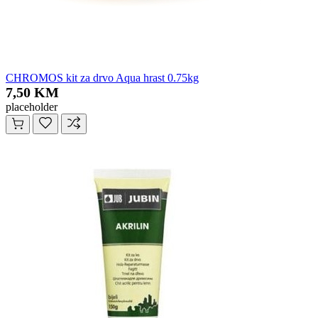
CHROMOS kit za drvo Aqua hrast 0.75kg
7,50 KM
placeholder