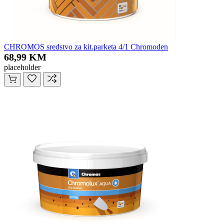
CHROMOS sredstvo za kit.parketa 4/1 Chromoden
68,99 KM
placeholder