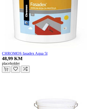
CHROMOS fasadex Aqua 5l
48,99 KM
placeholder