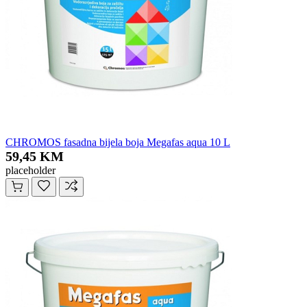
CHROMOS fasadna bijela boja Megafas aqua 10 L
59,45 KM
placeholder