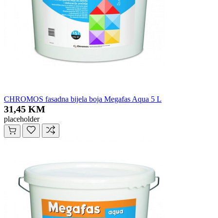
CHROMOS fasadna bijela boja Megafas Aqua 5 L
31,45 KM
placeholder