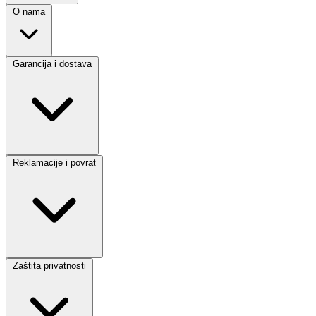
O nama
Garancija i dostava
Reklamacije i povrat
Zaštita privatnosti