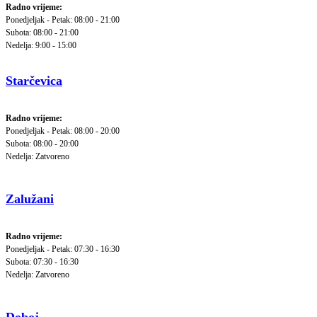
Radno vrijeme:
Ponedjeljak - Petak: 08:00 - 21:00
Subota: 08:00 - 21:00
Nedelja: 9:00 - 15:00
Starčevica
Radno vrijeme:
Ponedjeljak - Petak: 08:00 - 20:00
Subota: 08:00 - 20:00
Nedelja: Zatvoreno
Zalužani
Radno vrijeme:
Ponedjeljak - Petak: 07:30 - 16:30
Subota: 07:30 - 16:30
Nedelja: Zatvoreno