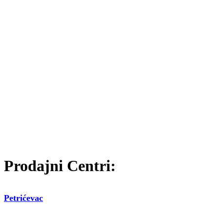
Prodajni Centri:
Petrićevac