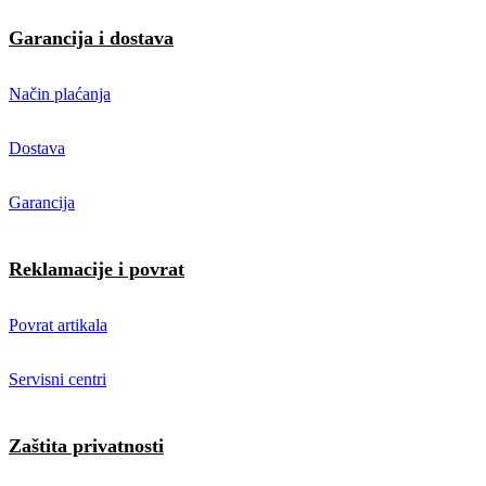
Garancija i dostava
Način plaćanja
Dostava
Garancija
Reklamacije i povrat
Povrat artikala
Servisni centri
Zaštita privatnosti