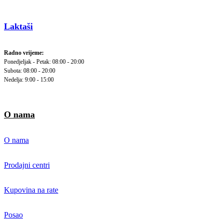
Laktaši
Radno vrijeme:
Ponedjeljak - Petak: 08:00 - 20:00
Subota: 08:00 - 20:00
Nedelja: 9:00 - 15:00
O nama
O nama
Prodajni centri
Kupovina na rate
Posao