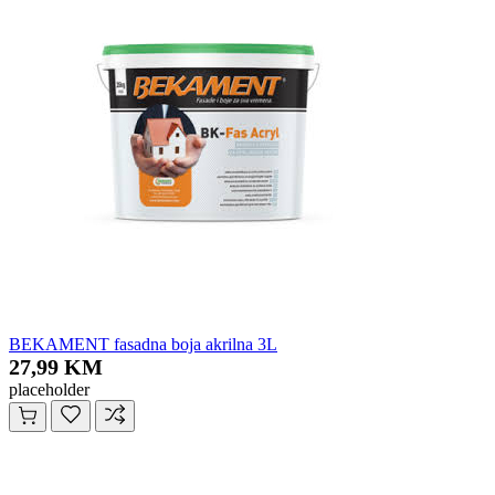
BEKAMENT fasadna boja akrilna 3L
27,99 KM
placeholder