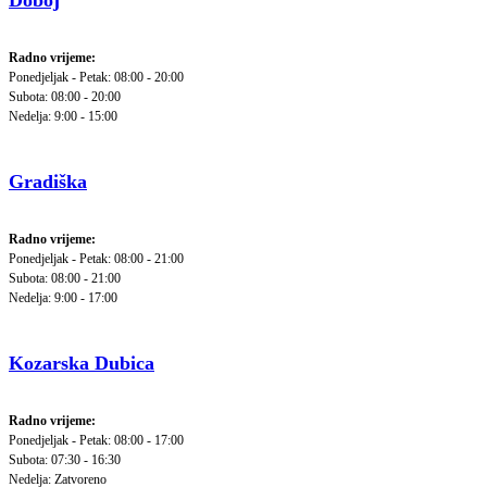
Doboj
Radno vrijeme:
Ponedjeljak - Petak: 08:00 - 20:00
Subota: 08:00 - 20:00
Nedelja: 9:00 - 15:00
Gradiška
Radno vrijeme:
Ponedjeljak - Petak: 08:00 - 21:00
Subota: 08:00 - 21:00
Nedelja: 9:00 - 17:00
Kozarska Dubica
Radno vrijeme:
Ponedjeljak - Petak: 08:00 - 17:00
Subota: 07:30 - 16:30
Nedelja: Zatvoreno