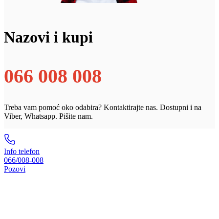
Nazovi i kupi
066 008 008
Treba vam pomoć oko odabira? Kontaktirajte nas. Dostupni i na
Viber, Whatsapp. Pišite nam.
Info telefon
066/008-008
Pozovi