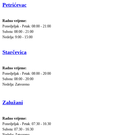
Petrićevac
Radno vrijeme:
Ponedjeljak - Petak: 08:00 - 21:00
Subota: 08:00 - 21:00
Nedelja: 9:00 - 15:00
Starčevica
Radno vrijeme:
Ponedjeljak - Petak: 08:00 - 20:00
Subota: 08:00 - 20:00
Nedelja: Zatvoreno
Zalužani
Radno vrijeme:
Ponedjeljak - Petak: 07:30 - 16:30
Subota: 07:30 - 16:30
Nedelja: Zatvoreno