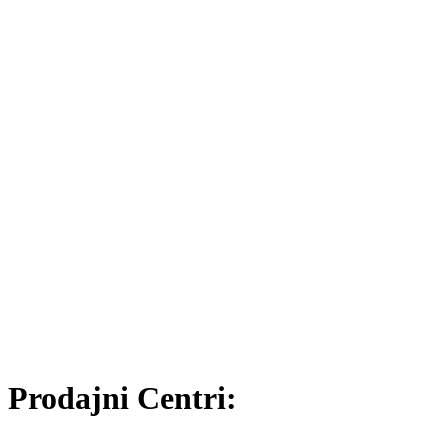
Prodajni Centri: