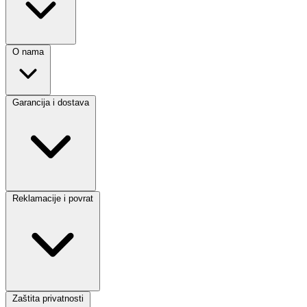
O nama
Garancija i dostava
Reklamacije i povrat
Zaštita privatnosti