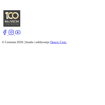
© Centrum 2026 | Izrada i održavanje
Opacic Corp.