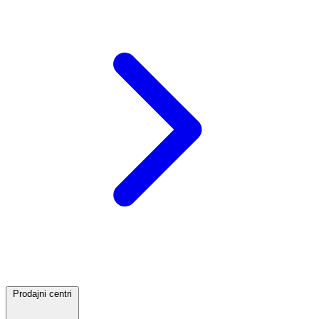
Prodajni centri