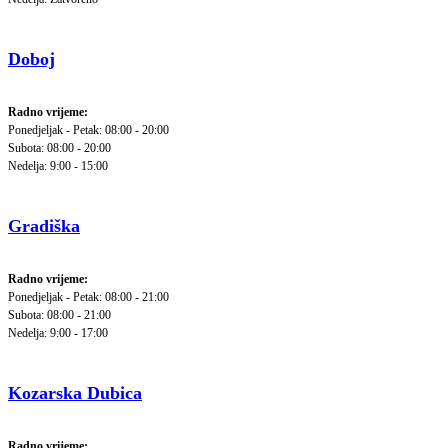
Doboj
Radno vrijeme:
Ponedjeljak - Petak: 08:00 - 20:00
Subota: 08:00 - 20:00
Nedelja: 9:00 - 15:00
Gradiška
Radno vrijeme:
Ponedjeljak - Petak: 08:00 - 21:00
Subota: 08:00 - 21:00
Nedelja: 9:00 - 17:00
Kozarska Dubica
Radno vrijeme: