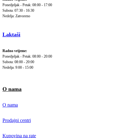
Ponedjeljak - Petak: 08:00 - 17:00
Subota: 07:30 - 16:30
Nedelja: Zatvoreno
Laktaši
Radno vrijeme:
Ponedjeljak - Petak: 08:00 - 20:00
Subota: 08:00 - 20:00
Nedelja: 9:00 - 15:00
O nama
O nama
Prodajni centri
Kupovina na rate