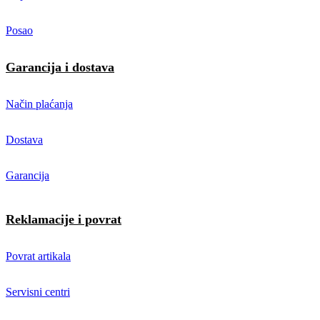
Posao
Garancija i dostava
Način plaćanja
Dostava
Garancija
Reklamacije i povrat
Povrat artikala
Servisni centri