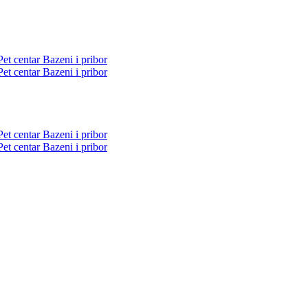
Pet centar
Bazeni i pribor
Pet centar
Bazeni i pribor
Pet centar
Bazeni i pribor
Pet centar
Bazeni i pribor