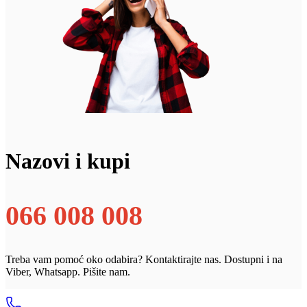
Nazovi i kupi
066 008 008
Treba vam pomoć oko odabira? Kontaktirajte nas. Dostupni i na
Viber, Whatsapp. Pišite nam.