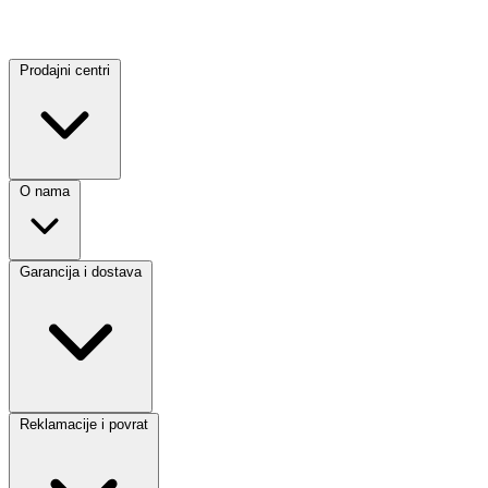
Prodajni centri
O nama
Garancija i dostava
Reklamacije i povrat