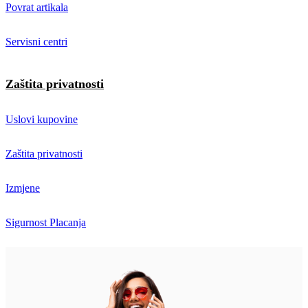
Povrat artikala
Servisni centri
Zaštita privatnosti
Uslovi kupovine
Zaštita privatnosti
Izmjene
Sigurnost Placanja