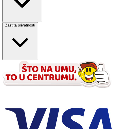
Zaštita privatnosti