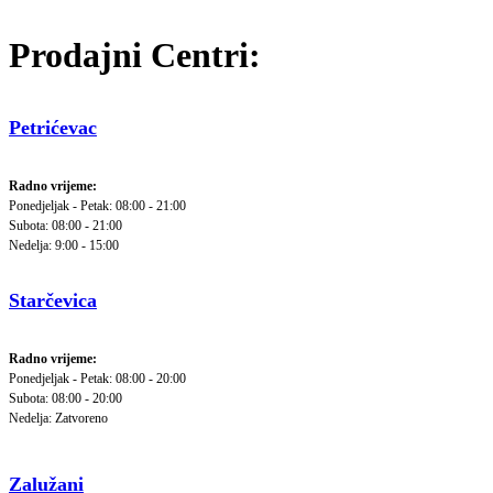
Prodajni Centri:
Petrićevac
Radno vrijeme:
Ponedjeljak - Petak: 08:00 - 21:00
Subota: 08:00 - 21:00
Nedelja: 9:00 - 15:00
Starčevica
Radno vrijeme:
Ponedjeljak - Petak: 08:00 - 20:00
Subota: 08:00 - 20:00
Nedelja: Zatvoreno
Zalužani