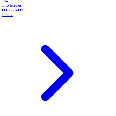
Info telefon
066/008-008
Pozovi