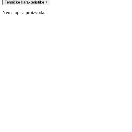
Tehničke karakteristike
+
Nema opisa proizvoda.