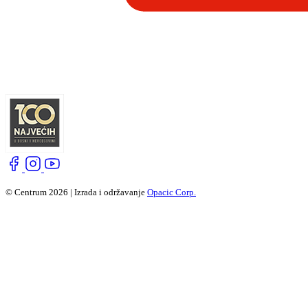
© Centrum 2026 | Izrada i održavanje
Opacic Corp.