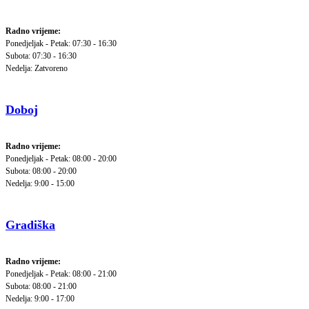
Radno vrijeme:
Ponedjeljak - Petak: 07:30 - 16:30
Subota: 07:30 - 16:30
Nedelja: Zatvoreno
Doboj
Radno vrijeme:
Ponedjeljak - Petak: 08:00 - 20:00
Subota: 08:00 - 20:00
Nedelja: 9:00 - 15:00
Gradiška
Radno vrijeme:
Ponedjeljak - Petak: 08:00 - 21:00
Subota: 08:00 - 21:00
Nedelja: 9:00 - 17:00