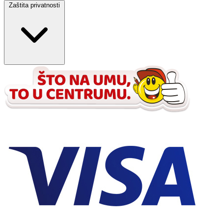
Zaštita privatnosti