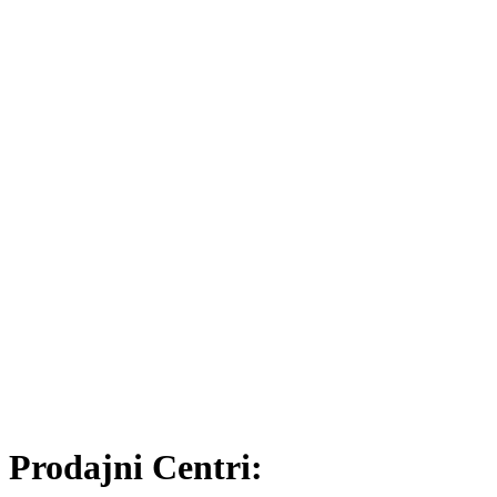
Prodajni Centri: