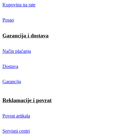
Kupovina na rate
Posao
Garancija i dostava
Način plaćanja
Dostava
Garancija
Reklamacije i povrat
Povrat artikala
Servisni centri