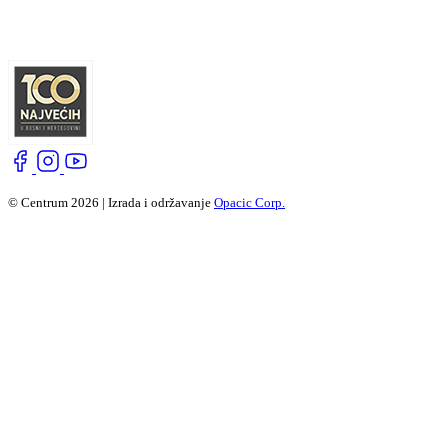
© Centrum 2026 | Izrada i održavanje
Opacic Corp.