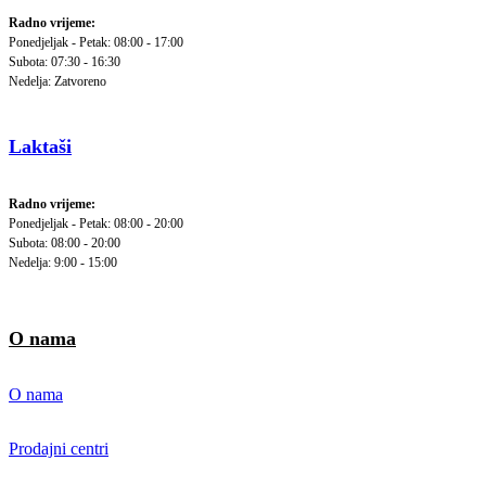
Radno vrijeme:
Ponedjeljak - Petak: 08:00 - 17:00
Subota: 07:30 - 16:30
Nedelja: Zatvoreno
Laktaši
Radno vrijeme:
Ponedjeljak - Petak: 08:00 - 20:00
Subota: 08:00 - 20:00
Nedelja: 9:00 - 15:00
O nama
O nama
Prodajni centri