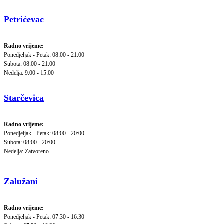
Petrićevac
Radno vrijeme:
Ponedjeljak - Petak: 08:00 - 21:00
Subota: 08:00 - 21:00
Nedelja: 9:00 - 15:00
Starčevica
Radno vrijeme:
Ponedjeljak - Petak: 08:00 - 20:00
Subota: 08:00 - 20:00
Nedelja: Zatvoreno
Zalužani
Radno vrijeme:
Ponedjeljak - Petak: 07:30 - 16:30