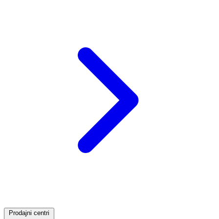
Prodajni centri