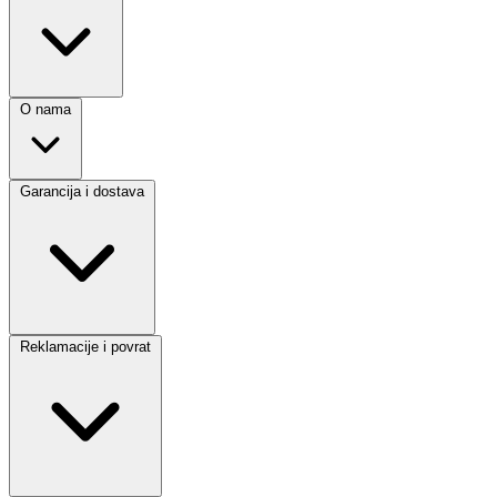
O nama
Garancija i dostava
Reklamacije i povrat