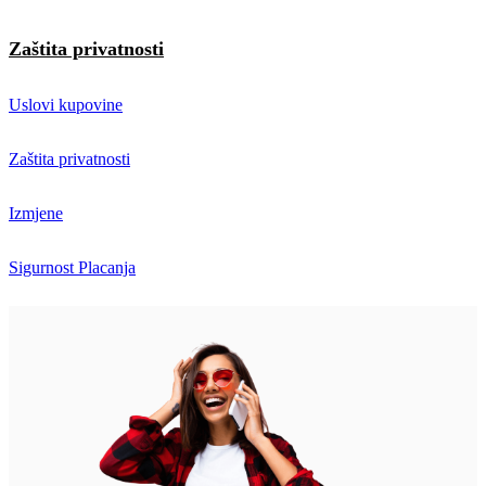
Zaštita privatnosti
Uslovi kupovine
Zaštita privatnosti
Izmjene
Sigurnost Placanja