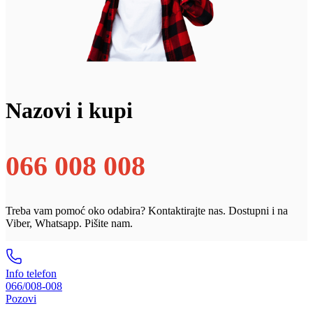
Nazovi i kupi
066 008 008
Treba vam pomoć oko odabira? Kontaktirajte nas. Dostupni i na
Viber, Whatsapp. Pišite nam.
Info telefon
066/008-008
Pozovi