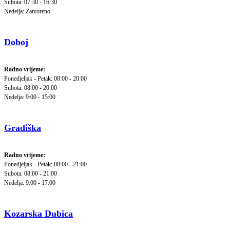
Subota: 07:30 - 16:30
Nedelja: Zatvoreno
Doboj
Radno vrijeme:
Ponedjeljak - Petak: 08:00 - 20:00
Subota: 08:00 - 20:00
Nedelja: 9:00 - 15:00
Gradiška
Radno vrijeme:
Ponedjeljak - Petak: 08:00 - 21:00
Subota: 08:00 - 21:00
Nedelja: 9:00 - 17:00
Kozarska Dubica