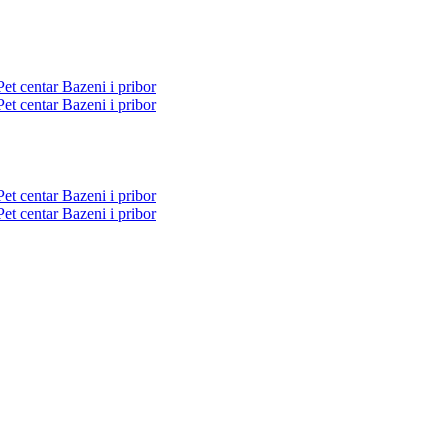
Pet centar
Bazeni i pribor
Pet centar
Bazeni i pribor
Pet centar
Bazeni i pribor
Pet centar
Bazeni i pribor