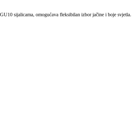
10 sijalicama, omogućava fleksibilan izbor jačine i boje svjetla.