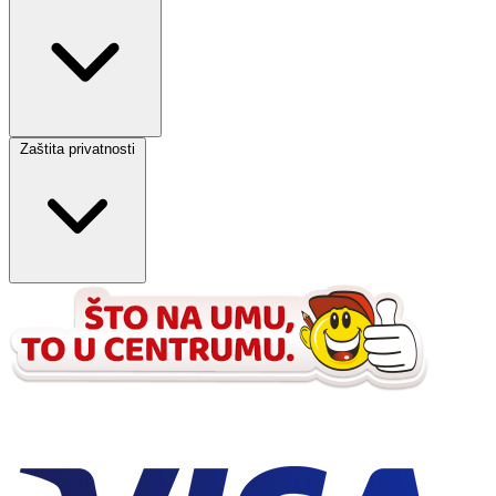
Zaštita privatnosti