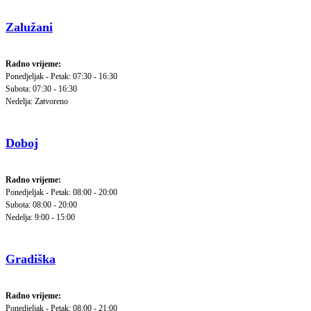
Zalužani
Radno vrijeme:
Ponedjeljak - Petak: 07:30 - 16:30
Subota: 07:30 - 16:30
Nedelja: Zatvoreno
Doboj
Radno vrijeme:
Ponedjeljak - Petak: 08:00 - 20:00
Subota: 08:00 - 20:00
Nedelja: 9:00 - 15:00
Gradiška
Radno vrijeme:
Ponedjeljak - Petak: 08:00 - 21:00