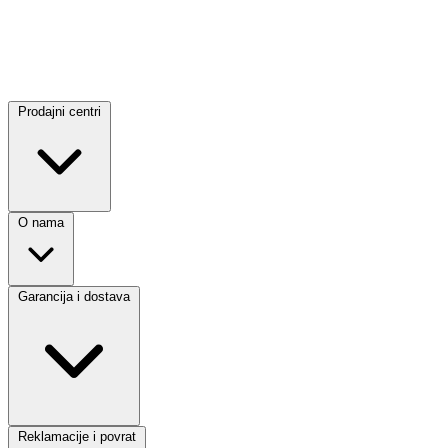
Prodajni centri
O nama
Garancija i dostava
Reklamacije i povrat