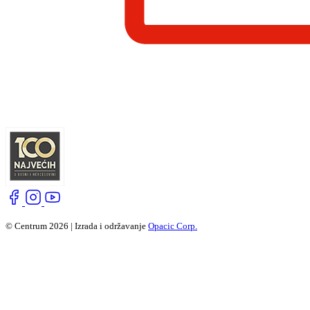
© Centrum 2026 | Izrada i održavanje
Opacic Corp.