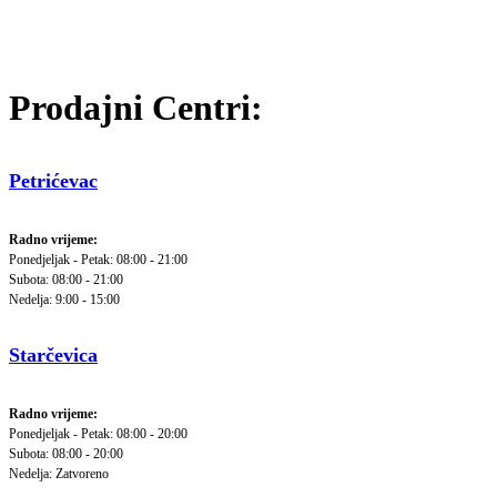
Prodajni Centri:
Petrićevac
Radno vrijeme:
Ponedjeljak - Petak: 08:00 - 21:00
Subota: 08:00 - 21:00
Nedelja: 9:00 - 15:00
Starčevica
Radno vrijeme:
Ponedjeljak - Petak: 08:00 - 20:00
Subota: 08:00 - 20:00
Nedelja: Zatvoreno