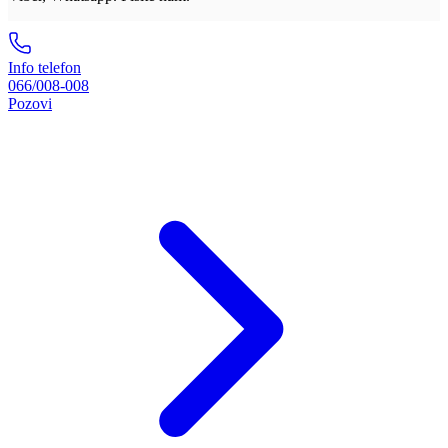
Info telefon
066/008-008
Pozovi