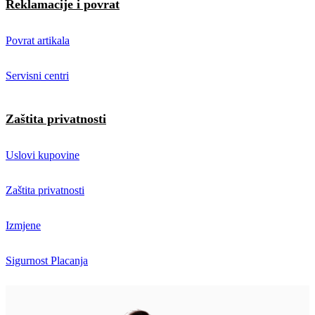
Reklamacije i povrat
Povrat artikala
Servisni centri
Zaštita privatnosti
Uslovi kupovine
Zaštita privatnosti
Izmjene
Sigurnost Placanja