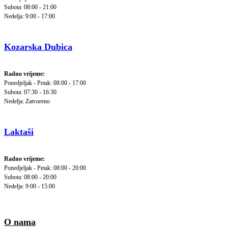
Subota: 08:00 - 21:00
Nedelja: 9:00 - 17:00
Kozarska Dubica
Radno vrijeme:
Ponedjeljak - Petak: 08:00 - 17:00
Subota: 07:30 - 16:30
Nedelja: Zatvoreno
Laktaši
Radno vrijeme:
Ponedjeljak - Petak: 08:00 - 20:00
Subota: 08:00 - 20:00
Nedelja: 9:00 - 15:00
O nama