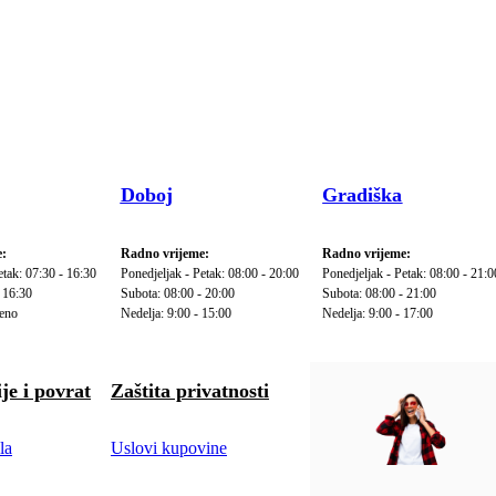
Doboj
Gradiška
:
Radno vrijeme:
Radno vrijeme:
etak: 07:30 - 16:30
Ponedjeljak - Petak: 08:00 - 20:00
Ponedjeljak - Petak: 08:00 - 21:0
 16:30
Subota: 08:00 - 20:00
Subota: 08:00 - 21:00
reno
Nedelja: 9:00 - 15:00
Nedelja: 9:00 - 17:00
je i povrat
Zaštita privatnosti
la
Uslovi kupovine