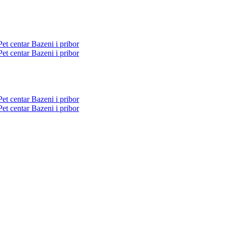
Pet centar
Bazeni i pribor
Pet centar
Bazeni i pribor
Pet centar
Bazeni i pribor
Pet centar
Bazeni i pribor