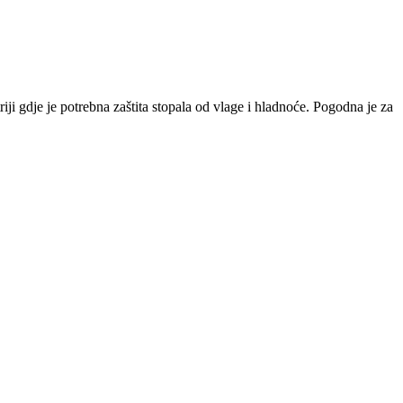
ji gdje je potrebna zaštita stopala od vlage i hladnoće. Pogodna je za