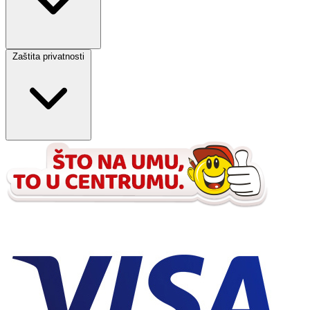
Zaštita privatnosti