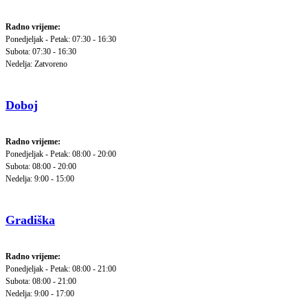
Radno vrijeme:
Ponedjeljak - Petak: 07:30 - 16:30
Subota: 07:30 - 16:30
Nedelja: Zatvoreno
Doboj
Radno vrijeme:
Ponedjeljak - Petak: 08:00 - 20:00
Subota: 08:00 - 20:00
Nedelja: 9:00 - 15:00
Gradiška
Radno vrijeme:
Ponedjeljak - Petak: 08:00 - 21:00
Subota: 08:00 - 21:00
Nedelja: 9:00 - 17:00