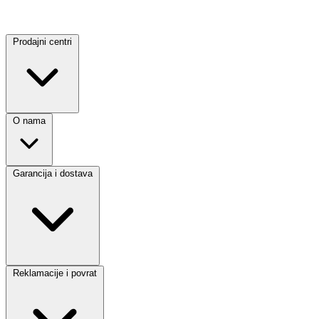
Prodajni centri
O nama
Garancija i dostava
Reklamacije i povrat