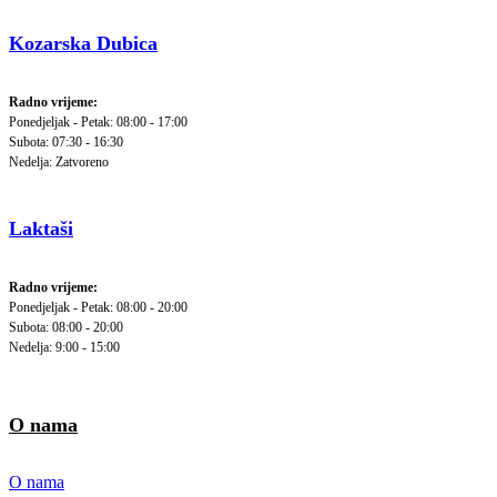
Kozarska Dubica
Radno vrijeme:
Ponedjeljak - Petak: 08:00 - 17:00
Subota: 07:30 - 16:30
Nedelja: Zatvoreno
Laktaši
Radno vrijeme:
Ponedjeljak - Petak: 08:00 - 20:00
Subota: 08:00 - 20:00
Nedelja: 9:00 - 15:00
O nama
O nama