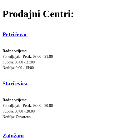
Prodajni Centri:
Petrićevac
Radno vrijeme:
Ponedjeljak - Petak: 08:00 - 21:00
Subota: 08:00 - 21:00
Nedelja: 9:00 - 15:00
Starčevica
Radno vrijeme:
Ponedjeljak - Petak: 08:00 - 20:00
Subota: 08:00 - 20:00
Nedelja: Zatvoreno
Zalužani