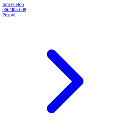
Info telefon
066/008-008
Pozovi