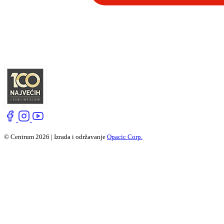
© Centrum 2026 | Izrada i održavanje
Opacic Corp.