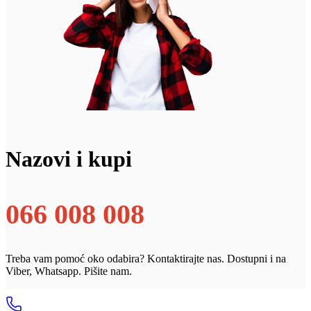
Nazovi i kupi
066 008 008
Treba vam pomoć oko odabira? Kontaktirajte nas. Dostupni i na
Viber, Whatsapp. Pišite nam.