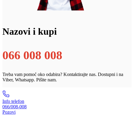
Nazovi i kupi
066 008 008
Treba vam pomoć oko odabira? Kontaktirajte nas. Dostupni i na
Viber, Whatsapp. Pišite nam.
Info telefon
066/008-008
Pozovi