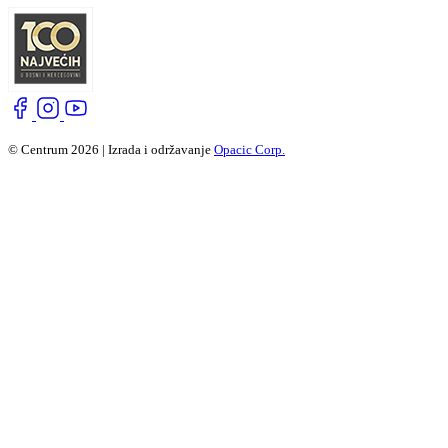
© Centrum 2026 | Izrada i održavanje
Opacic Corp.