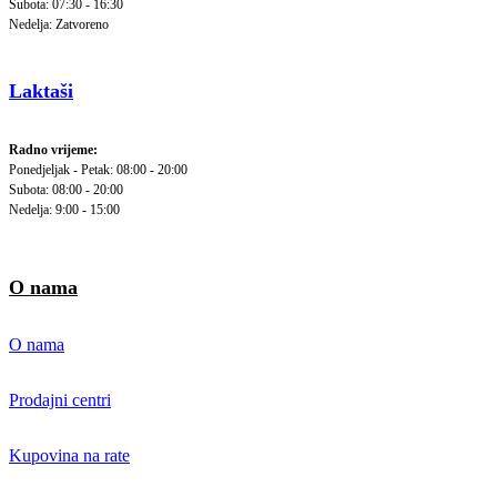
Subota: 07:30 - 16:30
Nedelja: Zatvoreno
Laktaši
Radno vrijeme:
Ponedjeljak - Petak: 08:00 - 20:00
Subota: 08:00 - 20:00
Nedelja: 9:00 - 15:00
O nama
O nama
Prodajni centri
Kupovina na rate