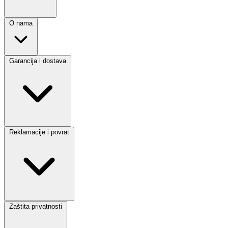
O nama
Garancija i dostava
Reklamacije i povrat
Zaštita privatnosti