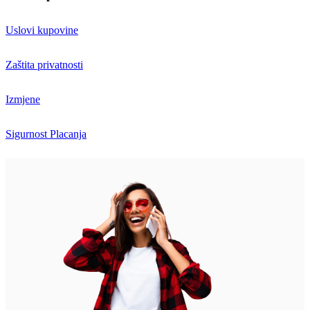
Uslovi kupovine
Zaštita privatnosti
Izmjene
Sigurnost Placanja