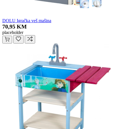
DOLU Igračka veš mašina
70,95 KM
placeholder