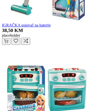
IGRAČKA usisivač na baterije
38,50 KM
placeholder