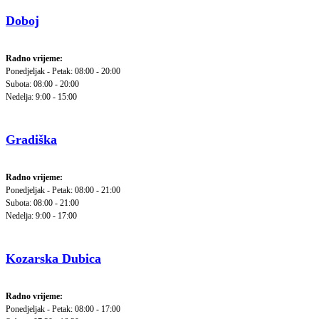
Doboj
Radno vrijeme:
Ponedjeljak - Petak: 08:00 - 20:00
Subota: 08:00 - 20:00
Nedelja: 9:00 - 15:00
Gradiška
Radno vrijeme:
Ponedjeljak - Petak: 08:00 - 21:00
Subota: 08:00 - 21:00
Nedelja: 9:00 - 17:00
Kozarska Dubica
Radno vrijeme:
Ponedjeljak - Petak: 08:00 - 17:00