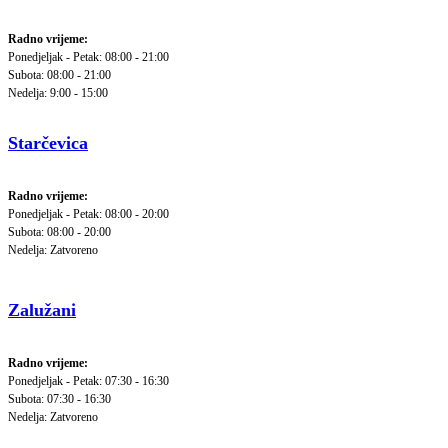
Radno vrijeme:
Ponedjeljak - Petak: 08:00 - 21:00
Subota: 08:00 - 21:00
Nedelja: 9:00 - 15:00
Starčevica
Radno vrijeme:
Ponedjeljak - Petak: 08:00 - 20:00
Subota: 08:00 - 20:00
Nedelja: Zatvoreno
Zalužani
Radno vrijeme:
Ponedjeljak - Petak: 07:30 - 16:30
Subota: 07:30 - 16:30
Nedelja: Zatvoreno