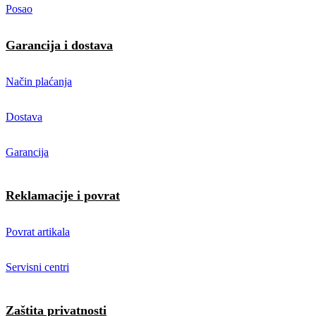
Posao
Garancija i dostava
Način plaćanja
Dostava
Garancija
Reklamacije i povrat
Povrat artikala
Servisni centri
Zaštita privatnosti