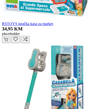
RSTOYS igračka kasa za market
34,95 KM
placeholder