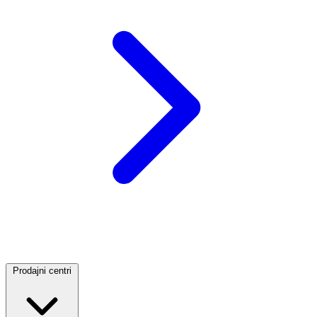
Prodajni centri