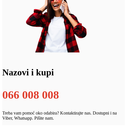
Nazovi i kupi
066 008 008
Treba vam pomoć oko odabira? Kontaktirajte nas. Dostupni i na
Viber, Whatsapp. Pišite nam.