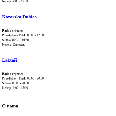
Nedelja: 9:00 - 17:00
Kozarska Dubica
Radno vrijeme:
Ponedjeljak - Petak: 08:00 - 17:00
Subota: 07:30 - 16:30
Nedelja: Zatvoreno
Laktaši
Radno vrijeme:
Ponedjeljak - Petak: 08:00 - 20:00
Subota: 08:00 - 20:00
Nedelja: 9:00 - 15:00
O nama