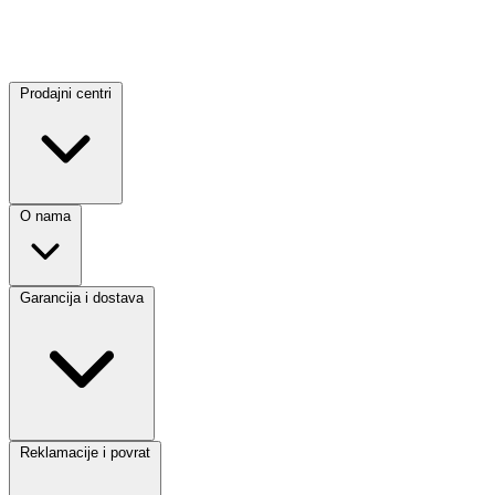
Prodajni centri
O nama
Garancija i dostava
Reklamacije i povrat