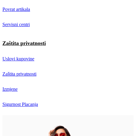
Povrat artikala
Servisni centri
Zaštita privatnosti
Uslovi kupovine
Zaštita privatnosti
Izmjene
Sigurnost Placanja