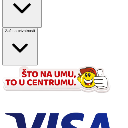
Zaštita privatnosti