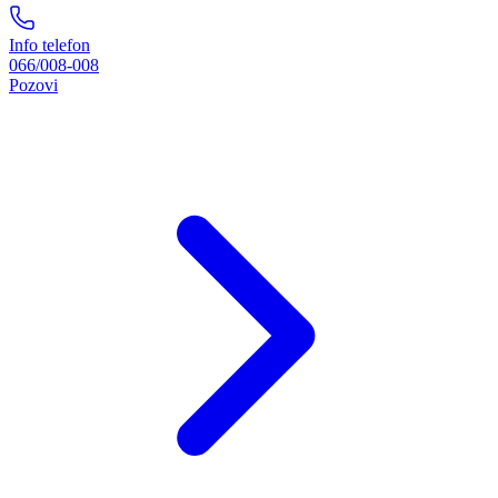
Info telefon
066/008-008
Pozovi