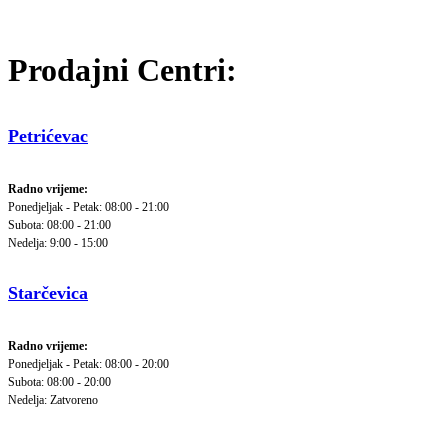
Prodajni Centri:
Petrićevac
Radno vrijeme:
Ponedjeljak - Petak: 08:00 - 21:00
Subota: 08:00 - 21:00
Nedelja: 9:00 - 15:00
Starčevica
Radno vrijeme:
Ponedjeljak - Petak: 08:00 - 20:00
Subota: 08:00 - 20:00
Nedelja: Zatvoreno