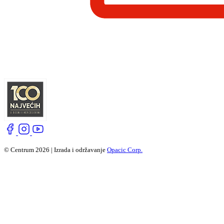
© Centrum 2026 | Izrada i održavanje
Opacic Corp.