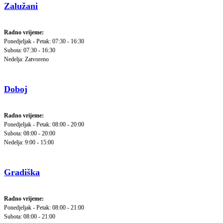
Zalužani
Radno vrijeme:
Ponedjeljak - Petak: 07:30 - 16:30
Subota: 07:30 - 16:30
Nedelja: Zatvoreno
Doboj
Radno vrijeme:
Ponedjeljak - Petak: 08:00 - 20:00
Subota: 08:00 - 20:00
Nedelja: 9:00 - 15:00
Gradiška
Radno vrijeme:
Ponedjeljak - Petak: 08:00 - 21:00
Subota: 08:00 - 21:00