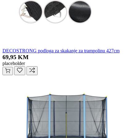
DECOSTRONG podloga za skakanje za trampolinu 427cm
69,95 KM
placeholder