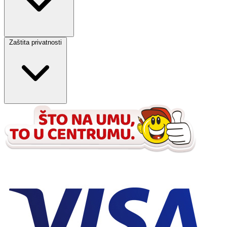
Zaštita privatnosti