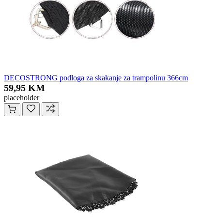
DECOSTRONG podloga za skakanje za trampolinu 366cm
59,95 KM
placeholder