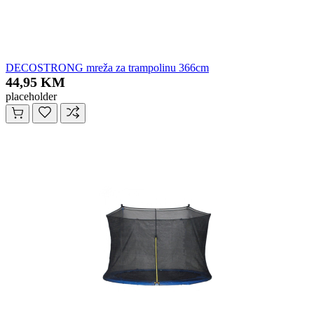
DECOSTRONG mreža za trampolinu 366cm
44,95 KM
placeholder