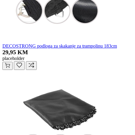
DECOSTRONG podloga za skakanje za trampolinu 183cm
29,95 KM
placeholder