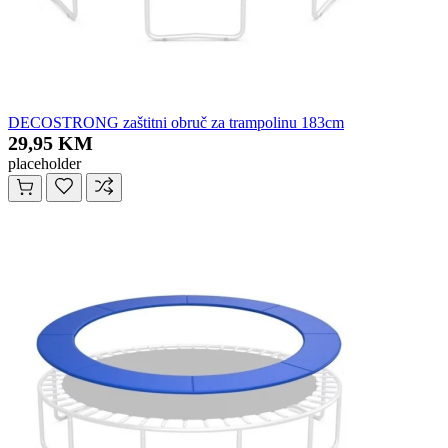
DECOSTRONG zaštitni obruč za trampolinu 183cm
29,95 KM
placeholder