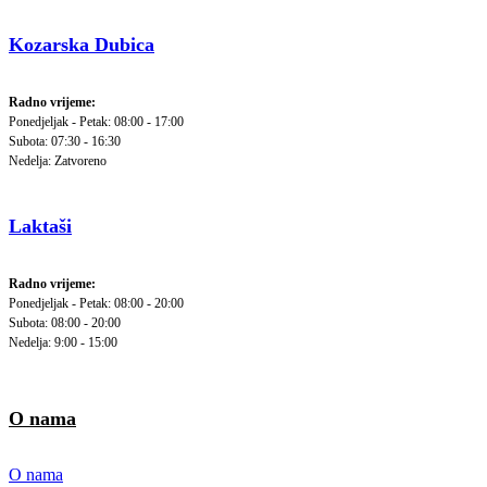
Kozarska Dubica
Radno vrijeme:
Ponedjeljak - Petak: 08:00 - 17:00
Subota: 07:30 - 16:30
Nedelja: Zatvoreno
Laktaši
Radno vrijeme:
Ponedjeljak - Petak: 08:00 - 20:00
Subota: 08:00 - 20:00
Nedelja: 9:00 - 15:00
O nama
O nama