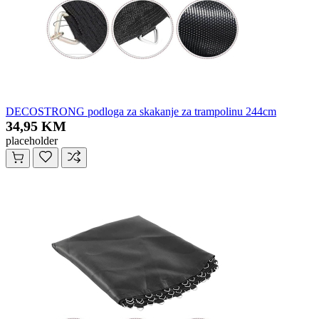
DECOSTRONG podloga za skakanje za trampolinu 244cm
34,95 KM
placeholder