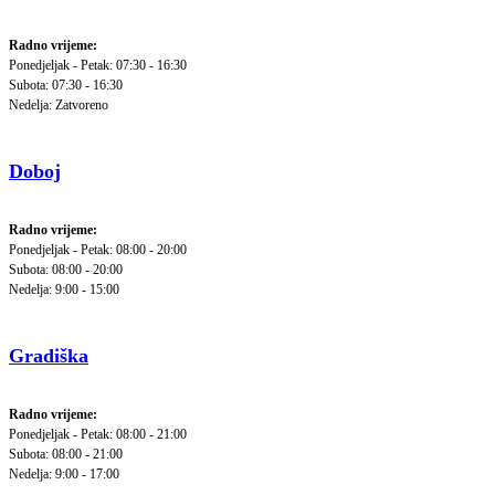
Radno vrijeme:
Ponedjeljak - Petak: 07:30 - 16:30
Subota: 07:30 - 16:30
Nedelja: Zatvoreno
Doboj
Radno vrijeme:
Ponedjeljak - Petak: 08:00 - 20:00
Subota: 08:00 - 20:00
Nedelja: 9:00 - 15:00
Gradiška
Radno vrijeme:
Ponedjeljak - Petak: 08:00 - 21:00
Subota: 08:00 - 21:00
Nedelja: 9:00 - 17:00