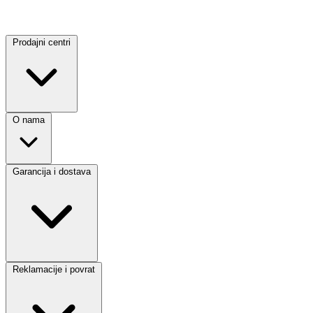
Prodajni centri
O nama
Garancija i dostava
Reklamacije i povrat