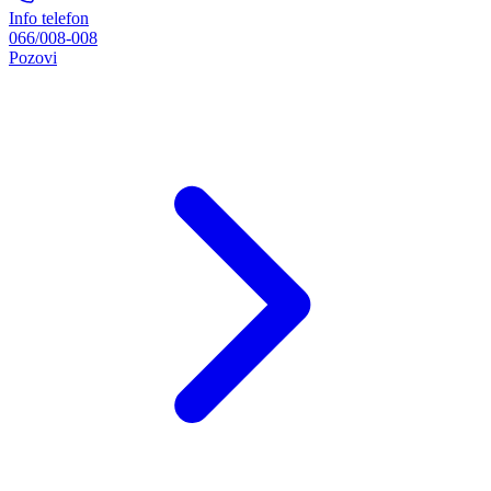
Info telefon
066/008-008
Pozovi