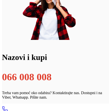
Nazovi i kupi
066 008 008
Treba vam pomoć oko odabira? Kontaktirajte nas. Dostupni i na
Viber, Whatsapp. Pišite nam.