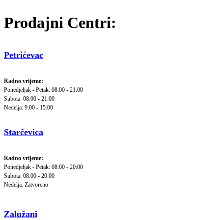
Prodajni Centri:
Petrićevac
Radno vrijeme:
Ponedjeljak - Petak: 08:00 - 21:00
Subota: 08:00 - 21:00
Nedelja: 9:00 - 15:00
Starčevica
Radno vrijeme:
Ponedjeljak - Petak: 08:00 - 20:00
Subota: 08:00 - 20:00
Nedelja: Zatvoreno
Zalužani