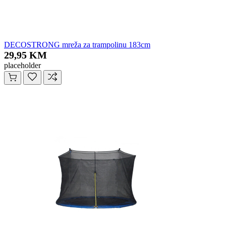
DECOSTRONG mreža za trampolinu 183cm
29,95 KM
placeholder