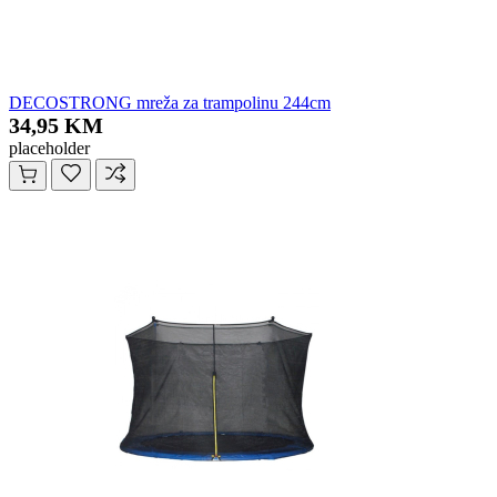
DECOSTRONG mreža za trampolinu 244cm
34,95 KM
placeholder