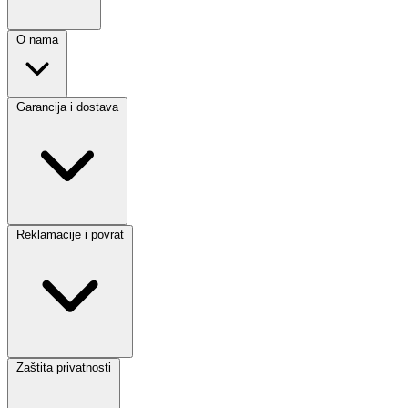
O nama
Garancija i dostava
Reklamacije i povrat
Zaštita privatnosti