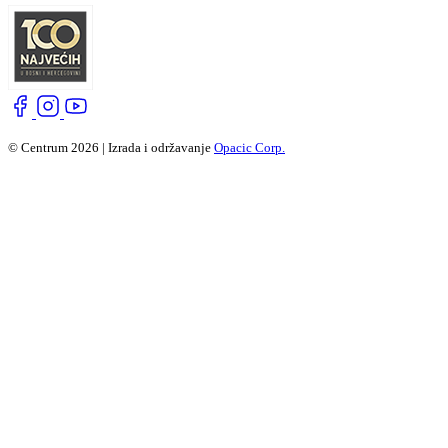
© Centrum 2026 | Izrada i održavanje
Opacic Corp.