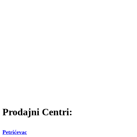
Prodajni Centri:
Petrićevac