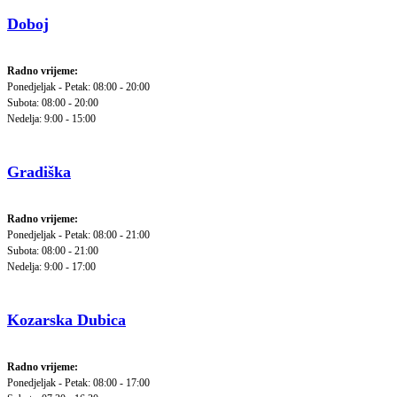
Doboj
Radno vrijeme:
Ponedjeljak - Petak: 08:00 - 20:00
Subota: 08:00 - 20:00
Nedelja: 9:00 - 15:00
Gradiška
Radno vrijeme:
Ponedjeljak - Petak: 08:00 - 21:00
Subota: 08:00 - 21:00
Nedelja: 9:00 - 17:00
Kozarska Dubica
Radno vrijeme:
Ponedjeljak - Petak: 08:00 - 17:00