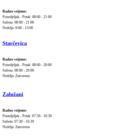
Radno vrijeme:
Ponedjeljak - Petak: 08:00 - 21:00
Subota: 08:00 - 21:00
Nedelja: 9:00 - 15:00
Starčevica
Radno vrijeme:
Ponedjeljak - Petak: 08:00 - 20:00
Subota: 08:00 - 20:00
Nedelja: Zatvoreno
Zalužani
Radno vrijeme:
Ponedjeljak - Petak: 07:30 - 16:30
Subota: 07:30 - 16:30
Nedelja: Zatvoreno