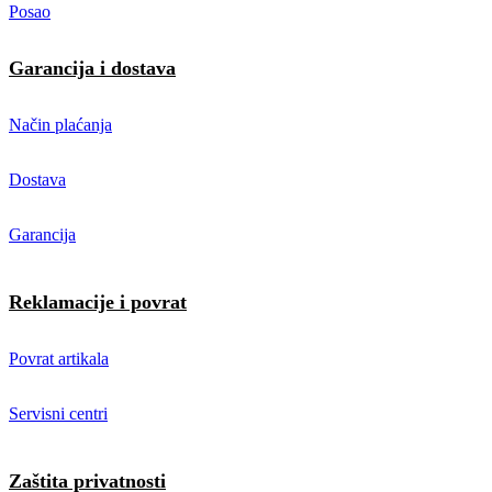
Posao
Garancija i dostava
Način plaćanja
Dostava
Garancija
Reklamacije i povrat
Povrat artikala
Servisni centri
Zaštita privatnosti