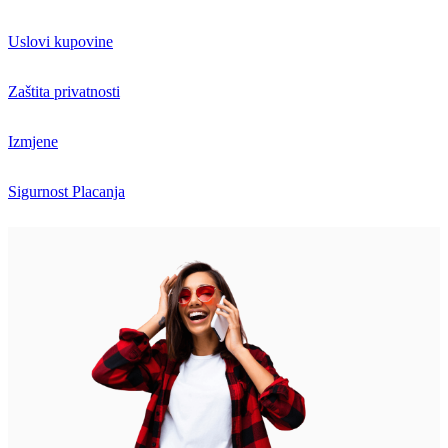
Uslovi kupovine
Zaštita privatnosti
Izmjene
Sigurnost Placanja