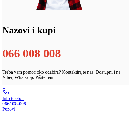
Nazovi i kupi
066 008 008
Treba vam pomoć oko odabira? Kontaktirajte nas. Dostupni i na
Viber, Whatsapp. Pišite nam.
Info telefon
066/008-008
Pozovi