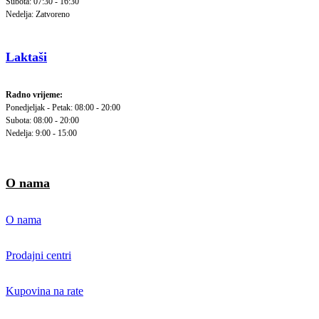
Subota: 07:30 - 16:30
Nedelja: Zatvoreno
Laktaši
Radno vrijeme:
Ponedjeljak - Petak: 08:00 - 20:00
Subota: 08:00 - 20:00
Nedelja: 9:00 - 15:00
O nama
O nama
Prodajni centri
Kupovina na rate