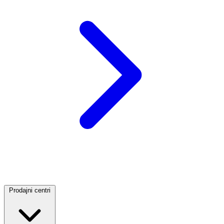
Prodajni centri