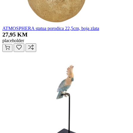
ATMOSPHERA statua porodica 22,5cm, boja zlata
27,95 KM
placeholder