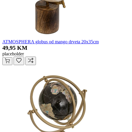
ATMOSPHERA globus od mango drveta 20x35cm
49,95 KM
placeholder