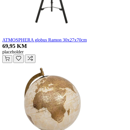
ATMOSPHERA globus Ramon 30x27x70cm
69,95 KM
placeholder