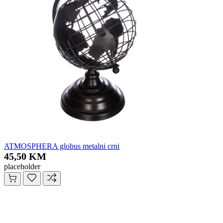
ATMOSPHERA globus metalni crni
45,50 KM
placeholder