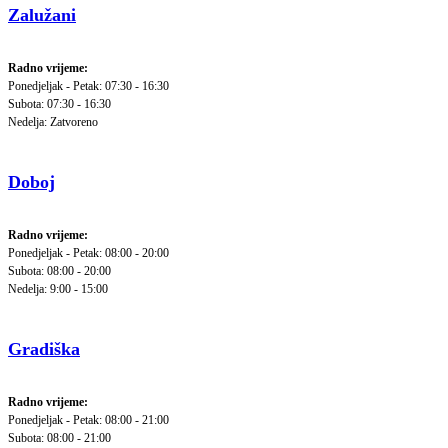
Zalužani
Radno vrijeme:
Ponedjeljak - Petak: 07:30 - 16:30
Subota: 07:30 - 16:30
Nedelja: Zatvoreno
Doboj
Radno vrijeme:
Ponedjeljak - Petak: 08:00 - 20:00
Subota: 08:00 - 20:00
Nedelja: 9:00 - 15:00
Gradiška
Radno vrijeme:
Ponedjeljak - Petak: 08:00 - 21:00
Subota: 08:00 - 21:00