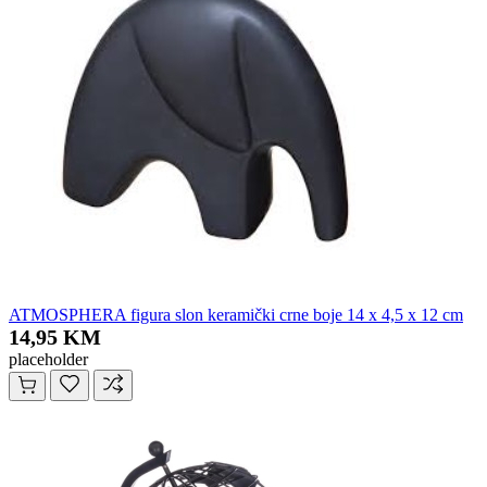
ATMOSPHERA figura slon keramički crne boje 14 x 4,5 x 12 cm
14,95 KM
placeholder