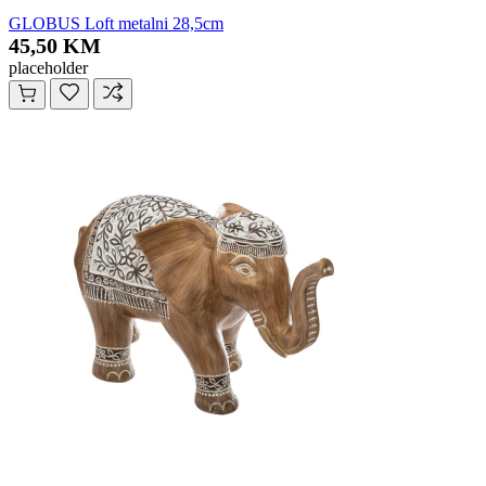
GLOBUS Loft metalni 28,5cm
45,50 KM
placeholder