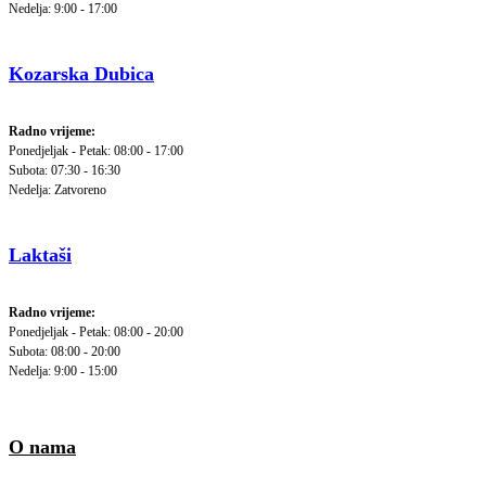
Nedelja: 9:00 - 17:00
Kozarska Dubica
Radno vrijeme:
Ponedjeljak - Petak: 08:00 - 17:00
Subota: 07:30 - 16:30
Nedelja: Zatvoreno
Laktaši
Radno vrijeme:
Ponedjeljak - Petak: 08:00 - 20:00
Subota: 08:00 - 20:00
Nedelja: 9:00 - 15:00
O nama