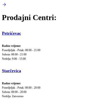
Prodajni Centri:
Petrićevac
Radno vrijeme:
Ponedjeljak - Petak: 08:00 - 21:00
Subota: 08:00 - 21:00
Nedelja: 9:00 - 15:00
Starčevica
Radno vrijeme:
Ponedjeljak - Petak: 08:00 - 20:00
Subota: 08:00 - 20:00
Nedelja: Zatvoreno