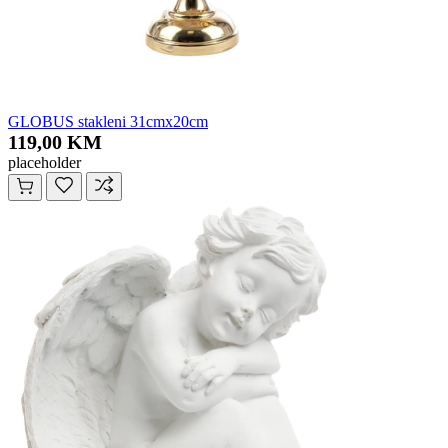
GLOBUS stakleni 31cmx20cm
119,00 KM
placeholder