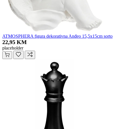
ATMOSPHERA figura dekorativna Anđeo 15,5x15cm sorto
22,95 KM
placeholder