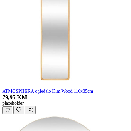
ATMOSPHERA ogledalo Kim Wood 116x35cm
79,95 KM
placeholder