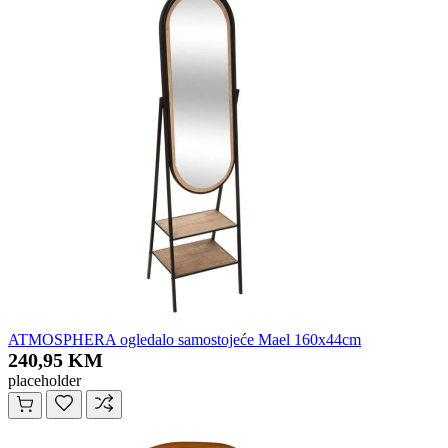
ATMOSPHERA ogledalo samostojeće Mael 160x44cm
240,95 KM
placeholder