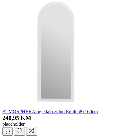
ATMOSPHERA ogledalo zidno Emili 58x160cm
240,95 KM
placeholder