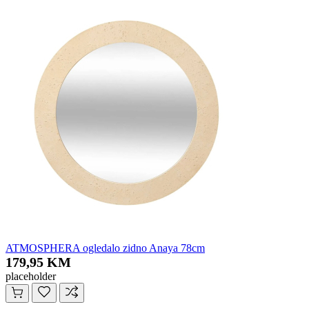
ATMOSPHERA ogledalo zidno Anaya 78cm
179,95 KM
placeholder