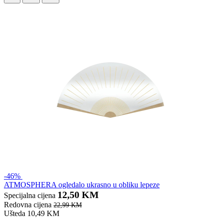
-46%
ATMOSPHERA ogledalo ukrasno u obliku lepeze
12,50 KM
Specijalna cijena
Redovna cijena
22,99 KM
Ušteda 10,49 KM