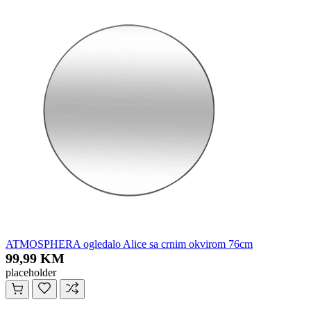
ATMOSPHERA ogledalo Alice sa crnim okvirom 76cm
99,99 KM
placeholder