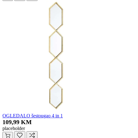
OGLEDALO šestougao 4 in 1
109,99 KM
placeholder