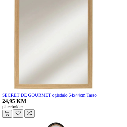
SECRET DE GOURMET ogledalo 54x44cm Tasso
24,95 KM
placeholder