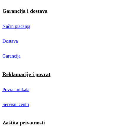
Garancija i dostava
Način plaćanja
Dostava
Garancija
Reklamacije i povrat
Povrat artikala
Servisni centri
Zaštita privatnosti