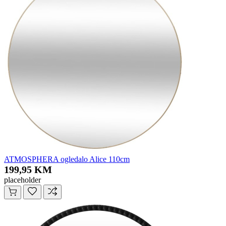
ATMOSPHERA ogledalo Alice 110cm
199,95 KM
placeholder