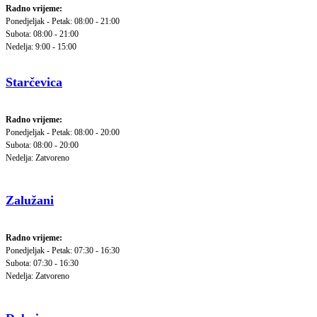
Radno vrijeme:
Ponedjeljak - Petak: 08:00 - 21:00
Subota: 08:00 - 21:00
Nedelja: 9:00 - 15:00
Starčevica
Radno vrijeme:
Ponedjeljak - Petak: 08:00 - 20:00
Subota: 08:00 - 20:00
Nedelja: Zatvoreno
Zalužani
Radno vrijeme:
Ponedjeljak - Petak: 07:30 - 16:30
Subota: 07:30 - 16:30
Nedelja: Zatvoreno