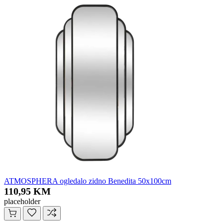
ATMOSPHERA ogledalo zidno Benedita 50x100cm
110,95 KM
placeholder