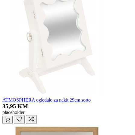
ATMOSPHERA ogledalo za nakit 29cm sorto
35,95 KM
placeholder