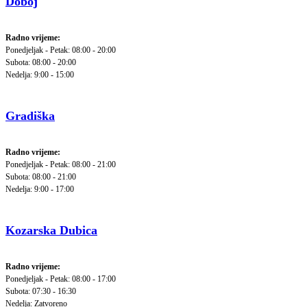
Doboj
Radno vrijeme:
Ponedjeljak - Petak: 08:00 - 20:00
Subota: 08:00 - 20:00
Nedelja: 9:00 - 15:00
Gradiška
Radno vrijeme:
Ponedjeljak - Petak: 08:00 - 21:00
Subota: 08:00 - 21:00
Nedelja: 9:00 - 17:00
Kozarska Dubica
Radno vrijeme:
Ponedjeljak - Petak: 08:00 - 17:00
Subota: 07:30 - 16:30
Nedelja: Zatvoreno