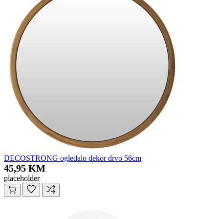
DECOSTRONG ogledalo dekor drvo 56cm
45,95 KM
placeholder