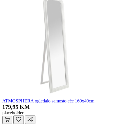
ATMOSPHERA ogledalo samostojeće 160x40cm
179,95 KM
placeholder