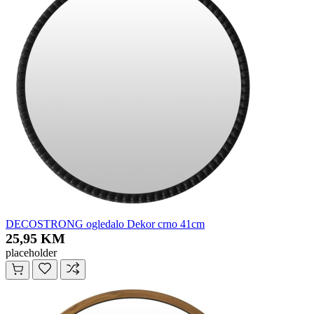
DECOSTRONG ogledalo Dekor crno 41cm
25,95 KM
placeholder