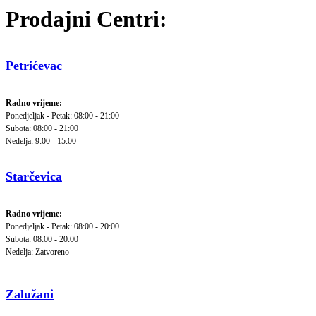
Prodajni Centri:
Petrićevac
Radno vrijeme:
Ponedjeljak - Petak: 08:00 - 21:00
Subota: 08:00 - 21:00
Nedelja: 9:00 - 15:00
Starčevica
Radno vrijeme:
Ponedjeljak - Petak: 08:00 - 20:00
Subota: 08:00 - 20:00
Nedelja: Zatvoreno
Zalužani