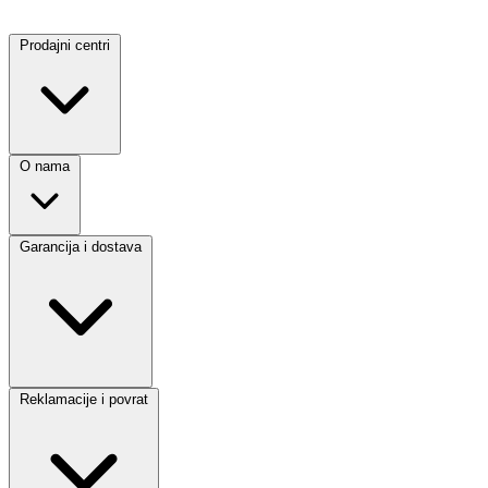
Prodajni centri
O nama
Garancija i dostava
Reklamacije i povrat