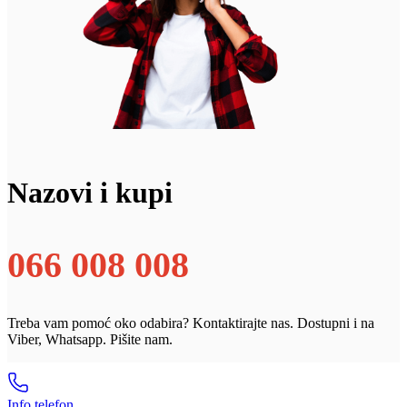
Nazovi i kupi
066 008 008
Treba vam pomoć oko odabira? Kontaktirajte nas. Dostupni i na
Viber, Whatsapp. Pišite nam.
Info telefon