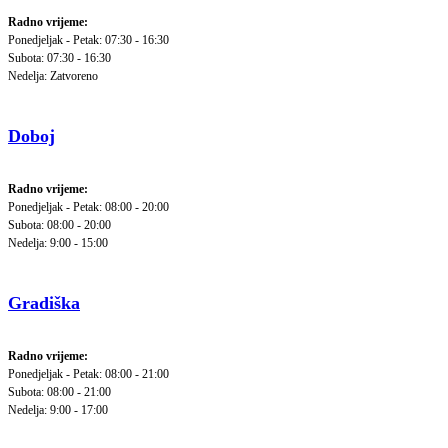
Radno vrijeme:
Ponedjeljak - Petak: 07:30 - 16:30
Subota: 07:30 - 16:30
Nedelja: Zatvoreno
Doboj
Radno vrijeme:
Ponedjeljak - Petak: 08:00 - 20:00
Subota: 08:00 - 20:00
Nedelja: 9:00 - 15:00
Gradiška
Radno vrijeme:
Ponedjeljak - Petak: 08:00 - 21:00
Subota: 08:00 - 21:00
Nedelja: 9:00 - 17:00