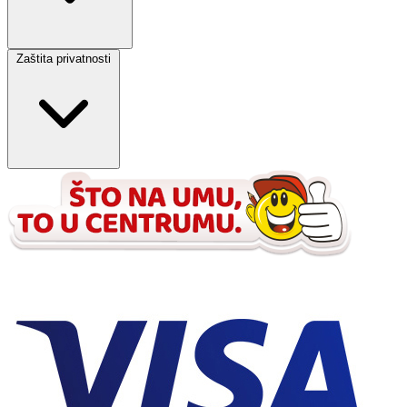
Zaštita privatnosti