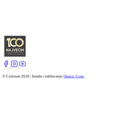
© Centrum 2026 | Izrada i održavanje
Opacic Corp.