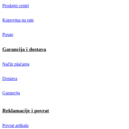
Prodajni centri
Kupovina na rate
Posao
Garancija i dostava
Način plaćanja
Dostava
Garancija
Reklamacije i povrat
Povrat artikala