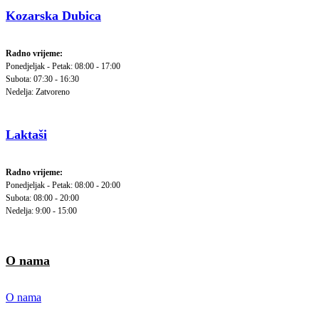
Kozarska Dubica
Radno vrijeme:
Ponedjeljak - Petak: 08:00 - 17:00
Subota: 07:30 - 16:30
Nedelja: Zatvoreno
Laktaši
Radno vrijeme:
Ponedjeljak - Petak: 08:00 - 20:00
Subota: 08:00 - 20:00
Nedelja: 9:00 - 15:00
O nama
O nama