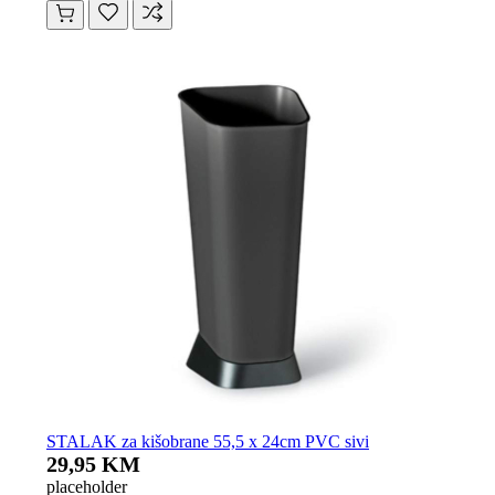
STALAK za kišobrane 55,5 x 24cm PVC sivi
29,95 KM
placeholder