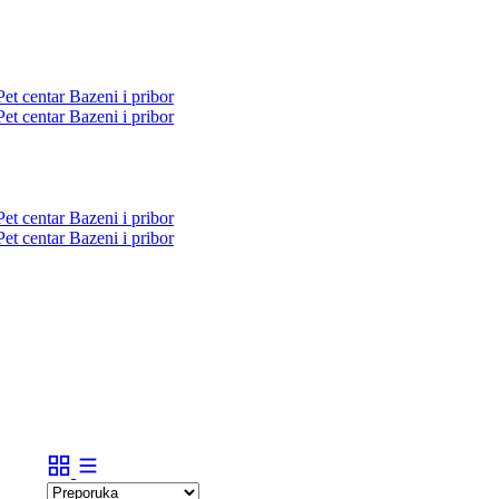
Pet centar
Bazeni i pribor
Pet centar
Bazeni i pribor
Pet centar
Bazeni i pribor
Pet centar
Bazeni i pribor