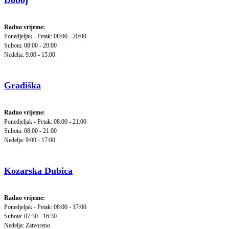
Doboj
Radno vrijeme:
Ponedjeljak - Petak: 08:00 - 20:00
Subota: 08:00 - 20:00
Nedelja: 9:00 - 15:00
Gradiška
Radno vrijeme:
Ponedjeljak - Petak: 08:00 - 21:00
Subota: 08:00 - 21:00
Nedelja: 9:00 - 17:00
Kozarska Dubica
Radno vrijeme:
Ponedjeljak - Petak: 08:00 - 17:00
Subota: 07:30 - 16:30
Nedelja: Zatvoreno