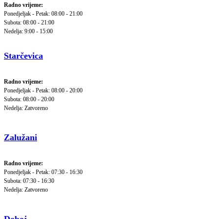
Radno vrijeme:
Ponedjeljak - Petak: 08:00 - 21:00
Subota: 08:00 - 21:00
Nedelja: 9:00 - 15:00
Starčevica
Radno vrijeme:
Ponedjeljak - Petak: 08:00 - 20:00
Subota: 08:00 - 20:00
Nedelja: Zatvoreno
Zalužani
Radno vrijeme:
Ponedjeljak - Petak: 07:30 - 16:30
Subota: 07:30 - 16:30
Nedelja: Zatvoreno