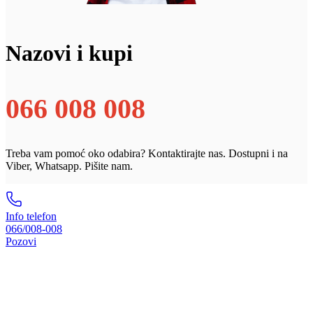
Nazovi i kupi
066 008 008
Treba vam pomoć oko odabira? Kontaktirajte nas. Dostupni i na
Viber, Whatsapp. Pišite nam.
Info telefon
066/008-008
Pozovi