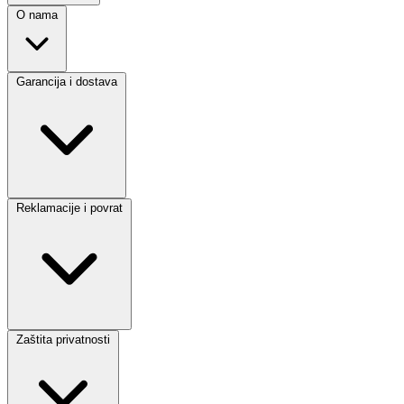
O nama
Garancija i dostava
Reklamacije i povrat
Zaštita privatnosti