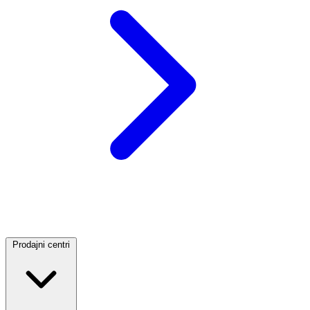
Prodajni centri