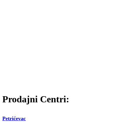
Prodajni Centri:
Petrićevac