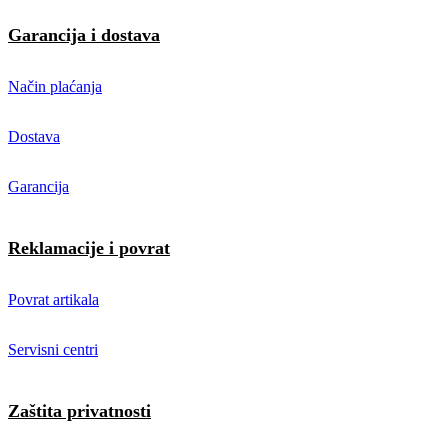
Garancija i dostava
Način plaćanja
Dostava
Garancija
Reklamacije i povrat
Povrat artikala
Servisni centri
Zaštita privatnosti