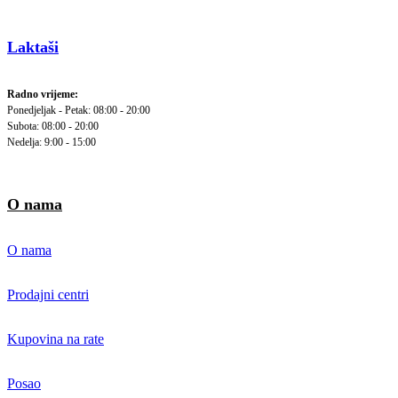
Laktaši
Radno vrijeme:
Ponedjeljak - Petak: 08:00 - 20:00
Subota: 08:00 - 20:00
Nedelja: 9:00 - 15:00
O nama
O nama
Prodajni centri
Kupovina na rate
Posao