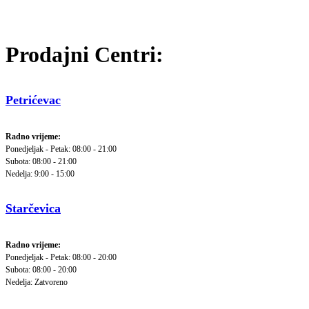
Prodajni Centri:
Petrićevac
Radno vrijeme:
Ponedjeljak - Petak: 08:00 - 21:00
Subota: 08:00 - 21:00
Nedelja: 9:00 - 15:00
Starčevica
Radno vrijeme:
Ponedjeljak - Petak: 08:00 - 20:00
Subota: 08:00 - 20:00
Nedelja: Zatvoreno