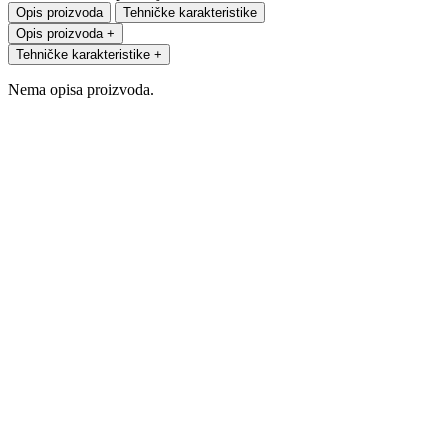
Opis proizvoda
Tehničke karakteristike
Opis proizvoda
+
Tehničke karakteristike
+
Nema opisa proizvoda.