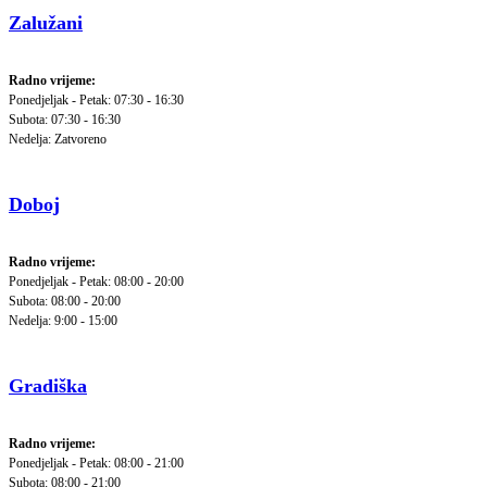
Zalužani
Radno vrijeme:
Ponedjeljak - Petak: 07:30 - 16:30
Subota: 07:30 - 16:30
Nedelja: Zatvoreno
Doboj
Radno vrijeme:
Ponedjeljak - Petak: 08:00 - 20:00
Subota: 08:00 - 20:00
Nedelja: 9:00 - 15:00
Gradiška
Radno vrijeme:
Ponedjeljak - Petak: 08:00 - 21:00
Subota: 08:00 - 21:00