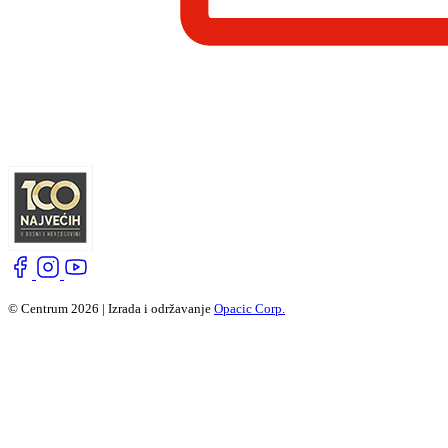
© Centrum 2026 | Izrada i održavanje
Opacic Corp.