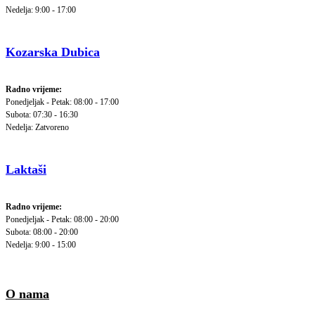
Nedelja: 9:00 - 17:00
Kozarska Dubica
Radno vrijeme:
Ponedjeljak - Petak: 08:00 - 17:00
Subota: 07:30 - 16:30
Nedelja: Zatvoreno
Laktaši
Radno vrijeme:
Ponedjeljak - Petak: 08:00 - 20:00
Subota: 08:00 - 20:00
Nedelja: 9:00 - 15:00
O nama