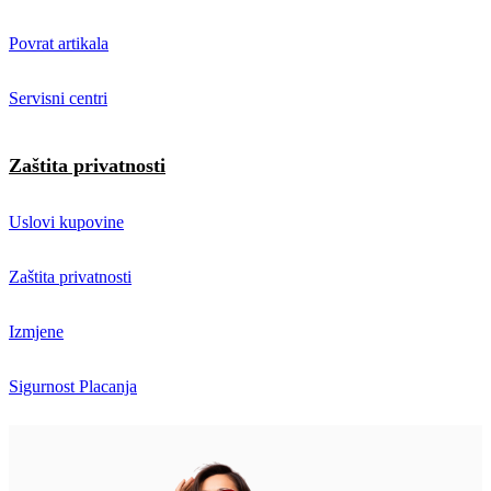
Povrat artikala
Servisni centri
Zaštita privatnosti
Uslovi kupovine
Zaštita privatnosti
Izmjene
Sigurnost Placanja