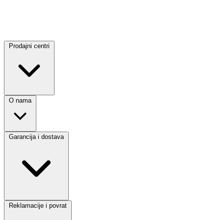
Prodajni centri
O nama
Garancija i dostava
Reklamacije i povrat