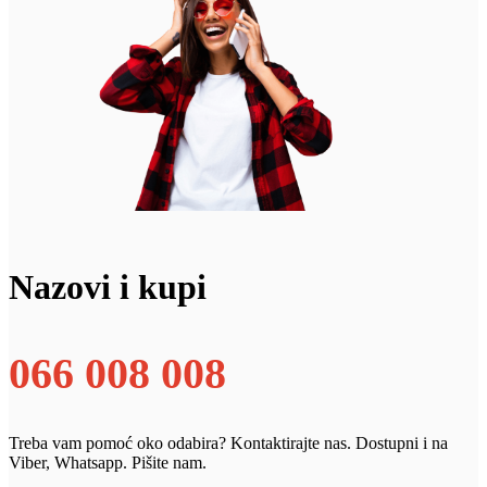
Nazovi i kupi
066 008 008
Treba vam pomoć oko odabira? Kontaktirajte nas. Dostupni i na
Viber, Whatsapp. Pišite nam.