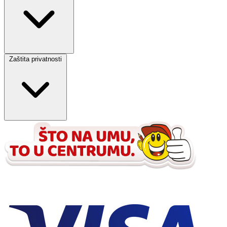
Zaštita privatnosti