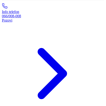
Info telefon
066/008-008
Pozovi