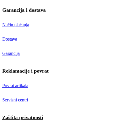
Garancija i dostava
Način plaćanja
Dostava
Garancija
Reklamacije i povrat
Povrat artikala
Servisni centri
Zaštita privatnosti