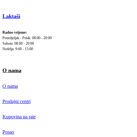
Laktaši
Radno vrijeme:
Ponedjeljak - Petak: 08:00 - 20:00
Subota: 08:00 - 20:00
Nedelja: 9:00 - 15:00
O nama
O nama
Prodajni centri
Kupovina na rate
Posao