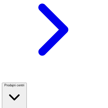
Prodajni centri