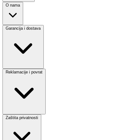
O nama
Garancija i dostava
Reklamacije i povrat
Zaštita privatnosti