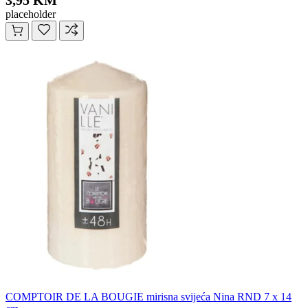
3,95 KM
placeholder
COMPTOIR DE LA BOUGIE mirisna svijeća Nina RND 7 x 14