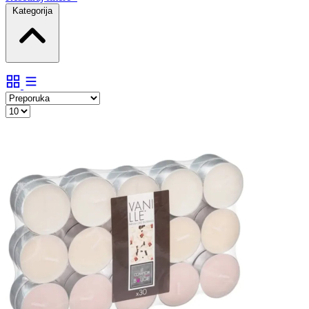
Kategorija