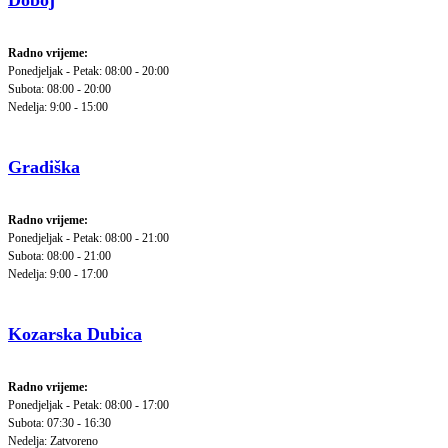
Doboj
Radno vrijeme:
Ponedjeljak - Petak: 08:00 - 20:00
Subota: 08:00 - 20:00
Nedelja: 9:00 - 15:00
Gradiška
Radno vrijeme:
Ponedjeljak - Petak: 08:00 - 21:00
Subota: 08:00 - 21:00
Nedelja: 9:00 - 17:00
Kozarska Dubica
Radno vrijeme:
Ponedjeljak - Petak: 08:00 - 17:00
Subota: 07:30 - 16:30
Nedelja: Zatvoreno