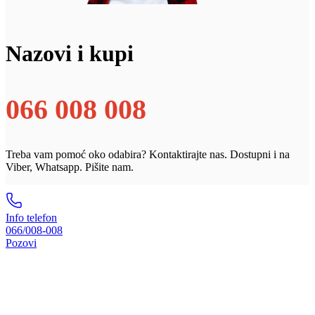
Nazovi i kupi
066 008 008
Treba vam pomoć oko odabira? Kontaktirajte nas. Dostupni i na
Viber, Whatsapp. Pišite nam.
Info telefon
066/008-008
Pozovi