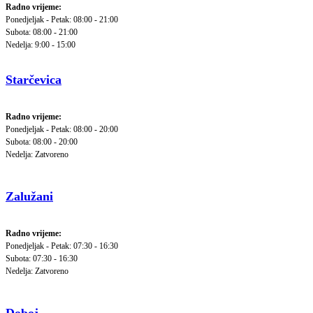
Radno vrijeme:
Ponedjeljak - Petak: 08:00 - 21:00
Subota: 08:00 - 21:00
Nedelja: 9:00 - 15:00
Starčevica
Radno vrijeme:
Ponedjeljak - Petak: 08:00 - 20:00
Subota: 08:00 - 20:00
Nedelja: Zatvoreno
Zalužani
Radno vrijeme:
Ponedjeljak - Petak: 07:30 - 16:30
Subota: 07:30 - 16:30
Nedelja: Zatvoreno