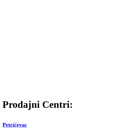
Prodajni Centri:
Petrićevac