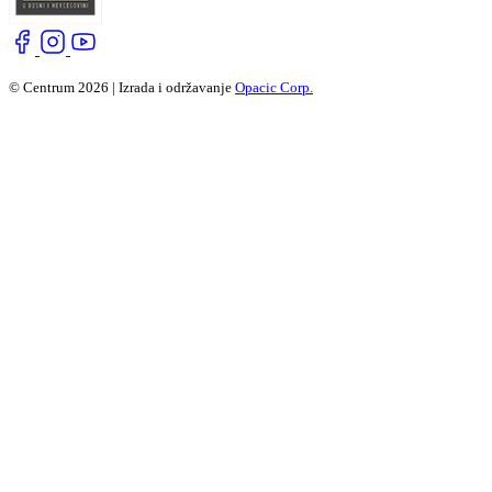
© Centrum 2026 | Izrada i održavanje
Opacic Corp.