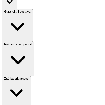
Garancija i dostava
Reklamacije i povrat
Zaštita privatnosti