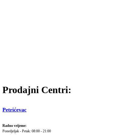
Prodajni Centri:
Petrićevac
Radno vrijeme:
Ponedjeljak - Petak: 08:00 - 21:00