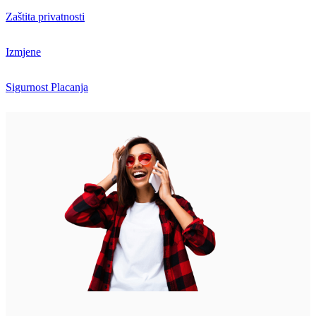
Zaštita privatnosti
Izmjene
Sigurnost Placanja