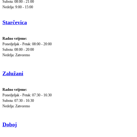
Subota: 08:00 - 21:00
Nedelja: 9:00 - 15:00
Starčevica
Radno vrijeme:
Ponedjeljak - Petak: 08:00 - 20:00
Subota: 08:00 - 20:00
Nedelja: Zatvoreno
Zalužani
Radno vrijeme:
Ponedjeljak - Petak: 07:30 - 16:30
Subota: 07:30 - 16:30
Nedelja: Zatvoreno
Doboj