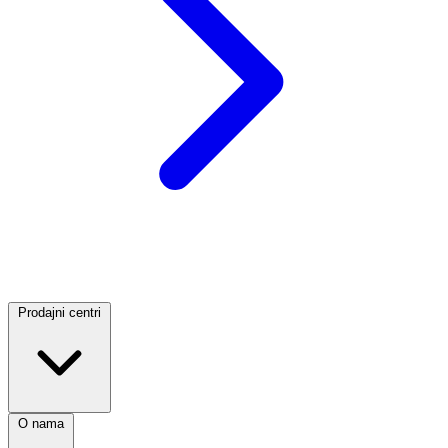
Prodajni centri
O nama