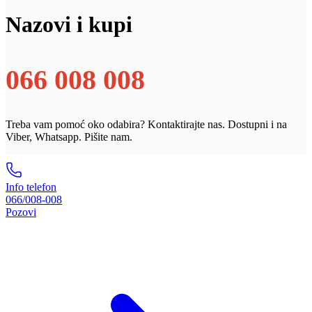
Nazovi i kupi
066 008 008
Treba vam pomoć oko odabira? Kontaktirajte nas. Dostupni i na
Viber, Whatsapp. Pišite nam.
Info telefon
066/008-008
Pozovi