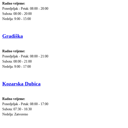
Radno vrijeme:
Ponedjeljak - Petak: 08:00 - 20:00
Subota: 08:00 - 20:00
Nedelja: 9:00 - 15:00
Gradiška
Radno vrijeme:
Ponedjeljak - Petak: 08:00 - 21:00
Subota: 08:00 - 21:00
Nedelja: 9:00 - 17:00
Kozarska Dubica
Radno vrijeme:
Ponedjeljak - Petak: 08:00 - 17:00
Subota: 07:30 - 16:30
Nedelja: Zatvoreno