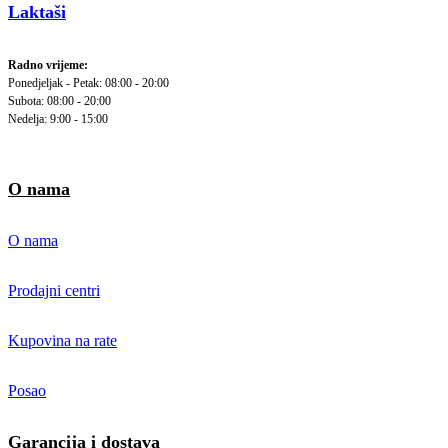
Laktaši
Radno vrijeme:
Ponedjeljak - Petak: 08:00 - 20:00
Subota: 08:00 - 20:00
Nedelja: 9:00 - 15:00
O nama
O nama
Prodajni centri
Kupovina na rate
Posao
Garancija i dostava