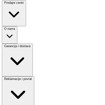
Prodajni centri
O nama
Garancija i dostava
Reklamacije i povrat