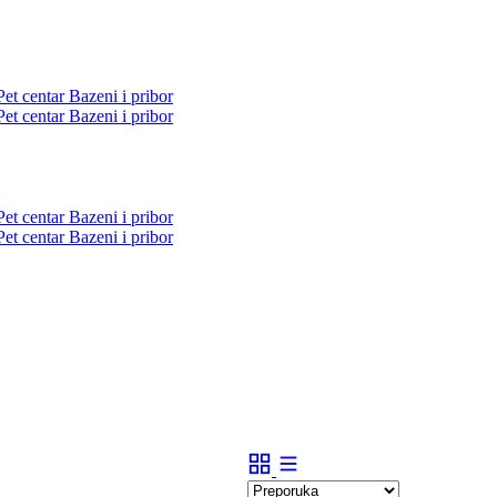
Pet centar
Bazeni i pribor
Pet centar
Bazeni i pribor
Pet centar
Bazeni i pribor
Pet centar
Bazeni i pribor