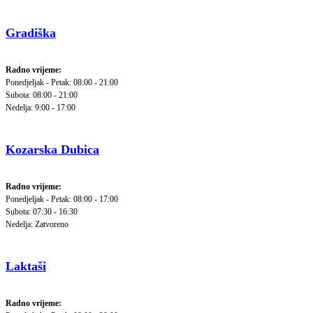
Gradiška
Radno vrijeme:
Ponedjeljak - Petak: 08:00 - 21:00
Subota: 08:00 - 21:00
Nedelja: 9:00 - 17:00
Kozarska Dubica
Radno vrijeme:
Ponedjeljak - Petak: 08:00 - 17:00
Subota: 07:30 - 16:30
Nedelja: Zatvoreno
Laktaši
Radno vrijeme: