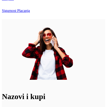
Sigurnost Placanja
Nazovi i kupi