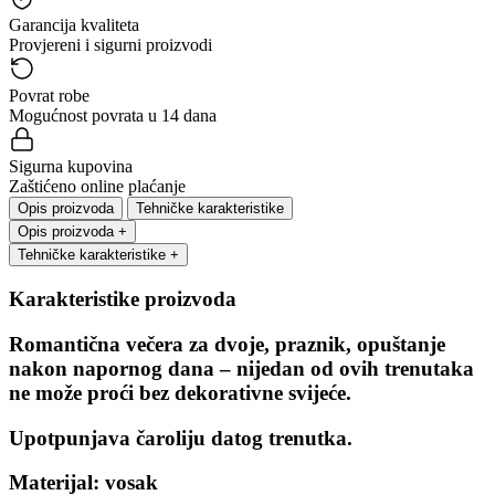
Garancija kvaliteta
Provjereni i sigurni proizvodi
Povrat robe
Mogućnost povrata u 14 dana
Sigurna kupovina
Zaštićeno online plaćanje
Opis proizvoda
Tehničke karakteristike
Opis proizvoda
+
Tehničke karakteristike
+
Karakteristike proizvoda
Romantična večera za dvoje, praznik, opuštanje
nakon napornog dana – nijedan od ovih trenutaka
ne može proći bez dekorativne svijeće.
Upotpunjava čaroliju datog trenutka.
Materijal: vosak