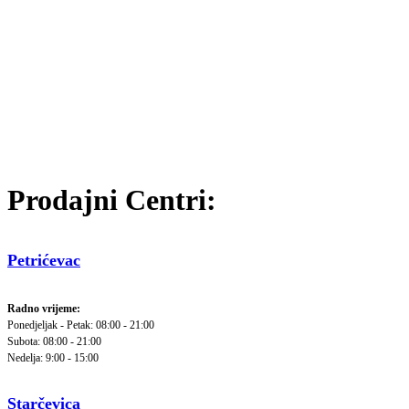
Prodajni Centri:
Petrićevac
Radno vrijeme:
Ponedjeljak - Petak: 08:00 - 21:00
Subota: 08:00 - 21:00
Nedelja: 9:00 - 15:00
Starčevica