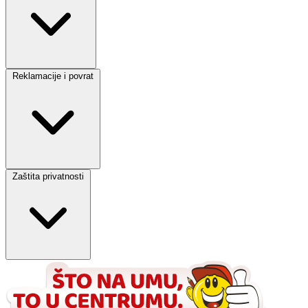
Reklamacije i povrat
Zaštita privatnosti