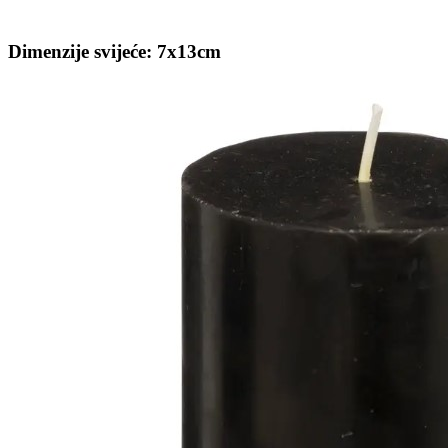
Dimenzije svijeće: 7x13cm