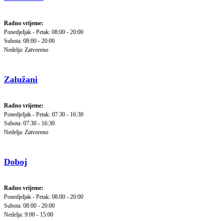
Radno vrijeme:
Ponedjeljak - Petak: 08:00 - 20:00
Subota: 08:00 - 20:00
Nedelja: Zatvoreno
Zalužani
Radno vrijeme:
Ponedjeljak - Petak: 07:30 - 16:30
Subota: 07:30 - 16:30
Nedelja: Zatvoreno
Doboj
Radno vrijeme:
Ponedjeljak - Petak: 08:00 - 20:00
Subota: 08:00 - 20:00
Nedelja: 9:00 - 15:00