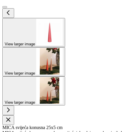
View larger image
View larger image
View larger image
MICA svijeća konusna 25x5 cm