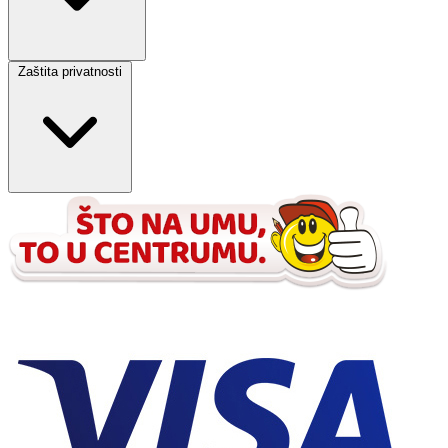
Zaštita privatnosti