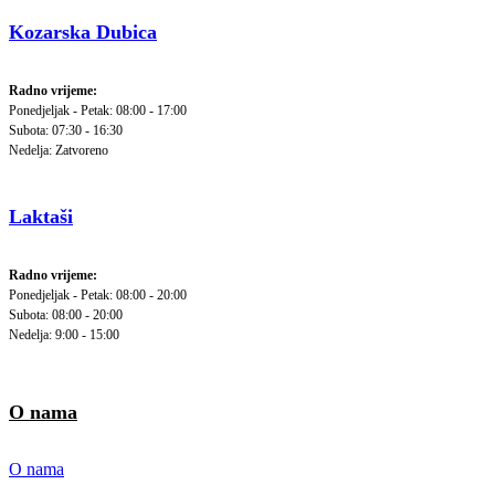
Kozarska Dubica
Radno vrijeme:
Ponedjeljak - Petak: 08:00 - 17:00
Subota: 07:30 - 16:30
Nedelja: Zatvoreno
Laktaši
Radno vrijeme:
Ponedjeljak - Petak: 08:00 - 20:00
Subota: 08:00 - 20:00
Nedelja: 9:00 - 15:00
O nama
O nama