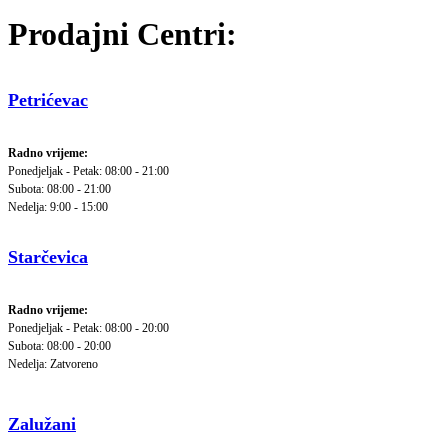
Prodajni Centri:
Petrićevac
Radno vrijeme:
Ponedjeljak - Petak: 08:00 - 21:00
Subota: 08:00 - 21:00
Nedelja: 9:00 - 15:00
Starčevica
Radno vrijeme:
Ponedjeljak - Petak: 08:00 - 20:00
Subota: 08:00 - 20:00
Nedelja: Zatvoreno
Zalužani