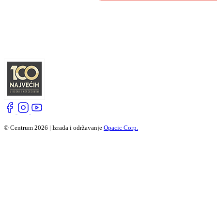
© Centrum 2026 | Izrada i održavanje
Opacic Corp.