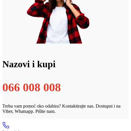
Nazovi i kupi
066 008 008
Treba vam pomoć oko odabira? Kontaktirajte nas. Dostupni i na
Viber, Whatsapp. Pišite nam.