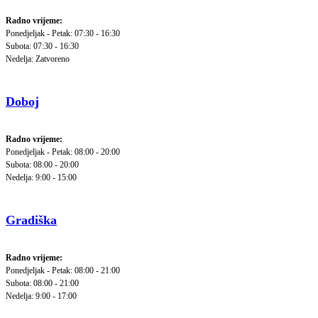
Radno vrijeme:
Ponedjeljak - Petak: 07:30 - 16:30
Subota: 07:30 - 16:30
Nedelja: Zatvoreno
Doboj
Radno vrijeme:
Ponedjeljak - Petak: 08:00 - 20:00
Subota: 08:00 - 20:00
Nedelja: 9:00 - 15:00
Gradiška
Radno vrijeme:
Ponedjeljak - Petak: 08:00 - 21:00
Subota: 08:00 - 21:00
Nedelja: 9:00 - 17:00