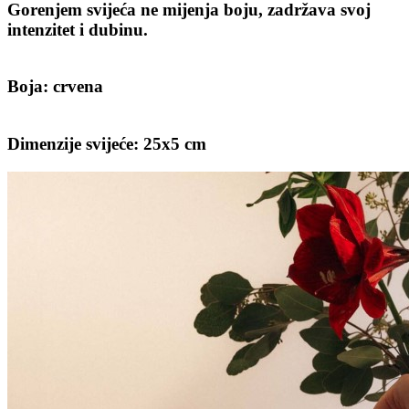
Gorenjem svijeća ne mijenja boju, zadržava svoj
intenzitet i dubinu.
Boja: crvena
Dimenzije svijeće: 25x5 cm