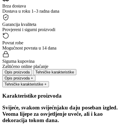
Brza dostava
Dostava u roku 1–3 radna dana
Garancija kvaliteta
Provjereni i sigurni proizvodi
Povrat robe
Mogućnost povrata u 14 dana
Sigurna kupovina
Zaštićeno online plaćanje
Opis proizvoda
Tehničke karakteristike
Opis proizvoda
+
Tehničke karakteristike
+
Karakteristike proizvoda
Svijeće, svakom svijećnjaku daju poseban izgled.
Veoma lijepe za osvjetljenje uveče, ali i kao
dekoracija tokom dana.