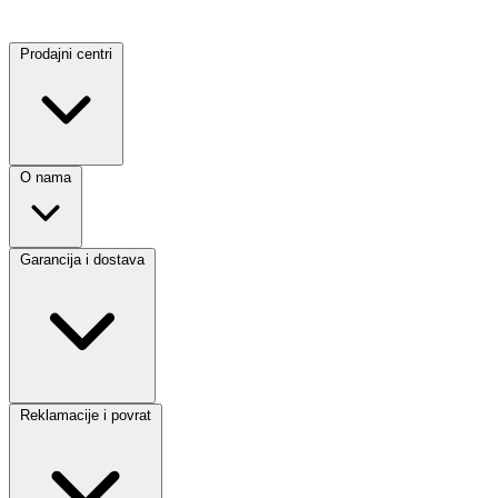
Prodajni centri
O nama
Garancija i dostava
Reklamacije i povrat