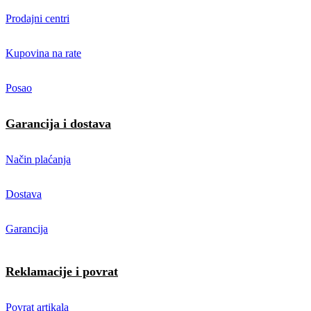
Prodajni centri
Kupovina na rate
Posao
Garancija i dostava
Način plaćanja
Dostava
Garancija
Reklamacije i povrat
Povrat artikala