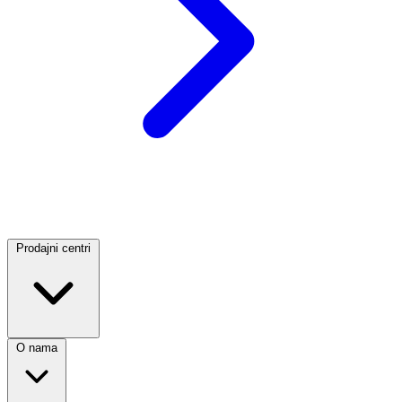
Prodajni centri
O nama