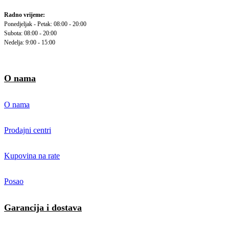
Radno vrijeme:
Ponedjeljak - Petak: 08:00 - 20:00
Subota: 08:00 - 20:00
Nedelja: 9:00 - 15:00
O nama
O nama
Prodajni centri
Kupovina na rate
Posao
Garancija i dostava