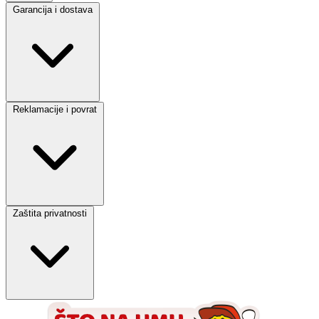
Garancija i dostava
Reklamacije i povrat
Zaštita privatnosti