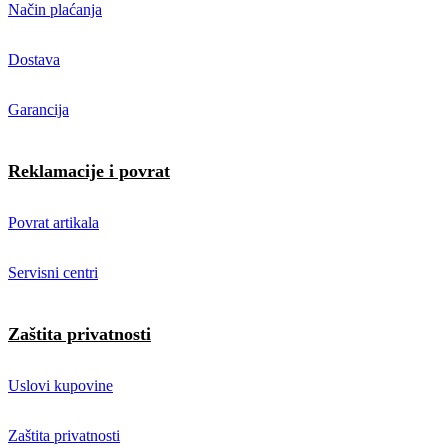
Način plaćanja
Dostava
Garancija
Reklamacije i povrat
Povrat artikala
Servisni centri
Zaštita privatnosti
Uslovi kupovine
Zaštita privatnosti