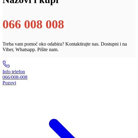
066 008 008
Treba vam pomoć oko odabira? Kontaktirajte nas. Dostupni i na
Viber, Whatsapp. Pišite nam.
Info telefon
066/008-008
Pozovi