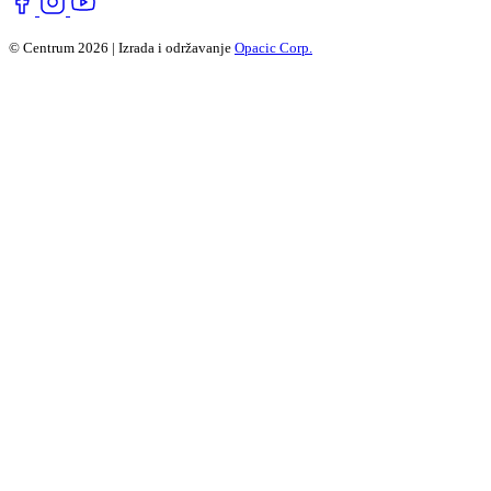
© Centrum 2026 | Izrada i održavanje
Opacic Corp.