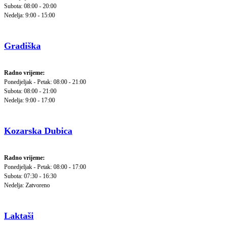
Subota: 08:00 - 20:00
Nedelja: 9:00 - 15:00
Gradiška
Radno vrijeme:
Ponedjeljak - Petak: 08:00 - 21:00
Subota: 08:00 - 21:00
Nedelja: 9:00 - 17:00
Kozarska Dubica
Radno vrijeme:
Ponedjeljak - Petak: 08:00 - 17:00
Subota: 07:30 - 16:30
Nedelja: Zatvoreno
Laktaši