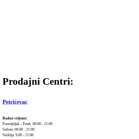
Prodajni Centri:
Petrićevac
Radno vrijeme:
Ponedjeljak - Petak: 08:00 - 21:00
Subota: 08:00 - 21:00
Nedelja: 9:00 - 15:00