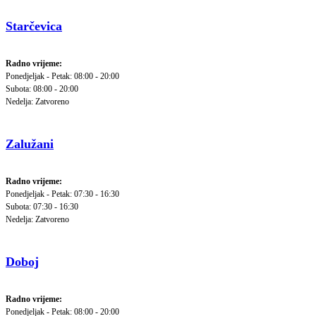
Starčevica
Radno vrijeme:
Ponedjeljak - Petak: 08:00 - 20:00
Subota: 08:00 - 20:00
Nedelja: Zatvoreno
Zalužani
Radno vrijeme:
Ponedjeljak - Petak: 07:30 - 16:30
Subota: 07:30 - 16:30
Nedelja: Zatvoreno
Doboj
Radno vrijeme:
Ponedjeljak - Petak: 08:00 - 20:00