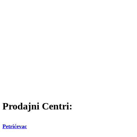
Prodajni Centri:
Petrićevac