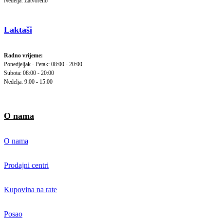
Nedelja: Zatvoreno
Laktaši
Radno vrijeme:
Ponedjeljak - Petak: 08:00 - 20:00
Subota: 08:00 - 20:00
Nedelja: 9:00 - 15:00
O nama
O nama
Prodajni centri
Kupovina na rate
Posao