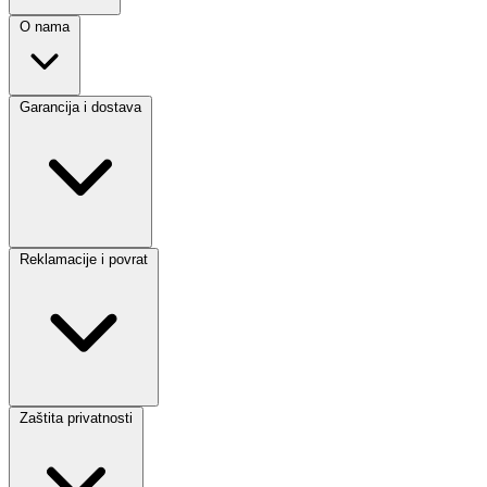
O nama
Garancija i dostava
Reklamacije i povrat
Zaštita privatnosti