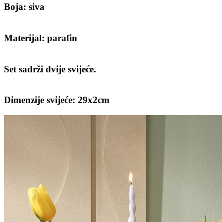
Boja: siva
Materijal: parafin
Set sadrži dvije svijeće.
Dimenzije svijeće: 29x2cm