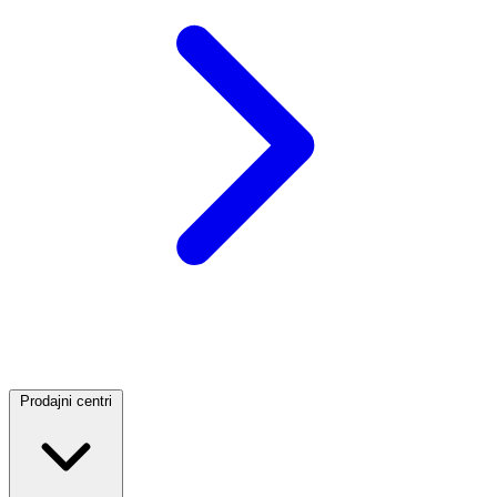
Prodajni centri