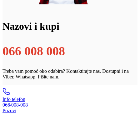
Nazovi i kupi
066 008 008
Treba vam pomoć oko odabira? Kontaktirajte nas. Dostupni i na
Viber, Whatsapp. Pišite nam.
Info telefon
066/008-008
Pozovi