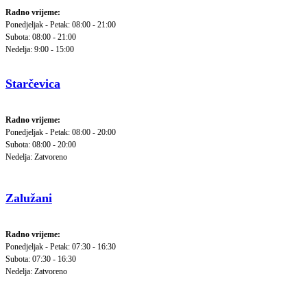
Radno vrijeme:
Ponedjeljak - Petak: 08:00 - 21:00
Subota: 08:00 - 21:00
Nedelja: 9:00 - 15:00
Starčevica
Radno vrijeme:
Ponedjeljak - Petak: 08:00 - 20:00
Subota: 08:00 - 20:00
Nedelja: Zatvoreno
Zalužani
Radno vrijeme:
Ponedjeljak - Petak: 07:30 - 16:30
Subota: 07:30 - 16:30
Nedelja: Zatvoreno