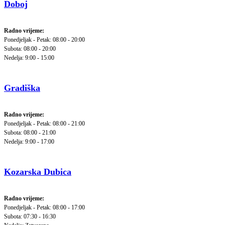
Doboj
Radno vrijeme:
Ponedjeljak - Petak: 08:00 - 20:00
Subota: 08:00 - 20:00
Nedelja: 9:00 - 15:00
Gradiška
Radno vrijeme:
Ponedjeljak - Petak: 08:00 - 21:00
Subota: 08:00 - 21:00
Nedelja: 9:00 - 17:00
Kozarska Dubica
Radno vrijeme:
Ponedjeljak - Petak: 08:00 - 17:00
Subota: 07:30 - 16:30