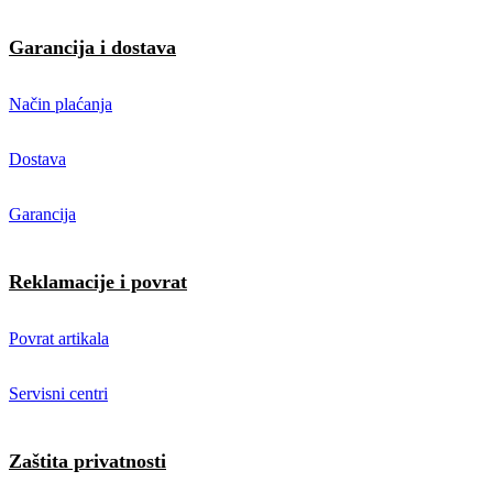
Garancija i dostava
Način plaćanja
Dostava
Garancija
Reklamacije i povrat
Povrat artikala
Servisni centri
Zaštita privatnosti