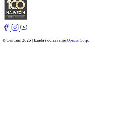
© Centrum 2026 | Izrada i održavanje
Opacic Corp.