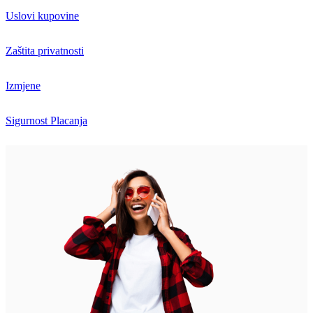
Uslovi kupovine
Zaštita privatnosti
Izmjene
Sigurnost Placanja