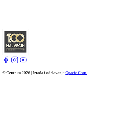
© Centrum 2026 | Izrada i održavanje
Opacic Corp.