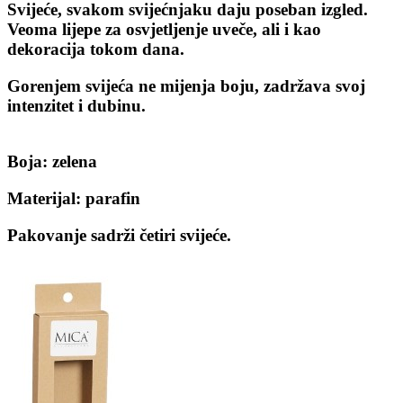
Svijeće, svakom svijećnjaku daju poseban izgled.
Veoma lijepe za osvjetljenje uveče, ali i kao
dekoracija tokom dana.
Gorenjem svijeća ne mijenja boju, zadržava svoj
intenzitet i dubinu.
Boja: zelena
Materijal: parafin
Pakovanje sadrži četiri svijeće.