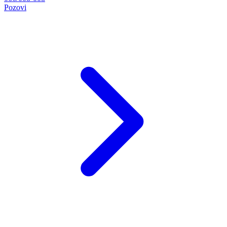
Pozovi