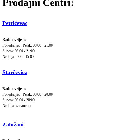
Prodajni Centri:
Petrićevac
Radno vrijeme:
Ponedjeljak - Petak: 08:00 - 21:00
Subota: 08:00 - 21:00
Nedelja: 9:00 - 15:00
Starčevica
Radno vrijeme:
Ponedjeljak - Petak: 08:00 - 20:00
Subota: 08:00 - 20:00
Nedelja: Zatvoreno
Zalužani