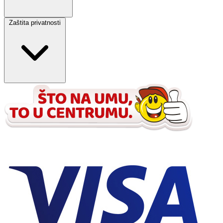
Zaštita privatnosti