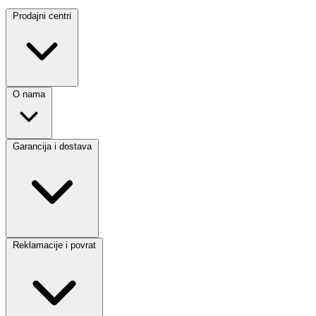
Prodajni centri
O nama
Garancija i dostava
Reklamacije i povrat