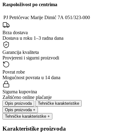
Raspoloživost po centrima
PJ Petrićevac
Marije Dimić 7A
051/323-000
Brza dostava
Dostava u roku 1–3 radna dana
Garancija kvaliteta
Provjereni i sigurni proizvodi
Povrat robe
Mogućnost povrata u 14 dana
Sigurna kupovina
Zaštićeno online plaćanje
Opis proizvoda
Tehničke karakteristike
Opis proizvoda
+
Tehničke karakteristike
+
Karakteristike proizvoda