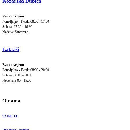
Kozarska Dubica
Radno vrijeme:
Ponedjeljak - Petak: 08:00 - 17:00
Subota: 07:30 - 16:30
Nedelja: Zatvoreno
Laktaši
Radno vrijeme:
Ponedjeljak - Petak: 08:00 - 20:00
Subota: 08:00 - 20:00
Nedelja: 9:00 - 15:00
O nama
O nama