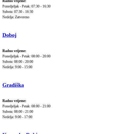
Radno vrijeme:
Ponedjeljak - Petak: 07:30 - 16:30
Subota: 07:30 - 16:30
Nedelja: Zatvoreno
Doboj
Radno vrijeme:
Ponedjeljak - Petak: 08:00 - 20:00
Subota: 08:00 - 20:00
Nedelja: 9:00 - 15:00
Gradiška
Radno vrijeme:
Ponedjeljak - Petak: 08:00 - 21:00
Subota: 08:00 - 21:00
Nedelja: 9:00 - 17:00