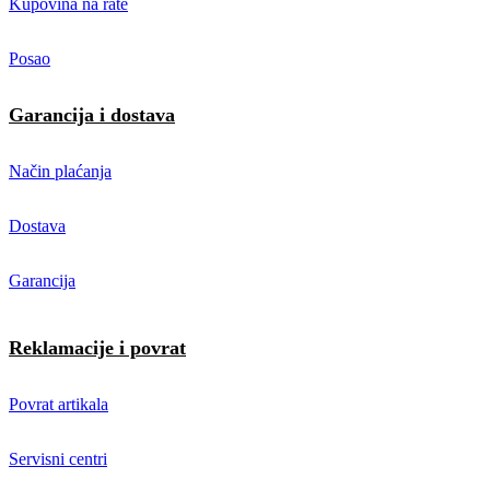
Kupovina na rate
Posao
Garancija i dostava
Način plaćanja
Dostava
Garancija
Reklamacije i povrat
Povrat artikala
Servisni centri