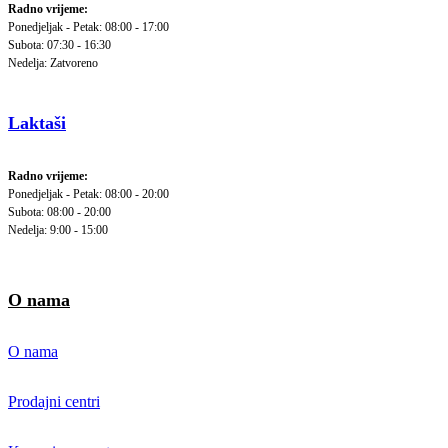
Radno vrijeme:
Ponedjeljak - Petak: 08:00 - 17:00
Subota: 07:30 - 16:30
Nedelja: Zatvoreno
Laktaši
Radno vrijeme:
Ponedjeljak - Petak: 08:00 - 20:00
Subota: 08:00 - 20:00
Nedelja: 9:00 - 15:00
O nama
O nama
Prodajni centri