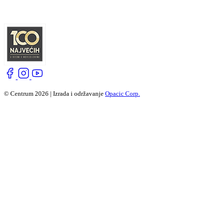
© Centrum 2026 | Izrada i održavanje
Opacic Corp.