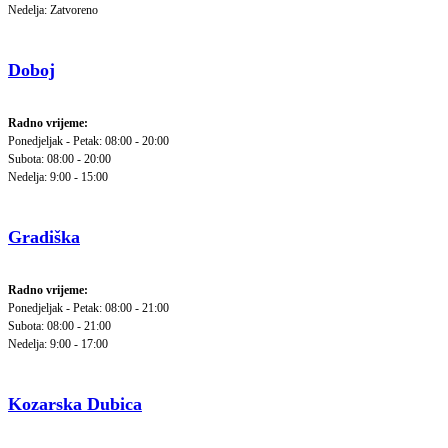
Nedelja: Zatvoreno
Doboj
Radno vrijeme:
Ponedjeljak - Petak: 08:00 - 20:00
Subota: 08:00 - 20:00
Nedelja: 9:00 - 15:00
Gradiška
Radno vrijeme:
Ponedjeljak - Petak: 08:00 - 21:00
Subota: 08:00 - 21:00
Nedelja: 9:00 - 17:00
Kozarska Dubica