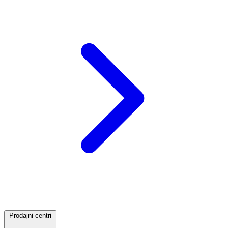
Prodajni centri