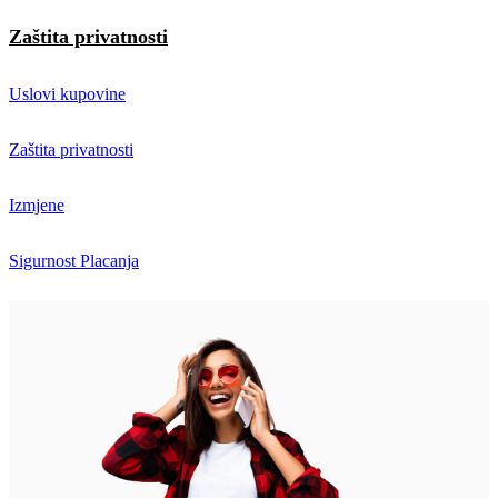
Zaštita privatnosti
Uslovi kupovine
Zaštita privatnosti
Izmjene
Sigurnost Placanja