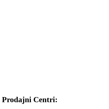
Prodajni Centri: