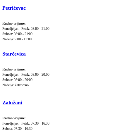
Petrićevac
Radno vrijeme:
Ponedjeljak - Petak: 08:00 - 21:00
Subota: 08:00 - 21:00
Nedelja: 9:00 - 15:00
Starčevica
Radno vrijeme:
Ponedjeljak - Petak: 08:00 - 20:00
Subota: 08:00 - 20:00
Nedelja: Zatvoreno
Zalužani
Radno vrijeme:
Ponedjeljak - Petak: 07:30 - 16:30
Subota: 07:30 - 16:30