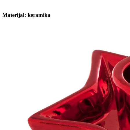
Materijal: keramika