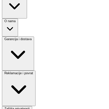
O nama
Garancija i dostava
Reklamacije i povrat
Zaštita privatnosti