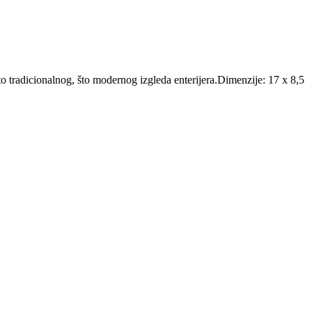
što tradicionalnog, što modernog izgleda enterijera.Dimenzije: 17 x 8,5