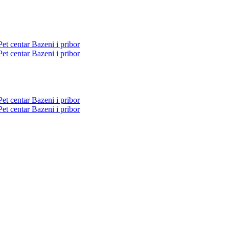
Pet centar
Bazeni i pribor
Pet centar
Bazeni i pribor
Pet centar
Bazeni i pribor
Pet centar
Bazeni i pribor