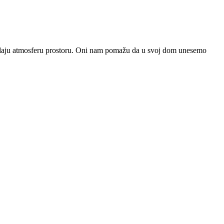
dodaju atmosferu prostoru. Oni nam pomažu da u svoj dom unesemo