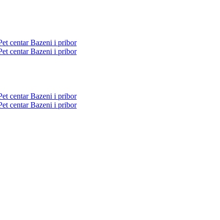
Pet centar
Bazeni i pribor
Pet centar
Bazeni i pribor
Pet centar
Bazeni i pribor
Pet centar
Bazeni i pribor