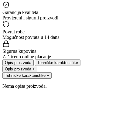
Garancija kvaliteta
Provjereni i sigurni proizvodi
Povrat robe
Mogućnost povrata u 14 dana
Sigurna kupovina
Zaštićeno online plaćanje
Opis proizvoda
Tehničke karakteristike
Opis proizvoda
+
Tehničke karakteristike
+
Nema opisa proizvoda.