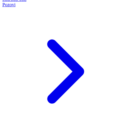
Pozovi