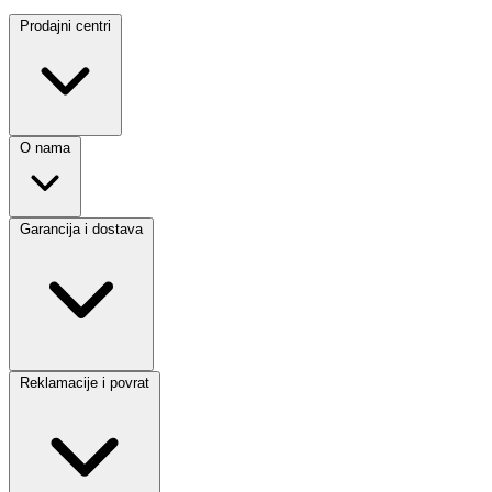
Prodajni centri
O nama
Garancija i dostava
Reklamacije i povrat