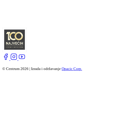
© Centrum 2026 | Izrada i održavanje
Opacic Corp.