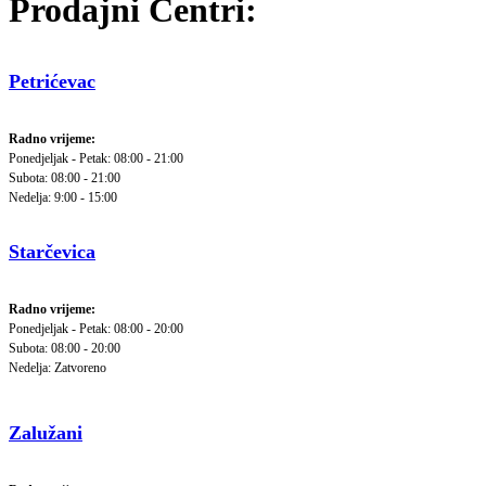
Prodajni Centri:
Petrićevac
Radno vrijeme:
Ponedjeljak - Petak: 08:00 - 21:00
Subota: 08:00 - 21:00
Nedelja: 9:00 - 15:00
Starčevica
Radno vrijeme:
Ponedjeljak - Petak: 08:00 - 20:00
Subota: 08:00 - 20:00
Nedelja: Zatvoreno
Zalužani