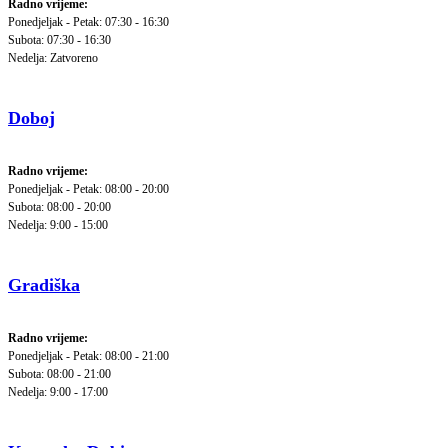
Radno vrijeme:
Ponedjeljak - Petak: 07:30 - 16:30
Subota: 07:30 - 16:30
Nedelja: Zatvoreno
Doboj
Radno vrijeme:
Ponedjeljak - Petak: 08:00 - 20:00
Subota: 08:00 - 20:00
Nedelja: 9:00 - 15:00
Gradiška
Radno vrijeme:
Ponedjeljak - Petak: 08:00 - 21:00
Subota: 08:00 - 21:00
Nedelja: 9:00 - 17:00