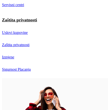
Servisni centri
Zaštita privatnosti
Uslovi kupovine
Zaštita privatnosti
Izmjene
Sigurnost Placanja