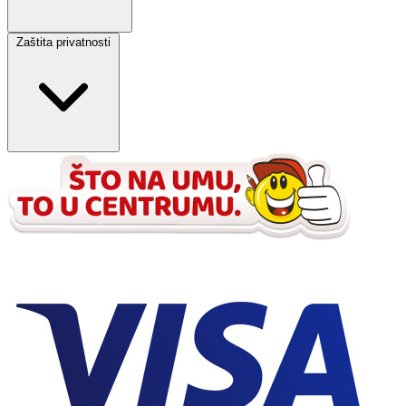
Zaštita privatnosti