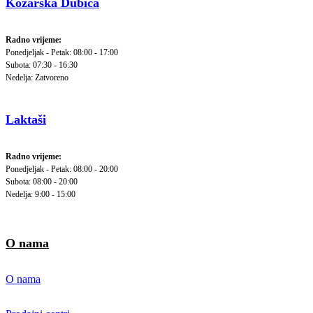
Kozarska Dubica
Radno vrijeme:
Ponedjeljak - Petak: 08:00 - 17:00
Subota: 07:30 - 16:30
Nedelja: Zatvoreno
Laktaši
Radno vrijeme:
Ponedjeljak - Petak: 08:00 - 20:00
Subota: 08:00 - 20:00
Nedelja: 9:00 - 15:00
O nama
O nama