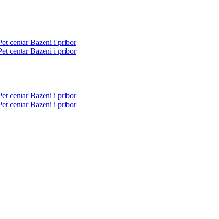
Pet centar
Bazeni i pribor
Pet centar
Bazeni i pribor
Pet centar
Bazeni i pribor
Pet centar
Bazeni i pribor