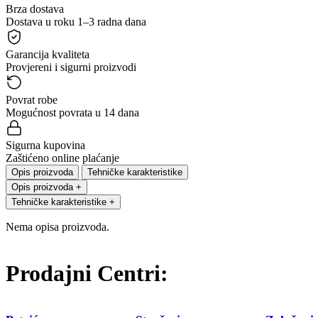
Brza dostava
Dostava u roku 1–3 radna dana
Garancija kvaliteta
Provjereni i sigurni proizvodi
Povrat robe
Mogućnost povrata u 14 dana
Sigurna kupovina
Zaštićeno online plaćanje
Opis proizvoda
Tehničke karakteristike
Opis proizvoda
+
Tehničke karakteristike
+
Nema opisa proizvoda.
Prodajni Centri: