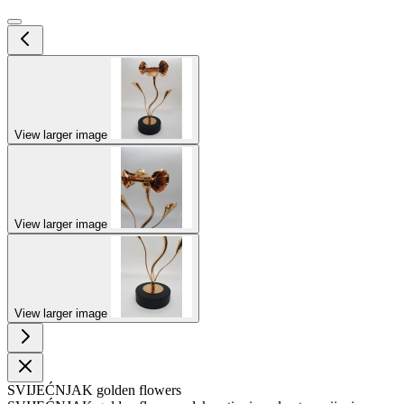
View larger image
View larger image
View larger image
SVIJEĆNJAK golden flowers