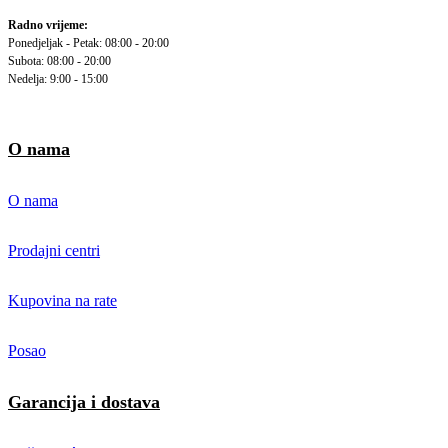
Radno vrijeme:
Ponedjeljak - Petak: 08:00 - 20:00
Subota: 08:00 - 20:00
Nedelja: 9:00 - 15:00
O nama
O nama
Prodajni centri
Kupovina na rate
Posao
Garancija i dostava