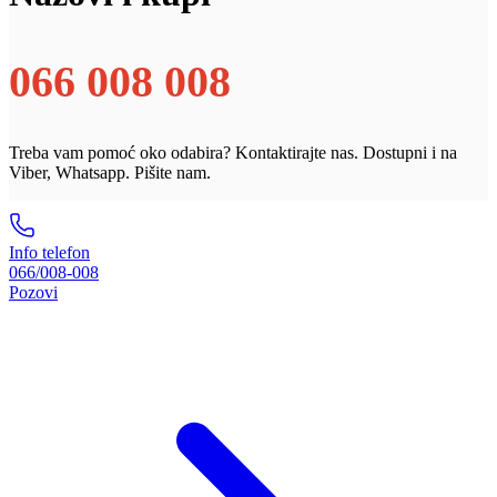
066 008 008
Treba vam pomoć oko odabira? Kontaktirajte nas. Dostupni i na
Viber, Whatsapp. Pišite nam.
Info telefon
066/008-008
Pozovi