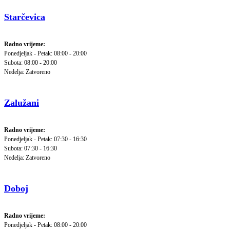
Starčevica
Radno vrijeme:
Ponedjeljak - Petak: 08:00 - 20:00
Subota: 08:00 - 20:00
Nedelja: Zatvoreno
Zalužani
Radno vrijeme:
Ponedjeljak - Petak: 07:30 - 16:30
Subota: 07:30 - 16:30
Nedelja: Zatvoreno
Doboj
Radno vrijeme:
Ponedjeljak - Petak: 08:00 - 20:00