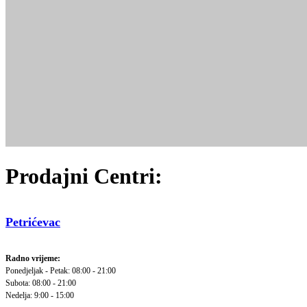
Prodajni Centri:
Petrićevac
Radno vrijeme:
Ponedjeljak - Petak: 08:00 - 21:00
Subota: 08:00 - 21:00
Nedelja: 9:00 - 15:00