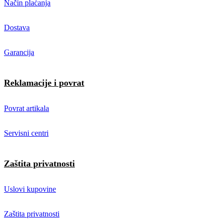
Način plaćanja
Dostava
Garancija
Reklamacije i povrat
Povrat artikala
Servisni centri
Zaštita privatnosti
Uslovi kupovine
Zaštita privatnosti