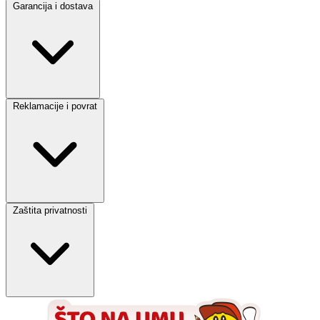
Garancija i dostava
Reklamacije i povrat
Zaštita privatnosti