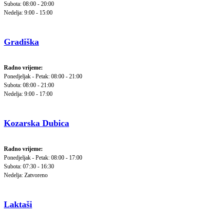
Subota: 08:00 - 20:00
Nedelja: 9:00 - 15:00
Gradiška
Radno vrijeme:
Ponedjeljak - Petak: 08:00 - 21:00
Subota: 08:00 - 21:00
Nedelja: 9:00 - 17:00
Kozarska Dubica
Radno vrijeme:
Ponedjeljak - Petak: 08:00 - 17:00
Subota: 07:30 - 16:30
Nedelja: Zatvoreno
Laktaši