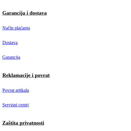
Garancija i dostava
Način plaćanja
Dostava
Garancija
Reklamacije i povrat
Povrat artikala
Servisni centri
Zaštita privatnosti