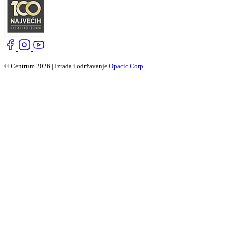
© Centrum 2026 | Izrada i održavanje
Opacic Corp.