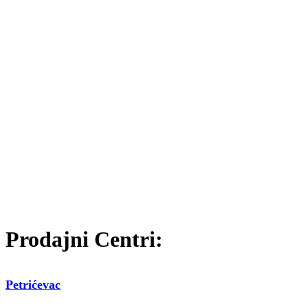
Prodajni Centri:
Petrićevac