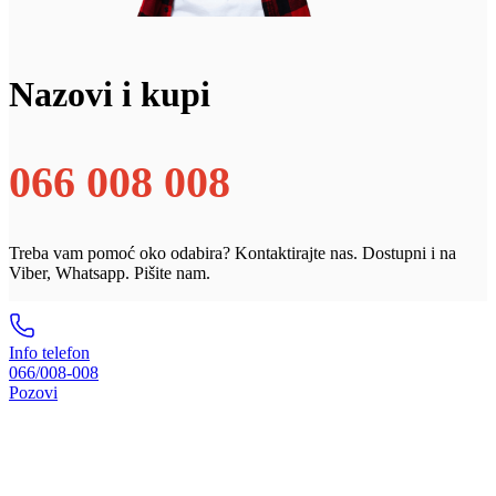
Nazovi i kupi
066 008 008
Treba vam pomoć oko odabira? Kontaktirajte nas. Dostupni i na
Viber, Whatsapp. Pišite nam.
Info telefon
066/008-008
Pozovi