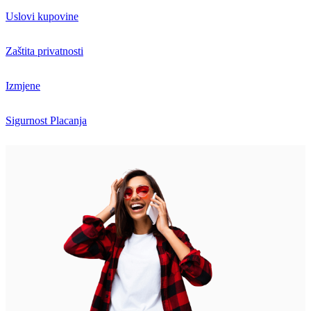
Uslovi kupovine
Zaštita privatnosti
Izmjene
Sigurnost Placanja