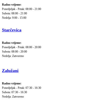
Radno vrijeme:
Ponedjeljak - Petak: 08:00 - 21:00
Subota: 08:00 - 21:00
Nedelja: 9:00 - 15:00
Starčevica
Radno vrijeme:
Ponedjeljak - Petak: 08:00 - 20:00
Subota: 08:00 - 20:00
Nedelja: Zatvoreno
Zalužani
Radno vrijeme:
Ponedjeljak - Petak: 07:30 - 16:30
Subota: 07:30 - 16:30
Nedelja: Zatvoreno