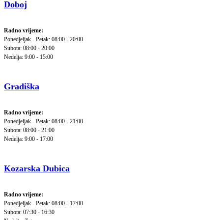
Doboj
Radno vrijeme:
Ponedjeljak - Petak: 08:00 - 20:00
Subota: 08:00 - 20:00
Nedelja: 9:00 - 15:00
Gradiška
Radno vrijeme:
Ponedjeljak - Petak: 08:00 - 21:00
Subota: 08:00 - 21:00
Nedelja: 9:00 - 17:00
Kozarska Dubica
Radno vrijeme:
Ponedjeljak - Petak: 08:00 - 17:00
Subota: 07:30 - 16:30