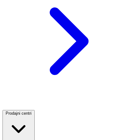
Prodajni centri