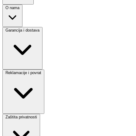
O nama
Garancija i dostava
Reklamacije i povrat
Zaštita privatnosti