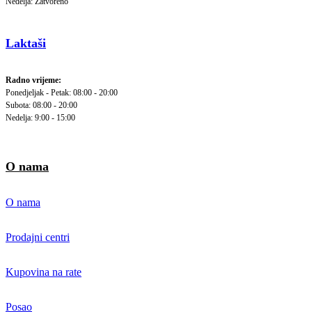
Nedelja: Zatvoreno
Laktaši
Radno vrijeme:
Ponedjeljak - Petak: 08:00 - 20:00
Subota: 08:00 - 20:00
Nedelja: 9:00 - 15:00
O nama
O nama
Prodajni centri
Kupovina na rate
Posao