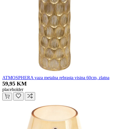
ATMOSPHERA vaza metalna rebrasta visina 60cm, zlatna
59,95 KM
placeholder