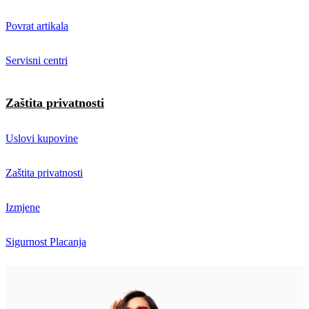
Povrat artikala
Servisni centri
Zaštita privatnosti
Uslovi kupovine
Zaštita privatnosti
Izmjene
Sigurnost Placanja