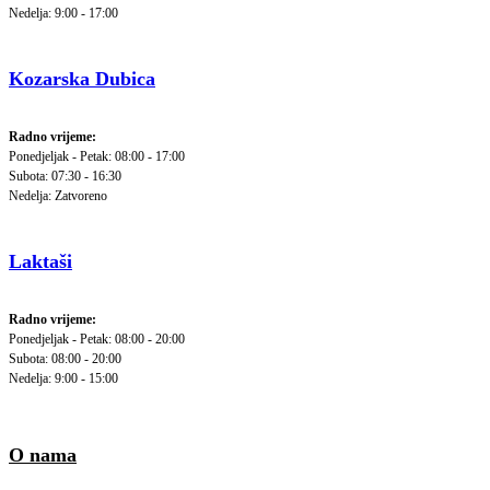
Nedelja: 9:00 - 17:00
Kozarska Dubica
Radno vrijeme:
Ponedjeljak - Petak: 08:00 - 17:00
Subota: 07:30 - 16:30
Nedelja: Zatvoreno
Laktaši
Radno vrijeme:
Ponedjeljak - Petak: 08:00 - 20:00
Subota: 08:00 - 20:00
Nedelja: 9:00 - 15:00
O nama