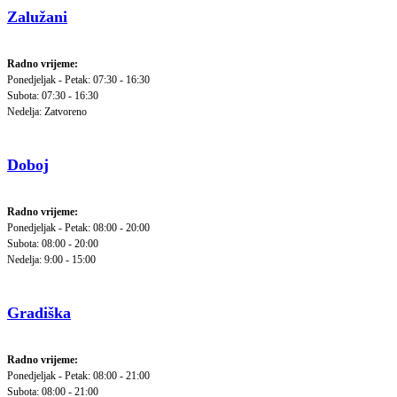
Zalužani
Radno vrijeme:
Ponedjeljak - Petak: 07:30 - 16:30
Subota: 07:30 - 16:30
Nedelja: Zatvoreno
Doboj
Radno vrijeme:
Ponedjeljak - Petak: 08:00 - 20:00
Subota: 08:00 - 20:00
Nedelja: 9:00 - 15:00
Gradiška
Radno vrijeme:
Ponedjeljak - Petak: 08:00 - 21:00
Subota: 08:00 - 21:00