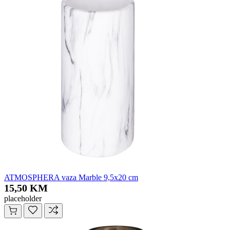
ATMOSPHERA vaza Marble 9,5x20 cm
15,50 KM
placeholder