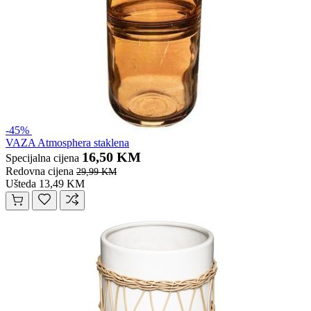
-45%
VAZA Atmosphera staklena
16,50 KM
Specijalna cijena
Redovna cijena
29,99 KM
Ušteda 13,49 KM