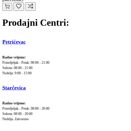
Prodajni Centri:
Petrićevac
Radno vrijeme:
Ponedjeljak - Petak: 08:00 - 21:00
Subota: 08:00 - 21:00
Nedelja: 9:00 - 15:00
Starčevica
Radno vrijeme:
Ponedjeljak - Petak: 08:00 - 20:00
Subota: 08:00 - 20:00
Nedelja: Zatvoreno