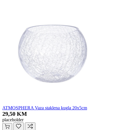
ATMOSPHERA Vaza staklena kugla 20x5cm
29,50 KM
placeholder