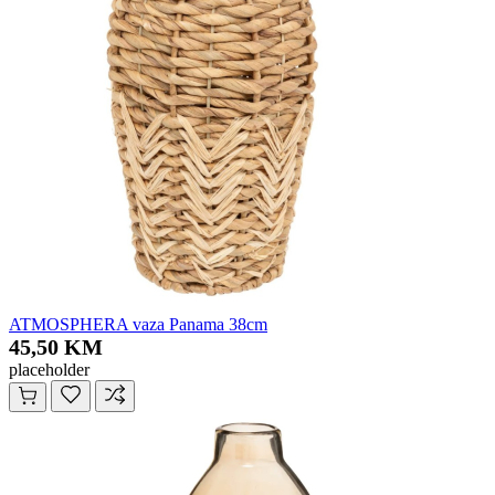
ATMOSPHERA vaza Panama 38cm
45,50 KM
placeholder