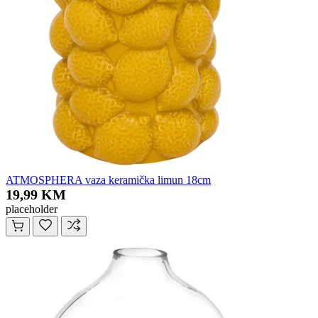
ATMOSPHERA vaza keramička limun 18cm
19,99 KM
placeholder