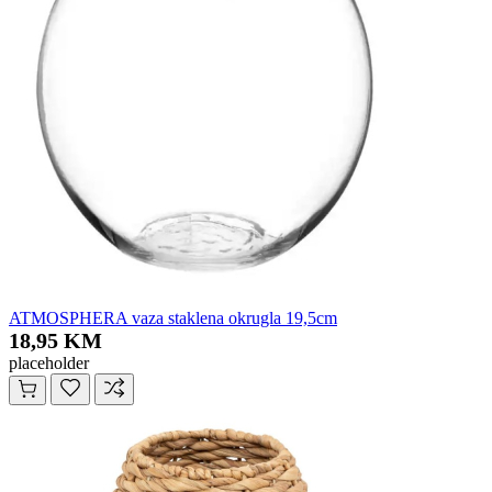
ATMOSPHERA vaza staklena okrugla 19,5cm
18,95 KM
placeholder