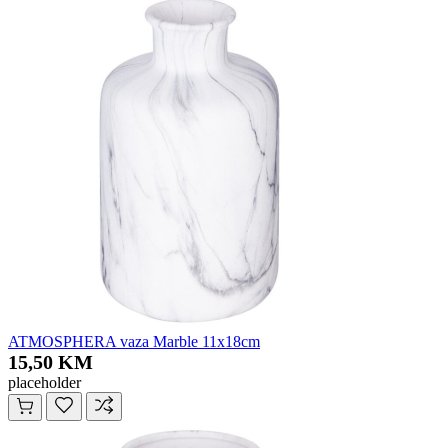
ATMOSPHERA vaza Marble 11x18cm
15,50 KM
placeholder