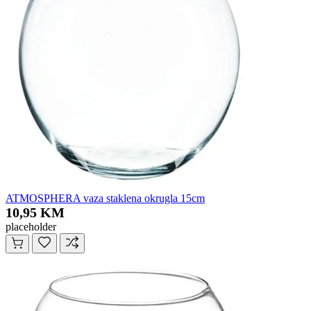
ATMOSPHERA vaza staklena okrugla 15cm
10,95 KM
placeholder