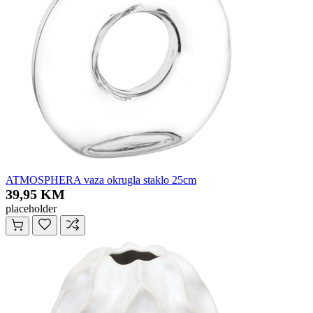
ATMOSPHERA vaza okrugla staklo 25cm
39,95 KM
placeholder