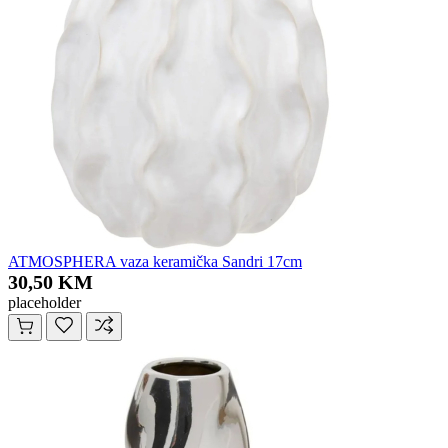
ATMOSPHERA vaza keramička Sandri 17cm
30,50 KM
placeholder