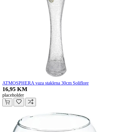
ATMOSPHERA vaza staklena 30cm Soliflore
16,95 KM
placeholder