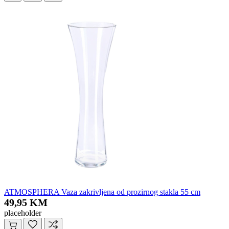
ATMOSPHERA Vaza zakrivljena od prozirnog stakla 55 cm
49,95 KM
placeholder