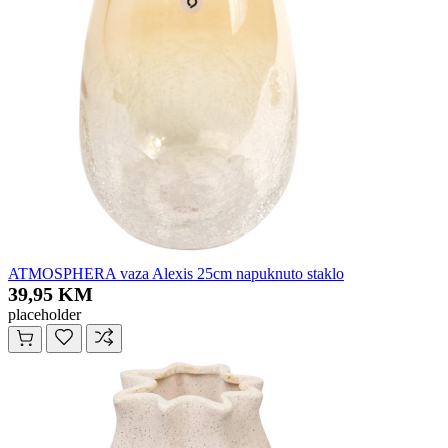
ATMOSPHERA vaza Alexis 25cm napuknuto staklo
39,95 KM
placeholder