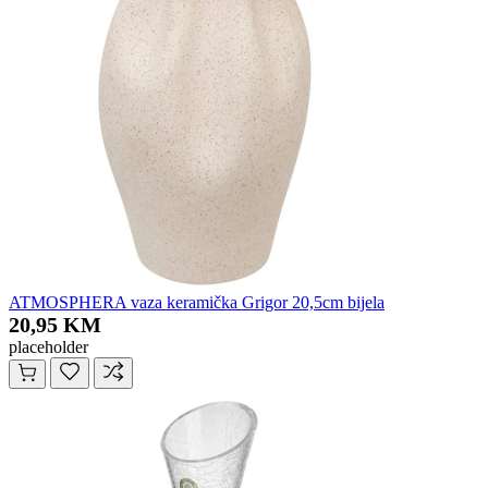
ATMOSPHERA vaza keramička Grigor 20,5cm bijela
20,95 KM
placeholder