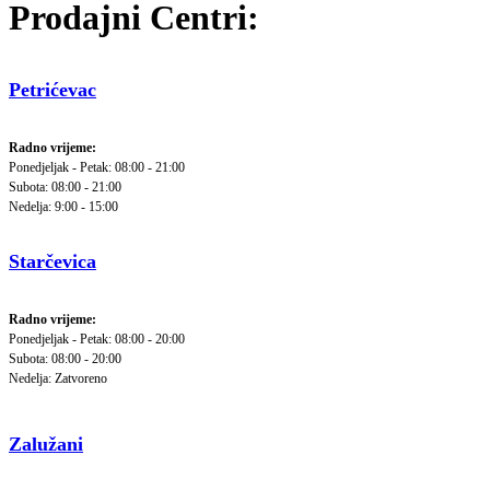
Prodajni Centri:
Petrićevac
Radno vrijeme:
Ponedjeljak - Petak: 08:00 - 21:00
Subota: 08:00 - 21:00
Nedelja: 9:00 - 15:00
Starčevica
Radno vrijeme:
Ponedjeljak - Petak: 08:00 - 20:00
Subota: 08:00 - 20:00
Nedelja: Zatvoreno
Zalužani