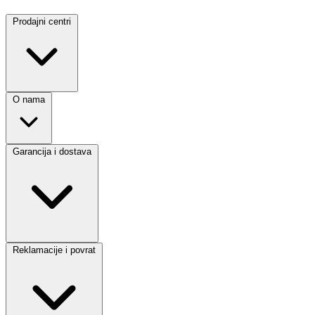
Prodajni centri
O nama
Garancija i dostava
Reklamacije i povrat