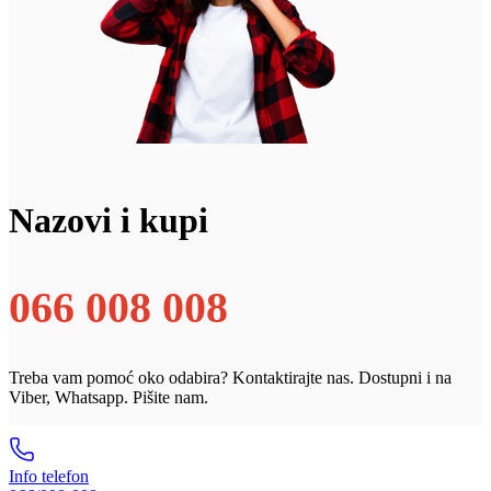
Nazovi i kupi
066 008 008
Treba vam pomoć oko odabira? Kontaktirajte nas. Dostupni i na
Viber, Whatsapp. Pišite nam.
Info telefon