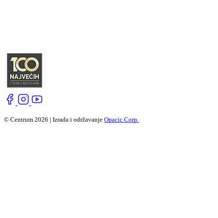
© Centrum 2026 | Izrada i održavanje
Opacic Corp.