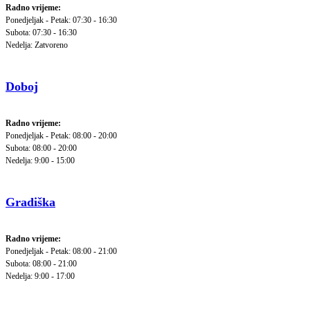
Radno vrijeme:
Ponedjeljak - Petak: 07:30 - 16:30
Subota: 07:30 - 16:30
Nedelja: Zatvoreno
Doboj
Radno vrijeme:
Ponedjeljak - Petak: 08:00 - 20:00
Subota: 08:00 - 20:00
Nedelja: 9:00 - 15:00
Gradiška
Radno vrijeme:
Ponedjeljak - Petak: 08:00 - 21:00
Subota: 08:00 - 21:00
Nedelja: 9:00 - 17:00