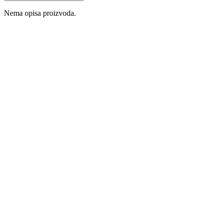
Nema opisa proizvoda.