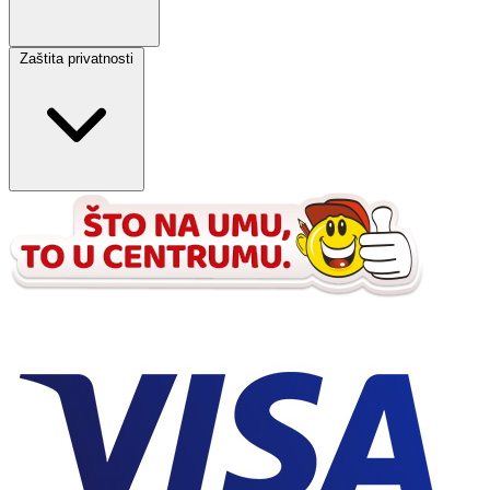
Zaštita privatnosti