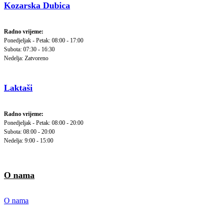
Kozarska Dubica
Radno vrijeme:
Ponedjeljak - Petak: 08:00 - 17:00
Subota: 07:30 - 16:30
Nedelja: Zatvoreno
Laktaši
Radno vrijeme:
Ponedjeljak - Petak: 08:00 - 20:00
Subota: 08:00 - 20:00
Nedelja: 9:00 - 15:00
O nama
O nama