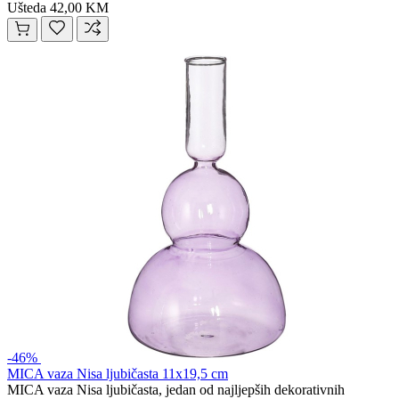
Ušteda 42,00 KM
-46%
MICA vaza Nisa ljubičasta 11x19,5 cm
MICA vaza Nisa ljubičasta, jedan od najljepših dekorativnih