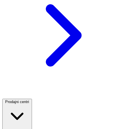
Prodajni centri