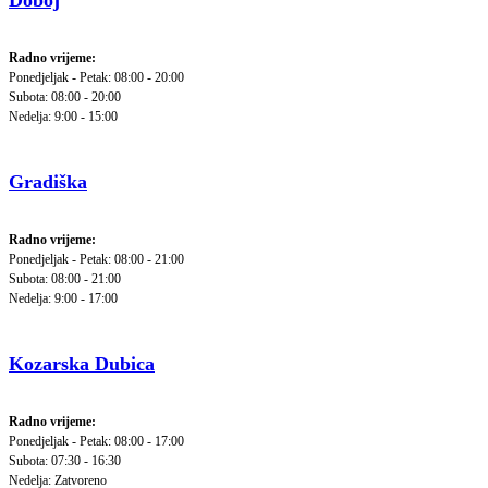
Doboj
Radno vrijeme:
Ponedjeljak - Petak: 08:00 - 20:00
Subota: 08:00 - 20:00
Nedelja: 9:00 - 15:00
Gradiška
Radno vrijeme:
Ponedjeljak - Petak: 08:00 - 21:00
Subota: 08:00 - 21:00
Nedelja: 9:00 - 17:00
Kozarska Dubica
Radno vrijeme:
Ponedjeljak - Petak: 08:00 - 17:00
Subota: 07:30 - 16:30
Nedelja: Zatvoreno