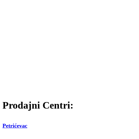
Prodajni Centri:
Petrićevac