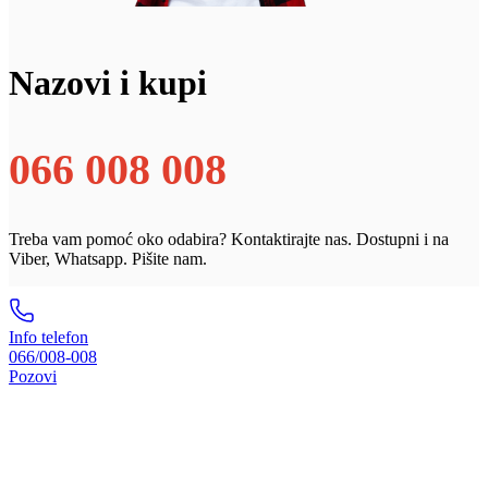
Nazovi i kupi
066 008 008
Treba vam pomoć oko odabira? Kontaktirajte nas. Dostupni i na
Viber, Whatsapp. Pišite nam.
Info telefon
066/008-008
Pozovi