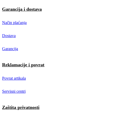
Garancija i dostava
Način plaćanja
Dostava
Garancija
Reklamacije i povrat
Povrat artikala
Servisni centri
Zaštita privatnosti