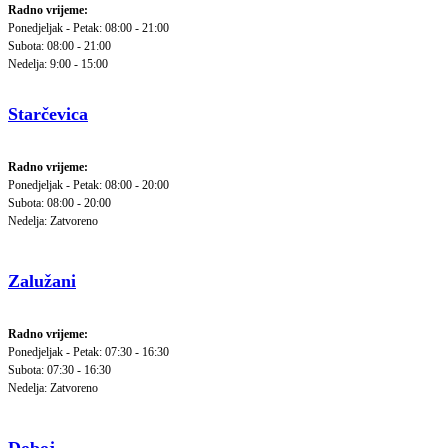
Radno vrijeme:
Ponedjeljak - Petak: 08:00 - 21:00
Subota: 08:00 - 21:00
Nedelja: 9:00 - 15:00
Starčevica
Radno vrijeme:
Ponedjeljak - Petak: 08:00 - 20:00
Subota: 08:00 - 20:00
Nedelja: Zatvoreno
Zalužani
Radno vrijeme:
Ponedjeljak - Petak: 07:30 - 16:30
Subota: 07:30 - 16:30
Nedelja: Zatvoreno