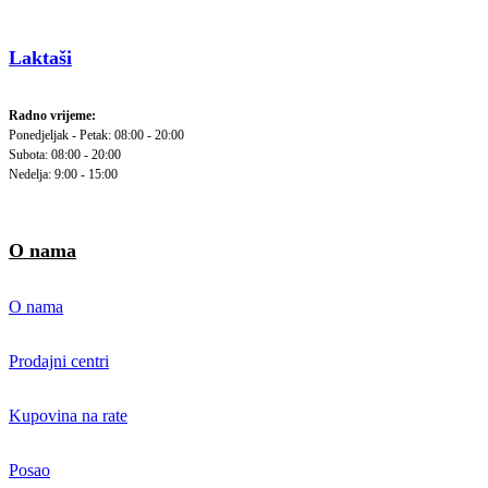
Laktaši
Radno vrijeme:
Ponedjeljak - Petak: 08:00 - 20:00
Subota: 08:00 - 20:00
Nedelja: 9:00 - 15:00
O nama
O nama
Prodajni centri
Kupovina na rate
Posao