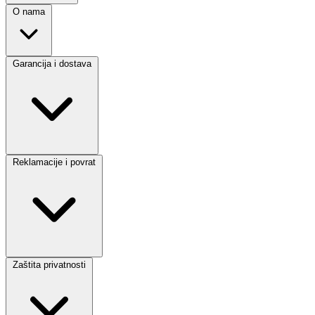
O nama
Garancija i dostava
Reklamacije i povrat
Zaštita privatnosti