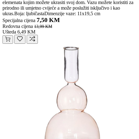
elemenata kojim možete ukrasiti svoj dom. Vazu možete koristiti za
prirodno ili umjetno cvijeće a može poslužiti isključivo i kao
ukras.Boja: ljubičastaDimenzije vaze: 11x19,5 cm
7,50 KM
Specijalna cijena
Redovna cijena
13,99 KM
Ušteda 6,49 KM