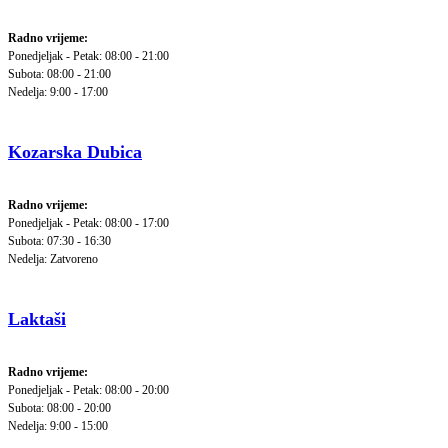
Radno vrijeme:
Ponedjeljak - Petak: 08:00 - 21:00
Subota: 08:00 - 21:00
Nedelja: 9:00 - 17:00
Kozarska Dubica
Radno vrijeme:
Ponedjeljak - Petak: 08:00 - 17:00
Subota: 07:30 - 16:30
Nedelja: Zatvoreno
Laktaši
Radno vrijeme:
Ponedjeljak - Petak: 08:00 - 20:00
Subota: 08:00 - 20:00
Nedelja: 9:00 - 15:00