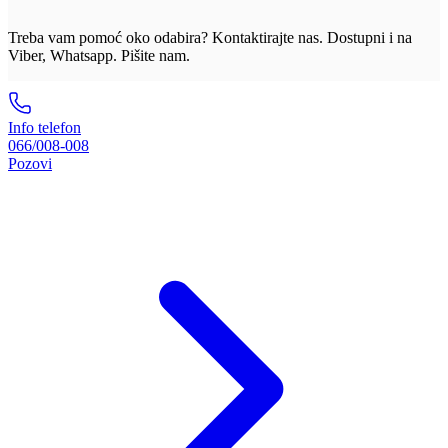
Treba vam pomoć oko odabira? Kontaktirajte nas. Dostupni i na
Viber, Whatsapp. Pišite nam.
Info telefon
066/008-008
Pozovi