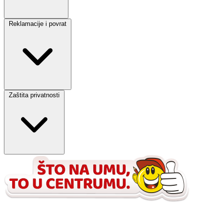
Reklamacije i povrat
Zaštita privatnosti