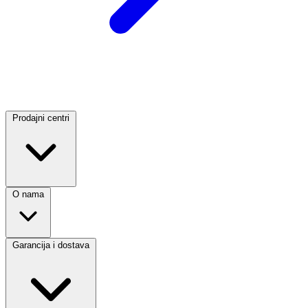
Prodajni centri
O nama
Garancija i dostava