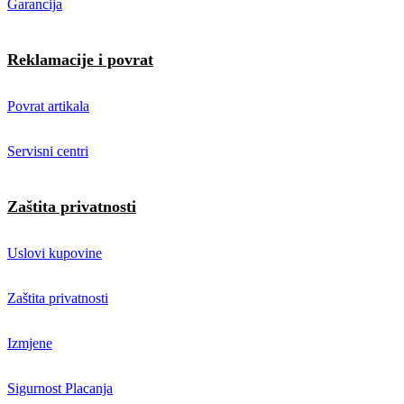
Garancija
Reklamacije i povrat
Povrat artikala
Servisni centri
Zaštita privatnosti
Uslovi kupovine
Zaštita privatnosti
Izmjene
Sigurnost Placanja