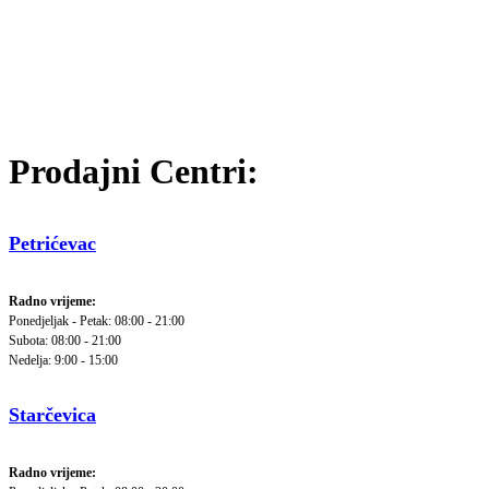
Prodajni Centri:
Petrićevac
Radno vrijeme:
Ponedjeljak - Petak: 08:00 - 21:00
Subota: 08:00 - 21:00
Nedelja: 9:00 - 15:00
Starčevica
Radno vrijeme: