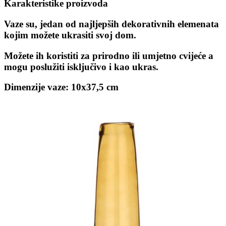
Karakteristike proizvoda
Vaze su, jedan od najljepših dekorativnih elemenata
kojim možete ukrasiti svoj dom.
Možete ih koristiti za prirodno ili umjetno cvijeće a
mogu poslužiti isključivo i kao ukras.
Dimenzije vaze: 10x37,5 cm