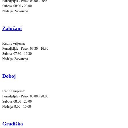
Ponedjeljak - Petak: 08:00 - 20:00
Subota: 08:00 - 20:00
Nedelja: Zatvoreno
Zalužani
Radno vrijeme:
Ponedjeljak - Petak: 07:30 - 16:30
Subota: 07:30 - 16:30
Nedelja: Zatvoreno
Doboj
Radno vrijeme:
Ponedjeljak - Petak: 08:00 - 20:00
Subota: 08:00 - 20:00
Nedelja: 9:00 - 15:00
Gradiška