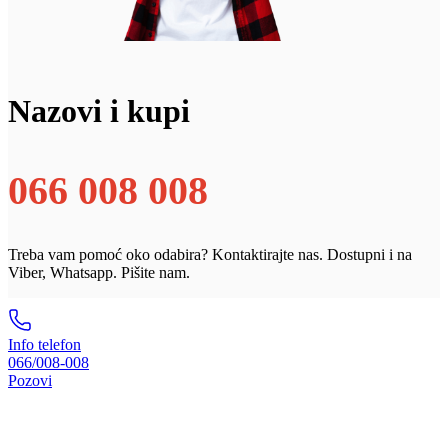
Nazovi i kupi
066 008 008
Treba vam pomoć oko odabira? Kontaktirajte nas. Dostupni i na
Viber, Whatsapp. Pišite nam.
Info telefon
066/008-008
Pozovi