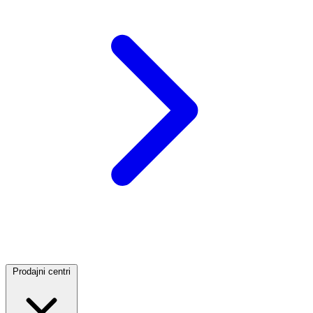
Prodajni centri