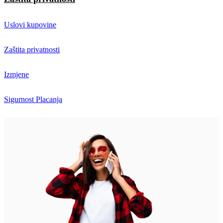
Uslovi kupovine
Zaštita privatnosti
Izmjene
Sigurnost Placanja