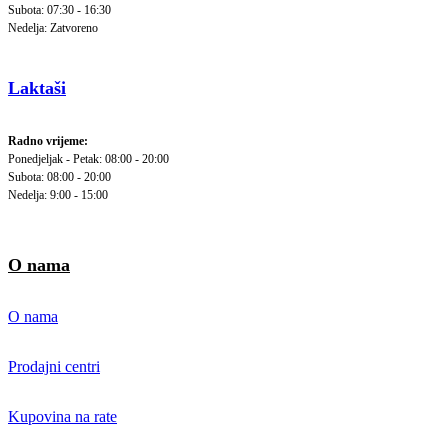
Subota: 07:30 - 16:30
Nedelja: Zatvoreno
Laktaši
Radno vrijeme:
Ponedjeljak - Petak: 08:00 - 20:00
Subota: 08:00 - 20:00
Nedelja: 9:00 - 15:00
O nama
O nama
Prodajni centri
Kupovina na rate