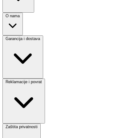
O nama
Garancija i dostava
Reklamacije i povrat
Zaštita privatnosti