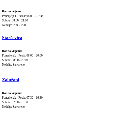
Radno vrijeme:
Ponedjeljak - Petak: 08:00 - 21:00
Subota: 08:00 - 21:00
Nedelja: 9:00 - 15:00
Starčevica
Radno vrijeme:
Ponedjeljak - Petak: 08:00 - 20:00
Subota: 08:00 - 20:00
Nedelja: Zatvoreno
Zalužani
Radno vrijeme:
Ponedjeljak - Petak: 07:30 - 16:30
Subota: 07:30 - 16:30
Nedelja: Zatvoreno