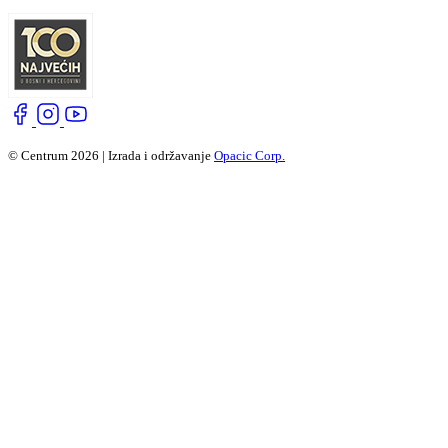
© Centrum 2026 | Izrada i održavanje
Opacic Corp.