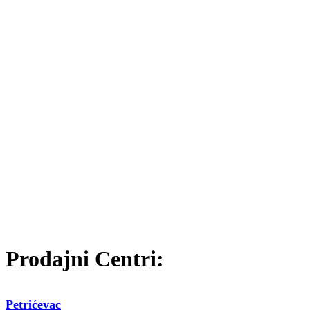
Prodajni Centri:
Petrićevac