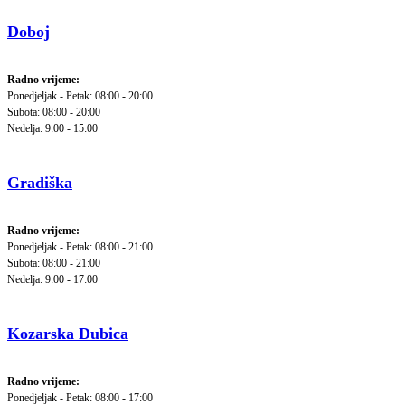
Doboj
Radno vrijeme:
Ponedjeljak - Petak: 08:00 - 20:00
Subota: 08:00 - 20:00
Nedelja: 9:00 - 15:00
Gradiška
Radno vrijeme:
Ponedjeljak - Petak: 08:00 - 21:00
Subota: 08:00 - 21:00
Nedelja: 9:00 - 17:00
Kozarska Dubica
Radno vrijeme:
Ponedjeljak - Petak: 08:00 - 17:00