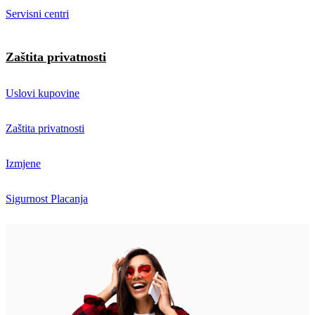
Servisni centri
Zaštita privatnosti
Uslovi kupovine
Zaštita privatnosti
Izmjene
Sigurnost Placanja