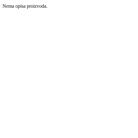
Nema opisa proizvoda.