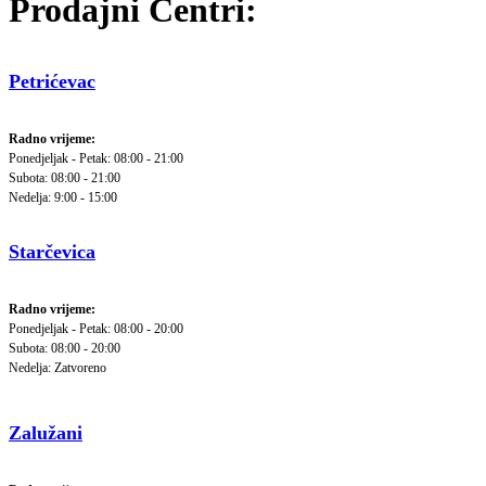
Prodajni Centri:
Petrićevac
Radno vrijeme:
Ponedjeljak - Petak: 08:00 - 21:00
Subota: 08:00 - 21:00
Nedelja: 9:00 - 15:00
Starčevica
Radno vrijeme:
Ponedjeljak - Petak: 08:00 - 20:00
Subota: 08:00 - 20:00
Nedelja: Zatvoreno
Zalužani