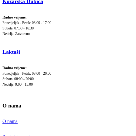
Kozarska Dubica
Radno vrijeme:
Ponedjeljak - Petak: 08:00 - 17:00
Subota: 07:30 - 16:30
Nedelja: Zatvoreno
Laktaši
Radno vrijeme:
Ponedjeljak - Petak: 08:00 - 20:00
Subota: 08:00 - 20:00
Nedelja: 9:00 - 15:00
O nama
O nama