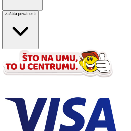
Zaštita privatnosti