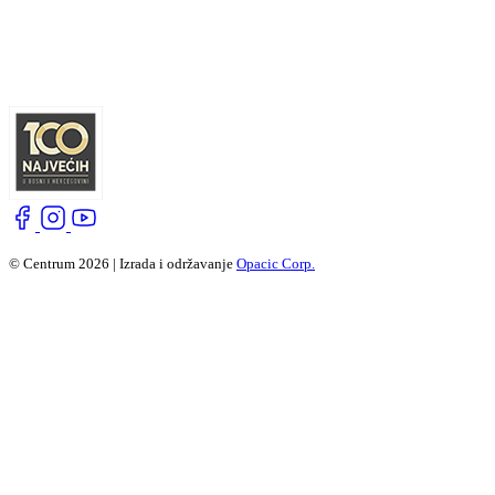
© Centrum 2026 | Izrada i održavanje
Opacic Corp.