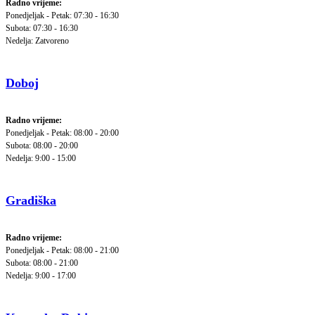
Radno vrijeme:
Ponedjeljak - Petak: 07:30 - 16:30
Subota: 07:30 - 16:30
Nedelja: Zatvoreno
Doboj
Radno vrijeme:
Ponedjeljak - Petak: 08:00 - 20:00
Subota: 08:00 - 20:00
Nedelja: 9:00 - 15:00
Gradiška
Radno vrijeme:
Ponedjeljak - Petak: 08:00 - 21:00
Subota: 08:00 - 21:00
Nedelja: 9:00 - 17:00