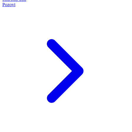
Pozovi