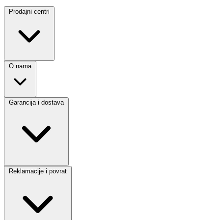
Prodajni centri
O nama
Garancija i dostava
Reklamacije i povrat