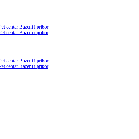
Pet centar
Bazeni i pribor
Pet centar
Bazeni i pribor
Pet centar
Bazeni i pribor
Pet centar
Bazeni i pribor