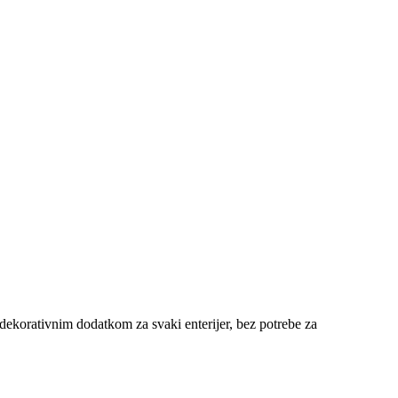
ekorativnim dodatkom za svaki enterijer, bez potrebe za