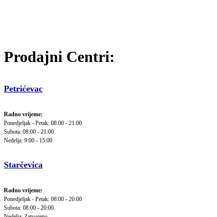
Prodajni Centri:
Petrićevac
Radno vrijeme:
Ponedjeljak - Petak: 08:00 - 21:00
Subota: 08:00 - 21:00
Nedelja: 9:00 - 15:00
Starčevica
Radno vrijeme:
Ponedjeljak - Petak: 08:00 - 20:00
Subota: 08:00 - 20:00
Nedelja: Zatvoreno