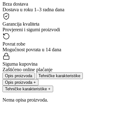
Brza dostava
Dostava u roku 1–3 radna dana
Garancija kvaliteta
Provjereni i sigurni proizvodi
Povrat robe
Mogućnost povrata u 14 dana
Sigurna kupovina
Zaštićeno online plaćanje
Opis proizvoda
Tehničke karakteristike
Opis proizvoda
+
Tehničke karakteristike
+
Nema opisa proizvoda.