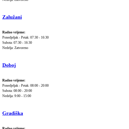
Zalužani
Radno vrijeme:
Ponedjeljak - Petak: 07:30 - 16:30
Subota: 07:30 - 16:30
Nedelja: Zatvoreno
Doboj
Radno vrijeme:
Ponedjeljak - Petak: 08:00 - 20:00
Subota: 08:00 - 20:00
Nedelja: 9:00 - 15:00
Gradiška
Radno vrijeme: