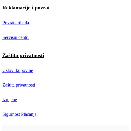
Reklamacije i povrat
Povrat artikala
Servisni centri
Zaštita privatnosti
Uslovi kupovine
Zaštita privatnosti
Izmjene
Sigurnost Placanja