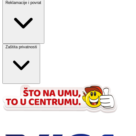
Reklamacije i povrat
Zaštita privatnosti