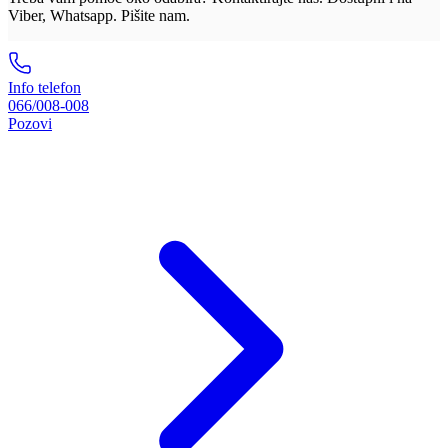
Viber, Whatsapp. Pišite nam.
Info telefon
066/008-008
Pozovi