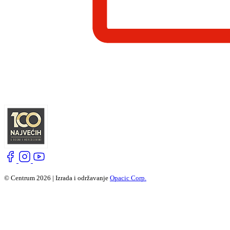
© Centrum 2026 | Izrada i održavanje
Opacic Corp.