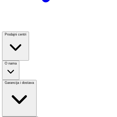
Prodajni centri
O nama
Garancija i dostava