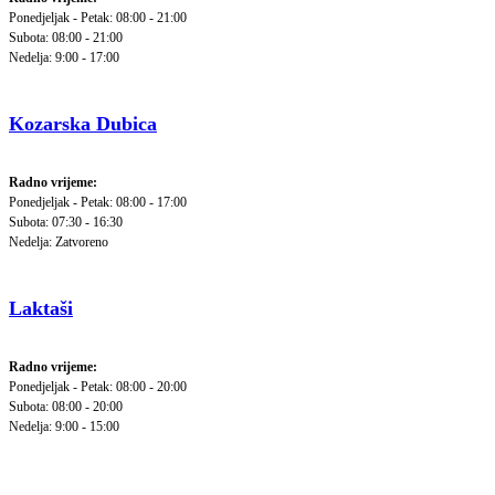
Ponedjeljak - Petak: 08:00 - 21:00
Subota: 08:00 - 21:00
Nedelja: 9:00 - 17:00
Kozarska Dubica
Radno vrijeme:
Ponedjeljak - Petak: 08:00 - 17:00
Subota: 07:30 - 16:30
Nedelja: Zatvoreno
Laktaši
Radno vrijeme:
Ponedjeljak - Petak: 08:00 - 20:00
Subota: 08:00 - 20:00
Nedelja: 9:00 - 15:00