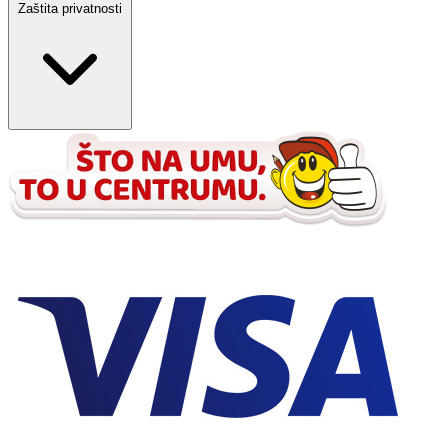
Zaštita privatnosti