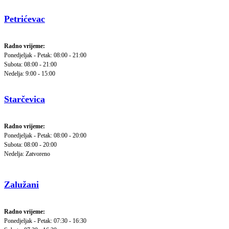
Petrićevac
Radno vrijeme:
Ponedjeljak - Petak: 08:00 - 21:00
Subota: 08:00 - 21:00
Nedelja: 9:00 - 15:00
Starčevica
Radno vrijeme:
Ponedjeljak - Petak: 08:00 - 20:00
Subota: 08:00 - 20:00
Nedelja: Zatvoreno
Zalužani
Radno vrijeme:
Ponedjeljak - Petak: 07:30 - 16:30