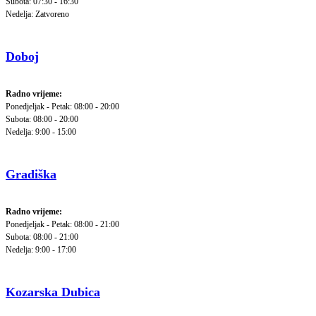
Subota: 07:30 - 16:30
Nedelja: Zatvoreno
Doboj
Radno vrijeme:
Ponedjeljak - Petak: 08:00 - 20:00
Subota: 08:00 - 20:00
Nedelja: 9:00 - 15:00
Gradiška
Radno vrijeme:
Ponedjeljak - Petak: 08:00 - 21:00
Subota: 08:00 - 21:00
Nedelja: 9:00 - 17:00
Kozarska Dubica