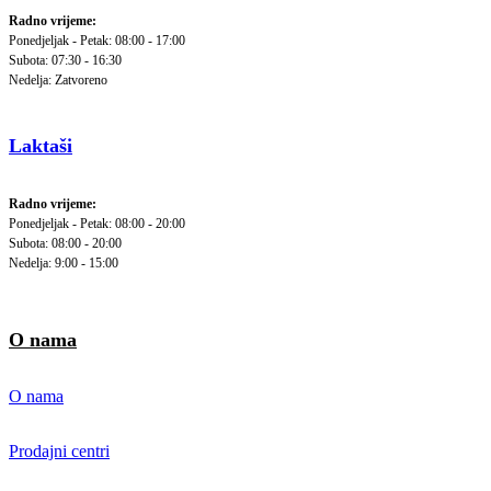
Radno vrijeme:
Ponedjeljak - Petak: 08:00 - 17:00
Subota: 07:30 - 16:30
Nedelja: Zatvoreno
Laktaši
Radno vrijeme:
Ponedjeljak - Petak: 08:00 - 20:00
Subota: 08:00 - 20:00
Nedelja: 9:00 - 15:00
O nama
O nama
Prodajni centri