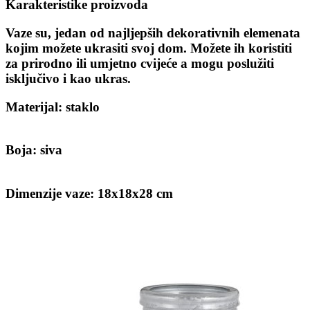
Karakteristike proizvoda
Vaze su, jedan od najljepših dekorativnih elemenata
kojim možete ukrasiti svoj dom. Možete ih koristiti
za prirodno ili umjetno cvijeće a mogu poslužiti
isključivo i kao ukras.
Materijal: staklo
Boja: siva
Dimenzije vaze: 18x18x28 cm