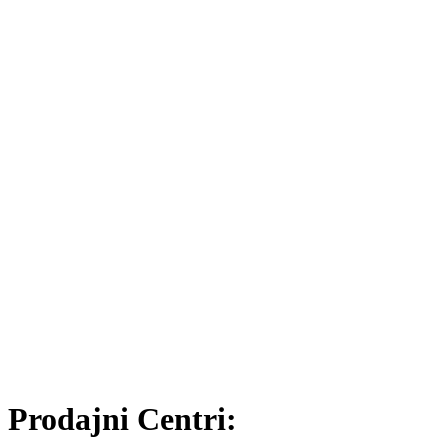
Prodajni Centri: