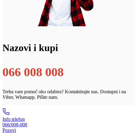
Nazovi i kupi
066 008 008
Treba vam pomoć oko odabira? Kontaktirajte nas. Dostupni i na
Viber, Whatsapp. Pišite nam.
Info telefon
066/008-008
Pozovi