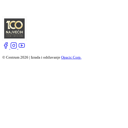
© Centrum 2026 | Izrada i održavanje
Opacic Corp.