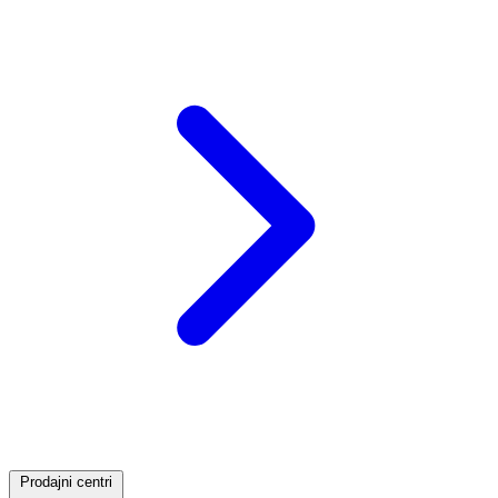
Prodajni centri