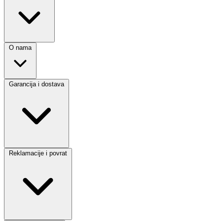
O nama
Garancija i dostava
Reklamacije i povrat