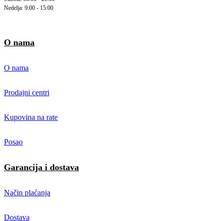
Nedelja: 9:00 - 15:00
O nama
O nama
Prodajni centri
Kupovina na rate
Posao
Garancija i dostava
Način plaćanja
Dostava