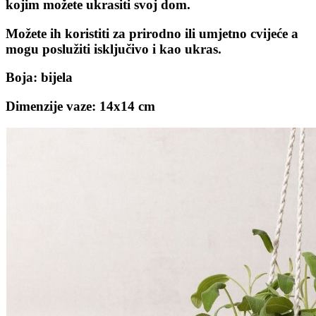
kojim možete ukrasiti svoj dom.
Možete ih koristiti za prirodno ili umjetno cvijeće a
mogu poslužiti isključivo i kao ukras.
Boja: bijela
Dimenzije vaze: 14x14 cm