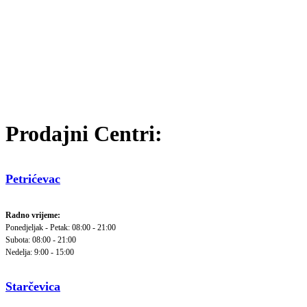
Prodajni Centri:
Petrićevac
Radno vrijeme:
Ponedjeljak - Petak: 08:00 - 21:00
Subota: 08:00 - 21:00
Nedelja: 9:00 - 15:00
Starčevica