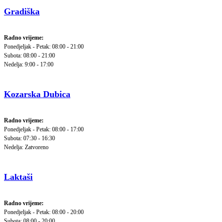
Gradiška
Radno vrijeme:
Ponedjeljak - Petak: 08:00 - 21:00
Subota: 08:00 - 21:00
Nedelja: 9:00 - 17:00
Kozarska Dubica
Radno vrijeme:
Ponedjeljak - Petak: 08:00 - 17:00
Subota: 07:30 - 16:30
Nedelja: Zatvoreno
Laktaši
Radno vrijeme:
Ponedjeljak - Petak: 08:00 - 20:00
Subota: 08:00 - 20:00