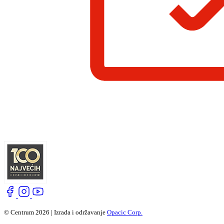
© Centrum 2026 | Izrada i održavanje
Opacic Corp.