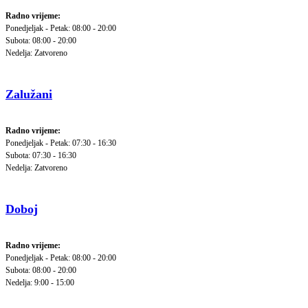
Radno vrijeme:
Ponedjeljak - Petak: 08:00 - 20:00
Subota: 08:00 - 20:00
Nedelja: Zatvoreno
Zalužani
Radno vrijeme:
Ponedjeljak - Petak: 07:30 - 16:30
Subota: 07:30 - 16:30
Nedelja: Zatvoreno
Doboj
Radno vrijeme:
Ponedjeljak - Petak: 08:00 - 20:00
Subota: 08:00 - 20:00
Nedelja: 9:00 - 15:00