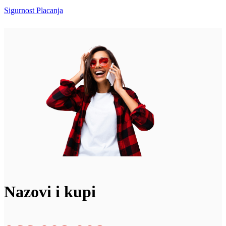
Sigurnost Placanja
Nazovi i kupi