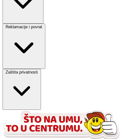
Reklamacije i povrat
Zaštita privatnosti