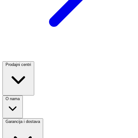
Prodajni centri
O nama
Garancija i dostava