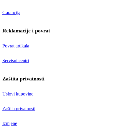
Garancija
Reklamacije i povrat
Povrat artikala
Servisni centri
Zaštita privatnosti
Uslovi kupovine
Zaštita privatnosti
Izmjene