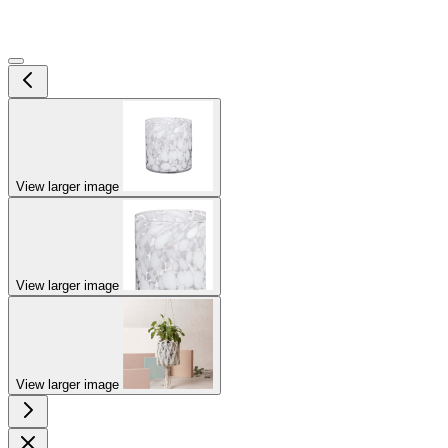
View larger image
View larger image
View larger image